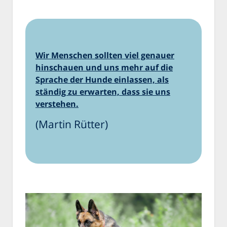
Wir Menschen sollten viel genauer
hinschauen und uns mehr auf die
Sprache der Hunde einlassen, als
ständig zu erwarten, dass sie uns
verstehen.
(Martin Rütter)