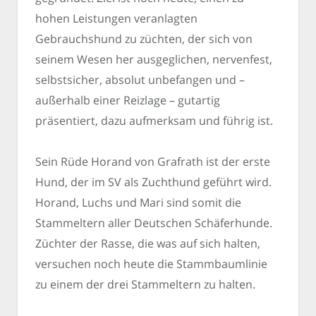
hohen Leistungen veranlagten
Gebrauchshund zu züchten, der sich von
seinem Wesen her ausgeglichen, nervenfest,
selbstsicher, absolut unbefangen und –
außerhalb einer Reizlage – gutartig
präsentiert, dazu aufmerksam und führig ist.
Sein Rüde Horand von Grafrath ist der erste
Hund, der im SV als Zuchthund geführt wird.
Horand, Luchs und Mari sind somit die
Stammeltern aller Deutschen Schäferhunde.
Züchter der Rasse, die was auf sich halten,
versuchen noch heute die Stammbaumlinie
zu einem der drei Stammeltern zu halten.