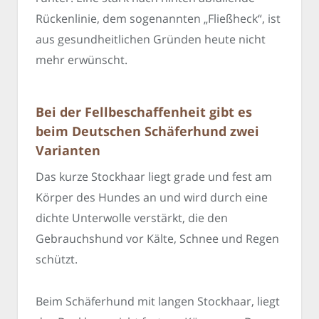
Rückenlinie, dem sogenannten „Fließheck“, ist
aus gesundheitlichen Gründen heute nicht
mehr erwünscht.
Bei der Fellbeschaffenheit gibt es
beim Deutschen Schäferhund zwei
Varianten
Das kurze Stockhaar liegt grade und fest am
Körper des Hundes an und wird durch eine
dichte Unterwolle verstärkt, die den
Gebrauchshund vor Kälte, Schnee und Regen
schützt.
Beim Schäferhund mit langen Stockhaar, liegt