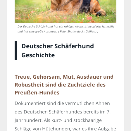
Der Deutsche Schäferhund hat ein ruhiges Wesen, ist neugierig, lernwillig
und hat eine große Ausdauer. ( Foto: Shutterstock-_Callipso )
Deutscher Schäferhund
Geschichte
Treue, Gehorsam, Mut, Ausdauer und
Robustheit sind die Zuchtziele des
Preußen-Hundes
Dokumentiert sind die vermutlichen Ahnen
des Deutschen Schäferhundes bereits im 7.
Jahrhundert. Als kurz- und stockhaarige
Schläge von Hütehunden, war es ihre Aufgabe