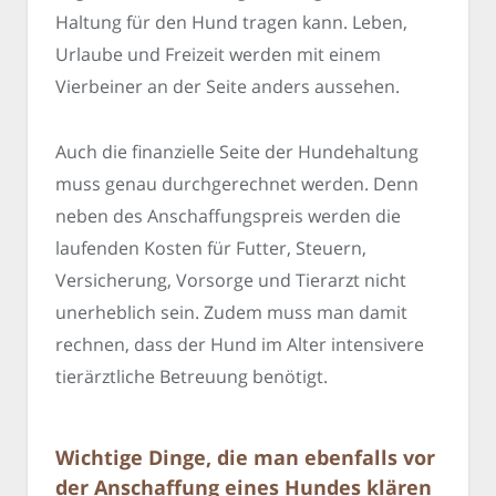
Haltung für den Hund tragen kann. Leben,
Urlaube und Freizeit werden mit einem
Vierbeiner an der Seite anders aussehen.
Auch die finanzielle Seite der Hundehaltung
muss genau durchgerechnet werden. Denn
neben des Anschaffungspreis werden die
laufenden Kosten für Futter, Steuern,
Versicherung, Vorsorge und Tierarzt nicht
unerheblich sein. Zudem muss man damit
rechnen, dass der Hund im Alter intensivere
tierärztliche Betreuung benötigt.
Wichtige Dinge, die man ebenfalls vor
der Anschaffung eines Hundes klären