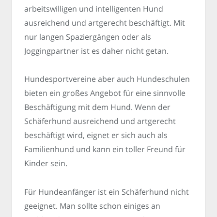
arbeitswilligen und intelligenten Hund
ausreichend und artgerecht beschäftigt. Mit
nur langen Spaziergängen oder als
Joggingpartner ist es daher nicht getan.
Hundesportvereine aber auch Hundeschulen
bieten ein großes Angebot für eine sinnvolle
Beschäftigung mit dem Hund. Wenn der
Schäferhund ausreichend und artgerecht
beschäftigt wird, eignet er sich auch als
Familienhund und kann ein toller Freund für
Kinder sein.
Für Hundeanfänger ist ein Schäferhund nicht
geeignet. Man sollte schon einiges an