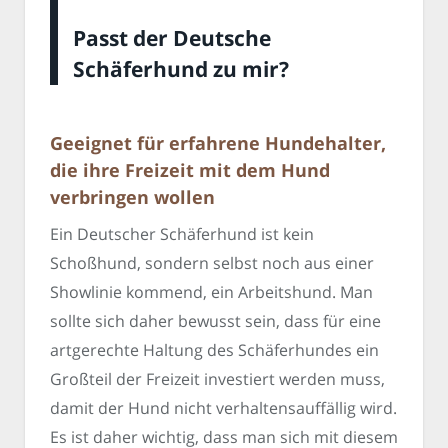
Passt der Deutsche
Schäferhund zu mir?
Geeignet für erfahrene Hundehalter,
die ihre Freizeit mit dem Hund
verbringen wollen
Ein Deutscher Schäferhund ist kein
Schoßhund, sondern selbst noch aus einer
Showlinie kommend, ein Arbeitshund. Man
sollte sich daher bewusst sein, dass für eine
artgerechte Haltung des Schäferhundes ein
Großteil der Freizeit investiert werden muss,
damit der Hund nicht verhaltensauffällig wird.
Es ist daher wichtig, dass man sich mit diesem