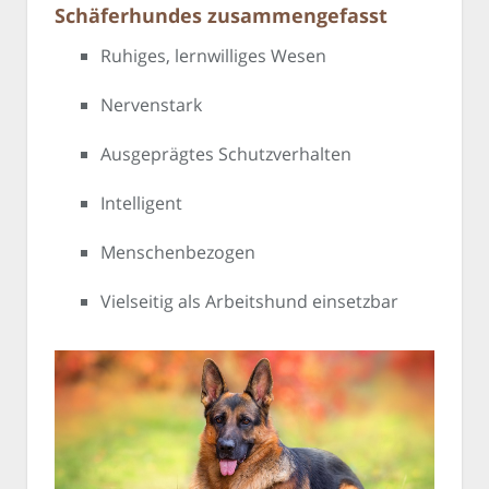
Schäferhundes zusammengefasst
Ruhiges, lernwilliges Wesen
Nervenstark
Ausgeprägtes Schutzverhalten
Intelligent
Menschenbezogen
Vielseitig als Arbeitshund einsetzbar