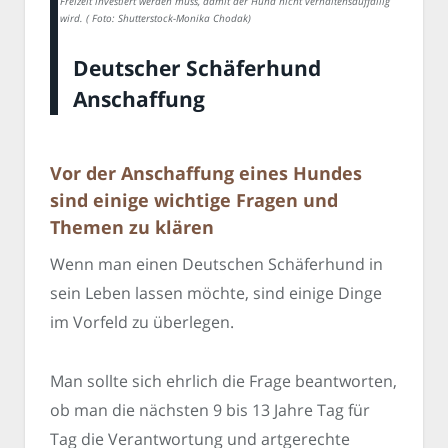
Freizeit investiert werden muss, damit der Hund nicht verhaltensauffällig
wird. ( Foto: Shutterstock-Monika Chodak)
Deutscher Schäferhund
Anschaffung
Vor der Anschaffung eines Hundes
sind einige wichtige Fragen und
Themen zu klären
Wenn man einen Deutschen Schäferhund in
sein Leben lassen möchte, sind einige Dinge
im Vorfeld zu überlegen.
Man sollte sich ehrlich die Frage beantworten,
ob man die nächsten 9 bis 13 Jahre Tag für
Tag die Verantwortung und artgerechte