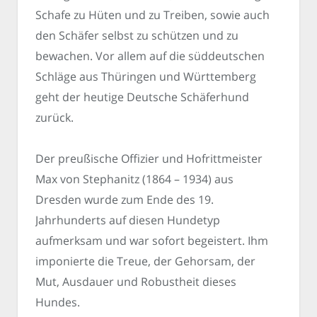
Schafe zu Hüten und zu Treiben, sowie auch
den Schäfer selbst zu schützen und zu
bewachen. Vor allem auf die süddeutschen
Schläge aus Thüringen und Württemberg
geht der heutige Deutsche Schäferhund
zurück.
Der preußische Offizier und Hofrittmeister
Max von Stephanitz (1864 – 1934) aus
Dresden wurde zum Ende des 19.
Jahrhunderts auf diesen Hundetyp
aufmerksam und war sofort begeistert. Ihm
imponierte die Treue, der Gehorsam, der
Mut, Ausdauer und Robustheit dieses
Hundes.