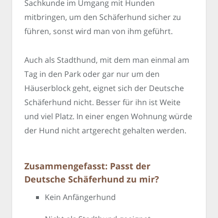
Sachkunde im Umgang mit Hunden
mitbringen, um den Schäferhund sicher zu
führen, sonst wird man von ihm geführt.
Auch als Stadthund, mit dem man einmal am
Tag in den Park oder gar nur um den
Häuserblock geht, eignet sich der Deutsche
Schäferhund nicht. Besser für ihn ist Weite
und viel Platz. In einer engen Wohnung würde
der Hund nicht artgerecht gehalten werden.
Zusammengefasst: Passt der
Deutsche Schäferhund zu mir?
Kein Anfängerhund