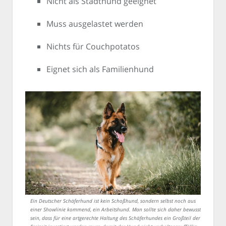
Nicht als Stadthund geeignet
Muss ausgelastet werden
Nichts für Couchpotatos
Eignet sich als Familienhund
Ein Deutscher Schäferhund ist kein Schoßhund, sondern selbst noch aus
einer Showlinie kommend, ein Arbeitshund. Man sollte sich daher bewusst
sein, dass für eine artgerechte Haltung des Schäferhundes ein Großteil der