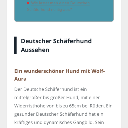
Wie lastet man einen Deutschen
Schäferhund richtig aus?
Deutscher Schäferhund
Aussehen
Ein wunderschöner Hund mit Wolf-
Aura
Der Deutsche Schäferhund ist ein
mittelgroßer bis großer Hund, mit einer
Widerristhöhe von bis zu 65cm bei Rüden. Ein
gesunder Deutscher Schäferhund hat ein
kräftiges und dynamisches Gangbild. Sein