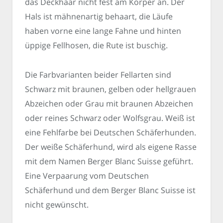
das Deckhaar nicht fest am Körper an. Der
Hals ist mähnenartig behaart, die Läufe
haben vorne eine lange Fahne und hinten
üppige Fellhosen, die Rute ist buschig.
Die Farbvarianten beider Fellarten sind
Schwarz mit braunen, gelben oder hellgrauen
Abzeichen oder Grau mit braunen Abzeichen
oder reines Schwarz oder Wolfsgrau. Weiß ist
eine Fehlfarbe bei Deutschen Schäferhunden.
Der weiße Schäferhund, wird als eigene Rasse
mit dem Namen Berger Blanc Suisse geführt.
Eine Verpaarung vom Deutschen
Schäferhund und dem Berger Blanc Suisse ist
nicht gewünscht.