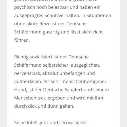
psychisch hoch belastbar und haben ein
ausgeprägtes Schutzverhalten. In Situationen
ohne akute Reize ist der Deutsche
Schäferhund gutartig und lässt sich leicht
führen.
Richtig sozialisiert ist der Deutsche
Schäferhund selbstsicher, ausgeglichen,
nervenstark, absolut unbefangen und
aufmerksam. Als sehr menschenbezogener
Hund, ist der Deutsche Schäferhund seinem
Menschen treu ergeben und wird mit ihm
durch dick und dünn gehen.
Seine Intelligenz und Lernwilligkeit