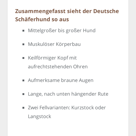
Zusammengefasst sieht der Deutsche
Schäferhund so aus
Mittelgroßer bis großer Hund
Muskulöser Körperbau
Keilförmiger Kopf mit
aufrechtstehenden Ohren
Aufmerksame braune Augen
Lange, nach unten hängender Rute
Zwei Fellvarianten: Kurzstock oder
Langstock