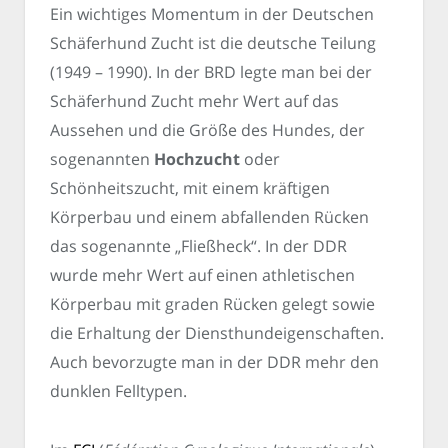
Ein wichtiges Momentum in der Deutschen
Schäferhund Zucht ist die deutsche Teilung
(1949 – 1990). In der BRD legte man bei der
Schäferhund Zucht mehr Wert auf das
Aussehen und die Größe des Hundes, der
sogenannten
Hochzucht
oder
Schönheitszucht, mit einem kräftigen
Körperbau und einem abfallenden Rücken
das sogenannte „Fließheck“. In der DDR
wurde mehr Wert auf einen athletischen
Körperbau mit graden Rücken gelegt sowie
die Erhaltung der Diensthundeigenschaften.
Auch bevorzugte man in der DDR mehr den
dunklen Felltypen.