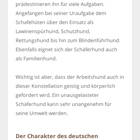
prädestinieren ihn für viele Aufgaben.
Angefangen bei seiner Uraufgabe dem
Schafehüten über den Einsatz als
Lawinenspürhund, Schutzhund,
Rettungshund bis hin zum Blindenführhund.
Ebenfalls eignet sich der Schäferhund auch
als Familienhund.
Wichtig ist aber, dass der Arbeitshund auch in
dieser Konstellation geistig und körperlich
gefordert wird. Ein unausgelasteter
Schäferhund kann sehr unangenehm für
seine Umwelt werden.
Der Charakter des deutschen