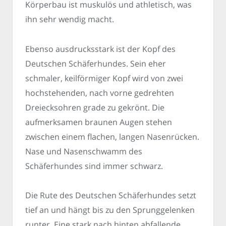
Körperbau ist muskulös und athletisch, was
ihn sehr wendig macht.
Ebenso ausdrucksstark ist der Kopf des
Deutschen Schäferhundes. Sein eher
schmaler, keilförmiger Kopf wird von zwei
hochstehenden, nach vorne gedrehten
Dreiecksohren grade zu gekrönt. Die
aufmerksamen braunen Augen stehen
zwischen einem flachen, langen Nasenrücken.
Nase und Nasenschwamm des
Schäferhundes sind immer schwarz.
Die Rute des Deutschen Schäferhundes setzt
tief an und hängt bis zu den Sprunggelenken
runter. Eine stark nach hinten abfallende