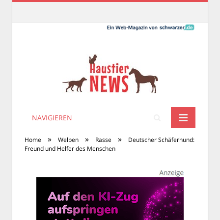
NAVIGIEREN
»
»
»
Home
Welpen
Rasse
Deutscher Schäferhund:
Freund und Helfer des Menschen