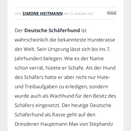
RASSE
SIMONE HEITMANN
VON
AM
29. JANUAR 2021
Der
Deutsche Schäferhund
ist
wahrscheinlich die bekannteste Hunderasse
der Welt. Sein Ursprung lässt sich bis ins 7.
Jahrhundert belegen. Wie es der Name
schon verrät, hütete er Schafe. Als der Hund
des Schäfers hatte er aber nicht nur Hüte-
und Treibaufgaben zu erledigen, sondern
wurde auch als Wachhund für den Besitz des
Schäfers eingesetzt. Der heutige Deutsche
Schäferhund als Rasse geht auf den
Dresdener Hauptmann Max von Stephanitz