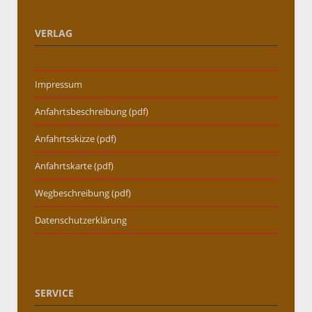
VERLAG
Impressum
Anfahrtsbeschreibung (pdf)
Anfahrtsskizze (pdf)
Anfahrtskarte (pdf)
Wegbeschreibung (pdf)
Datenschutzerklärung
SERVICE