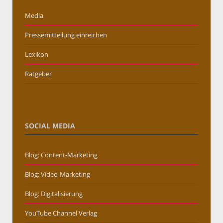
Media
Pressemitteilung einreichen
Lexikon
Ratgeber
SOCIAL MEDIA
Blog: Content-Marketing
Blog: Video-Marketing
Blog: Digitalisierung
YouTube Channel Verlag