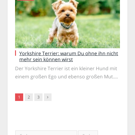
Yorkshire Terrier: warum Du ohne ihn nicht
mehr sein können wirst
Der Yorkshire Terrier ist ein kleiner Hund mit
einem großen Ego und ebenso großen Mut.…
Nachfolger
1
2
3