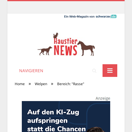
NAVIGIEREN
»
»
Home
Welpen
Bereich: "Rasse"