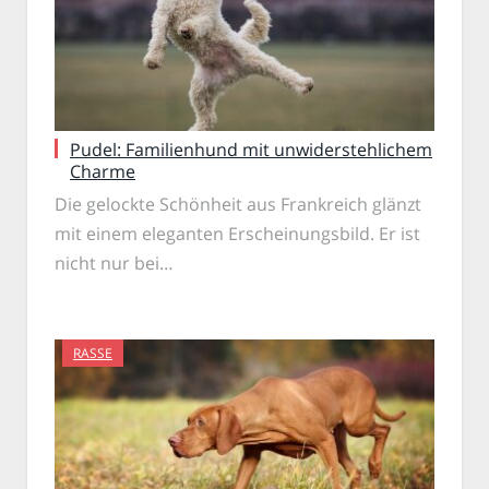
Pudel: Familienhund mit unwiderstehlichem
Charme
Die gelockte Schönheit aus Frankreich glänzt
mit einem eleganten Erscheinungsbild. Er ist
nicht nur bei…
RASSE