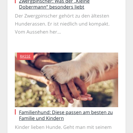
Zwergpinscher: Was der „Kleine
Dobermann“ besonders liebt
Der Zwergpinscher gehört zu den ältesten
Hunderassen. Er ist niedlich und kompakt.
Vom Aussehen her…
RASSE
Familienhund: Diese passen am besten zu
Familie und Kindern
Kinder lieben Hunde. Geht man mit seinem