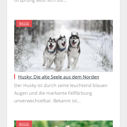
Ursprung lässt sich bis…
RASSE
Husky: Die alte Seele aus dem Norden
Der Husky ist durch seine leuchtend blauen
Augen und die markante Fellfärbung
unverwechselbar. Bekannt ist…
RASSE