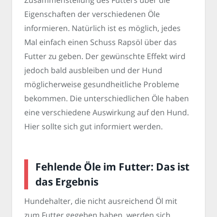
Zusammenstellung des Futters über die
Eigenschaften der verschiedenen Öle
informieren. Natürlich ist es möglich, jedes
Mal einfach einen Schuss Rapsöl über das
Futter zu geben. Der gewünschte Effekt wird
jedoch bald ausbleiben und der Hund
möglicherweise gesundheitliche Probleme
bekommen. Die unterschiedlichen Öle haben
eine verschiedene Auswirkung auf den Hund.
Hier sollte sich gut informiert werden.
Fehlende Öle im Futter: Das ist
das Ergebnis
Hundehalter, die nicht ausreichend Öl mit
zum Futter gegeben haben, werden sich