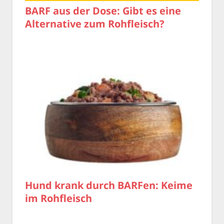
BARF aus der Dose: Gibt es eine
Alternative zum Rohfleisch?
Hund krank durch BARFen: Keime
im Rohfleisch