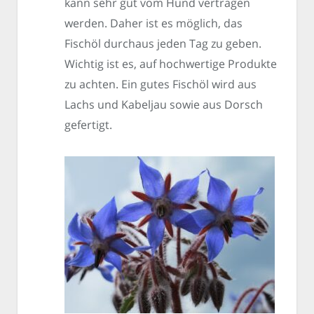
kann sehr gut vom Hund vertragen
werden. Daher ist es möglich, das
Fischöl durchaus jeden Tag zu geben.
Wichtig ist es, auf hochwertige Produkte
zu achten. Ein gutes Fischöl wird aus
Lachs und Kabeljau sowie aus Dorsch
gefertigt.