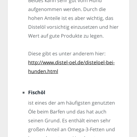
Beides kann sehr gut vom Hund
aufgenommen werden. Durch die
hohen Anteile ist es aber wichtig, das
Distelöl vorsichtig einzusetzen und hier
Wert auf gute Produkte zu legen.
Diese gibt es unter anderem hier:
http://www.distel-oel.de/disteloel-bei-
hunden.html
Fischöl
ist eines der am häufigsten genutzten
Öle beim Barfen und das hat auch
seinen Grund. Es enthält einen sehr
großen Anteil an Omega-3-Fetten und