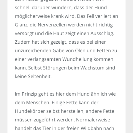
schnell darüber wundern, dass der Hund
möglicherweise krank wird. Das Fell verliert an
Glanz, die Nervenzellen werden nicht richtig
versorgt und die Haut zeigt einen Ausschlag.
Zudem hat sich gezeigt, dass es bei einer
unzureichenden Gabe von Ölen und Fetten zu
einer verlangsamten Wundheilung kommen
kann. Selbst Störungen beim Wachstum sind
keine Seltenheit.
Im Prinzip geht es hier dem Hund ähnlich wie
dem Menschen. Einige Fette kann der
Hundekörper selbst herstellen, andere Fette
müssen zugeführt werden. Normalerweise
handelt das Tier in der freien Wildbahn nach