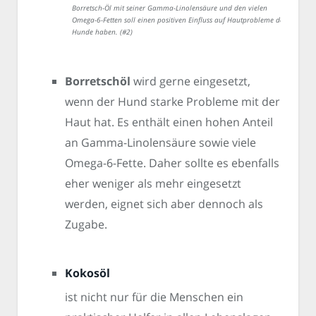
Borretsch-Öl mit seiner Gamma-Linolensäure und den vielen
Omega-6-Fetten soll einen positiven Einfluss auf Hautprobleme der
Hunde haben. (#2)
Borretschöl
wird gerne eingesetzt,
wenn der Hund starke Probleme mit der
Haut hat. Es enthält einen hohen Anteil
an Gamma-Linolensäure sowie viele
Omega-6-Fette. Daher sollte es ebenfalls
eher weniger als mehr eingesetzt
werden, eignet sich aber dennoch als
Zugabe.
Kokosöl
ist nicht nur für die Menschen ein