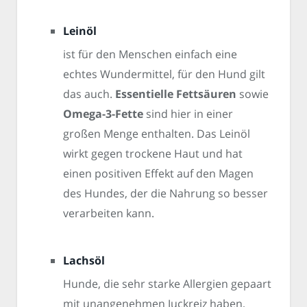
Leinöl
ist für den Menschen einfach eine
echtes Wundermittel, für den Hund gilt
das auch.
Essentielle Fettsäuren
sowie
Omega-3-Fette
sind hier in einer
großen Menge enthalten. Das Leinöl
wirkt gegen trockene Haut und hat
einen positiven Effekt auf den Magen
des Hundes, der die Nahrung so besser
verarbeiten kann.
Lachsöl
Hunde, die sehr starke Allergien gepaart
mit unangenehmen Juckreiz haben,