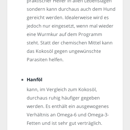
praktischer Helfer in allen Lebenslagen
sondern kann durchaus auch dem Hund
gereicht werden. Idealerweise wird es
jedoch nur eingesetzt, wenn mal wieder
eine Wurmkur auf dem Programm
steht. Statt der chemischen Mittel kann
das Kokosöl gegen ungewünschte
Parasiten helfen.
Hanföl
kann, im Vergleich zum Kokosöl,
durchaus ruhig häufiger gegeben
werden. Es enthält ein ausgewogenes
Verhältnis an Omega-6 und Omega-3-
Fetten und ist sehr gut verträglich.