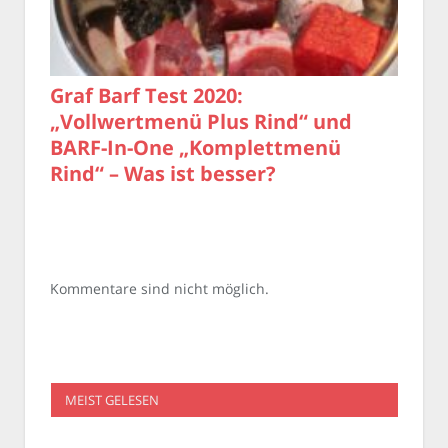
Graf Barf Test 2020:
„Vollwertmenü Plus Rind“ und
BARF-In-One „Komplettmenü
Rind“ – Was ist besser?
Kommentare sind nicht möglich.
MEIST GELESEN