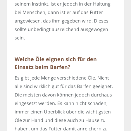
seinem Instinkt. Ist er jedoch in der Haltung
bei Menschen, dann ist er auf das Futter
angewiesen, das ihm gegeben wird. Dieses
sollte unbedingt ausreichend ausgewogen
sein.
Welche Öle eignen sich für den
Einsatz beim Barfen?
Es gibt jede Menge verschiedene Öle. Nicht
alle sind wirklich gut für das Barfen geeignet.
Die meisten davon können jedoch durchaus
eingesetzt werden. Es kann nicht schaden,
immer einen Überblick über die wichtigsten
Öle zur Hand und diese auch zu Hause zu
haben, um das Futter damit anreichern zu