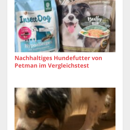
Nachhaltiges Hundefutter von
Petman im Vergleichstest