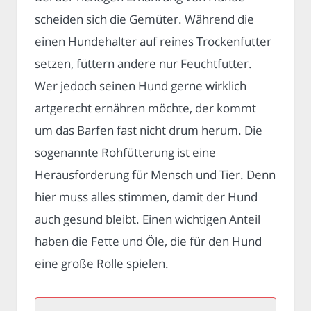
scheiden sich die Gemüter. Während die
einen Hundehalter auf reines Trockenfutter
setzen, füttern andere nur Feuchtfutter.
Wer jedoch seinen Hund gerne wirklich
artgerecht ernähren möchte, der kommt
um das Barfen fast nicht drum herum. Die
sogenannte Rohfütterung ist eine
Herausforderung für Mensch und Tier. Denn
hier muss alles stimmen, damit der Hund
auch gesund bleibt. Einen wichtigen Anteil
haben die Fette und Öle, die für den Hund
eine große Rolle spielen.