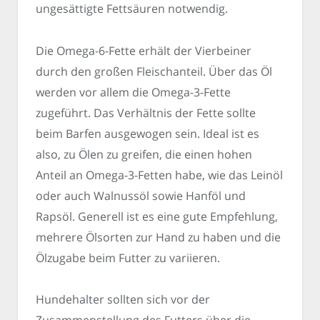
ungesättigte Fettsäuren notwendig.
Die Omega-6-Fette erhält der Vierbeiner
durch den großen Fleischanteil. Über das Öl
werden vor allem die Omega-3-Fette
zugeführt. Das Verhältnis der Fette sollte
beim Barfen ausgewogen sein. Ideal ist es
also, zu Ölen zu greifen, die einen hohen
Anteil an Omega-3-Fetten habe, wie das Leinöl
oder auch Walnussöl sowie Hanföl und
Rapsöl. Generell ist es eine gute Empfehlung,
mehrere Ölsorten zur Hand zu haben und die
Ölzugabe beim Futter zu variieren.
Hundehalter sollten sich vor der