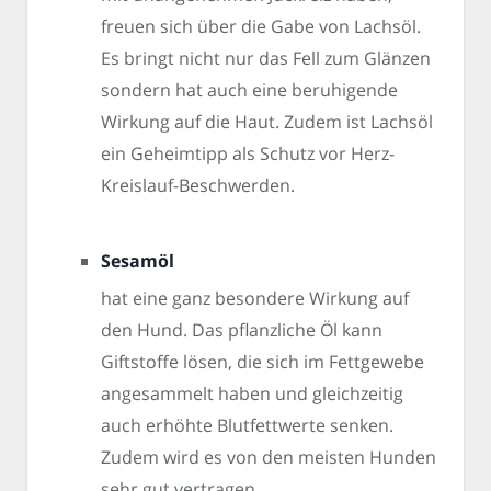
freuen sich über die Gabe von Lachsöl.
Es bringt nicht nur das Fell zum Glänzen
sondern hat auch eine beruhigende
Wirkung auf die Haut. Zudem ist Lachsöl
ein Geheimtipp als Schutz vor Herz-
Kreislauf-Beschwerden.
Sesamöl
hat eine ganz besondere Wirkung auf
den Hund. Das pflanzliche Öl kann
Giftstoffe lösen, die sich im Fettgewebe
angesammelt haben und gleichzeitig
auch erhöhte Blutfettwerte senken.
Zudem wird es von den meisten Hunden
sehr gut vertragen.