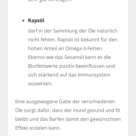
Rapsöl
darf in der Sammlung der Öle natürlich
nicht fehlen. Rapsöl ist bekannt für den
hohen Anteil an Omega-3-Fetten.
Ebenso wie das Sesamöl kann es die
Blutfettwerte positiv beeinflussen und
sich stärkend auf das Immunsystem
auswirken.
Eine ausgewogene Gabe der verschiedenen
Öle sorgt dafür, dass der Hund gesund und fit
bleibt und das Barfen damit den gewünschten
Effekt erzielen kann.