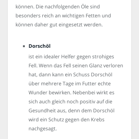
können. Die nachfolgenden Öle sind
besonders reich an wichtigen Fetten und
können daher gut eingesetzt werden.
Dorschöl
ist ein idealer Helfer gegen strohiges
Fell. Wenn das Fell seinen Glanz verloren
hat, dann kann ein Schuss Dorschöl
über mehrere Tage im Futter echte
Wunder bewirken. Nebenbei wirkt es
sich auch gleich noch positiv auf die
Gesundheit aus, denn dem Dorschöl
wird ein Schutz gegen den Krebs
nachgesagt.