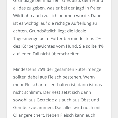
Grundlage beim Barfen ist es also, dem Hund
all das zu geben, was er bei der Jagd in freier
Wildbahn auch zu sich nehmen würde. Dabei
ist es wichtig, auf die richtige Aufteilung zu
achten. Grundsätzlich liegt die ideale
Tagesmenge beim Futter bei mindestens 2%
des Körpergewichtes vom Hund. Sie sollte 4%
auf jeden Fall nicht überschreiten.
Mindestens 75% der gesamten Futtermenge
sollten dabei aus Fleisch bestehen. Wenn
mehr Fleischanteil enthalten ist, dann ist das
nicht schlimm. Der Rest setzt sich dann
sowohl aus Getreide als auch aus Obst und
Gemüse zusammen. Das alles wird noch mit
Öl angereichert. Neben Fleisch kann auch