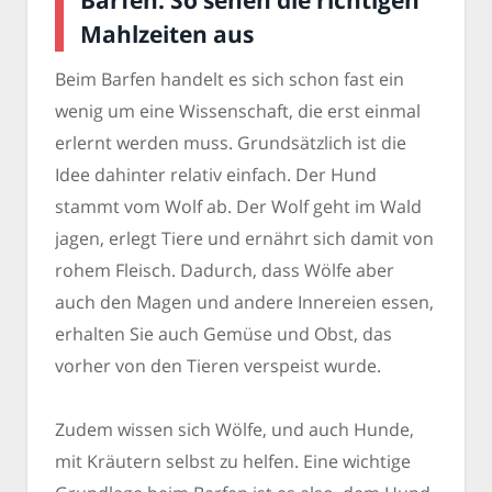
Barfen: So sehen die richtigen
Mahlzeiten aus
Beim Barfen handelt es sich schon fast ein
wenig um eine Wissenschaft, die erst einmal
erlernt werden muss. Grundsätzlich ist die
Idee dahinter relativ einfach. Der Hund
stammt vom Wolf ab. Der Wolf geht im Wald
jagen, erlegt Tiere und ernährt sich damit von
rohem Fleisch. Dadurch, dass Wölfe aber
auch den Magen und andere Innereien essen,
erhalten Sie auch Gemüse und Obst, das
vorher von den Tieren verspeist wurde.
Zudem wissen sich Wölfe, und auch Hunde,
mit Kräutern selbst zu helfen. Eine wichtige