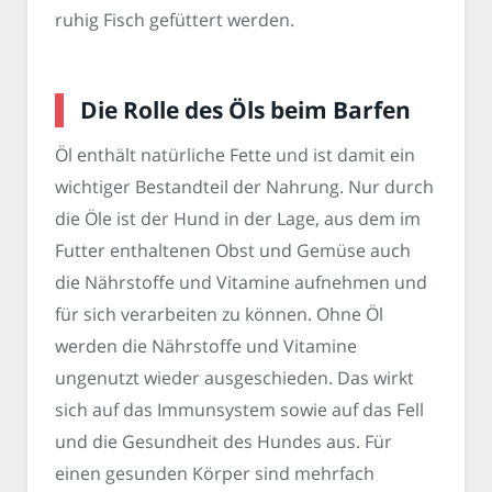
ruhig Fisch gefüttert werden.
Die Rolle des Öls beim Barfen
Öl enthält natürliche Fette und ist damit ein
wichtiger Bestandteil der Nahrung. Nur durch
die Öle ist der Hund in der Lage, aus dem im
Futter enthaltenen Obst und Gemüse auch
die Nährstoffe und Vitamine aufnehmen und
für sich verarbeiten zu können. Ohne Öl
werden die Nährstoffe und Vitamine
ungenutzt wieder ausgeschieden. Das wirkt
sich auf das Immunsystem sowie auf das Fell
und die Gesundheit des Hundes aus. Für
einen gesunden Körper sind mehrfach