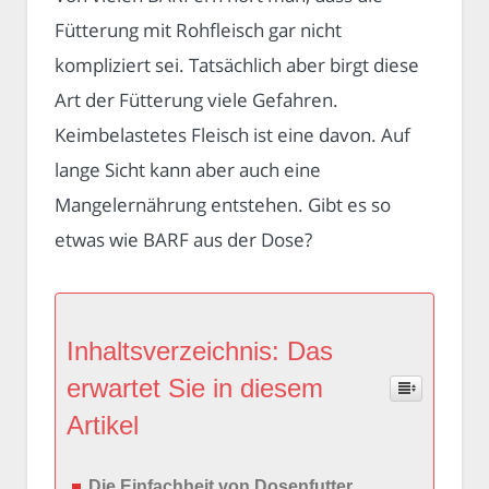
Fütterung mit Rohfleisch gar nicht
kompliziert sei. Tatsächlich aber birgt diese
Art der Fütterung viele Gefahren.
Keimbelastetes Fleisch ist eine davon. Auf
lange Sicht kann aber auch eine
Mangelernährung entstehen. Gibt es so
etwas wie BARF aus der Dose?
Inhaltsverzeichnis: Das
erwartet Sie in diesem
Artikel
Die Einfachheit von Dosenfutter