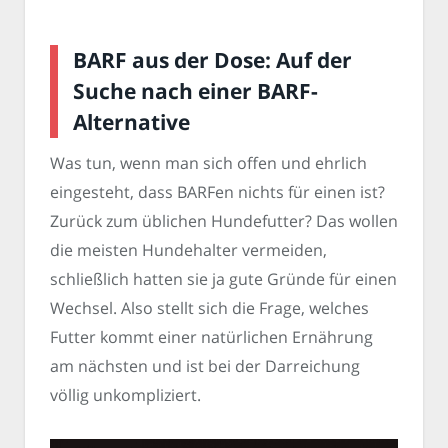
BARF aus der Dose: Auf der
Suche nach einer BARF-
Alternative
Was tun, wenn man sich offen und ehrlich
eingesteht, dass BARFen nichts für einen ist?
Zurück zum üblichen Hundefutter? Das wollen
die meisten Hundehalter vermeiden,
schließlich hatten sie ja gute Gründe für einen
Wechsel. Also stellt sich die Frage, welches
Futter kommt einer natürlichen Ernährung
am nächsten und ist bei der Darreichung
völlig unkompliziert.