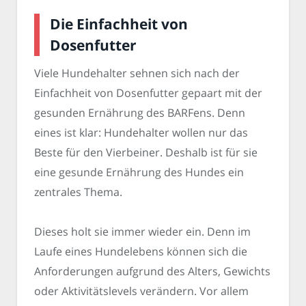
Die Einfachheit von
Dosenfutter
Viele Hundehalter sehnen sich nach der
Einfachheit von Dosenfutter gepaart mit der
gesunden Ernährung des BARFens. Denn
eines ist klar: Hundehalter wollen nur das
Beste für den Vierbeiner. Deshalb ist für sie
eine gesunde Ernährung des Hundes ein
zentrales Thema.
Dieses holt sie immer wieder ein. Denn im
Laufe eines Hundelebens können sich die
Anforderungen aufgrund des Alters, Gewichts
oder Aktivitätslevels verändern. Vor allem