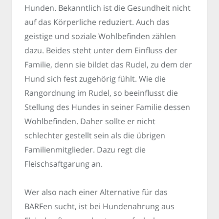
Hunden. Bekanntlich ist die Gesundheit nicht
auf das Körperliche reduziert. Auch das
geistige und soziale Wohlbefinden zählen
dazu. Beides steht unter dem Einfluss der
Familie, denn sie bildet das Rudel, zu dem der
Hund sich fest zugehörig fühlt. Wie die
Rangordnung im Rudel, so beeinflusst die
Stellung des Hundes in seiner Familie dessen
Wohlbefinden. Daher sollte er nicht
schlechter gestellt sein als die übrigen
Familienmitglieder. Dazu regt die
Fleischsaftgarung an.
Wer also nach einer Alternative für das
BARFen sucht, ist bei Hundenahrung aus