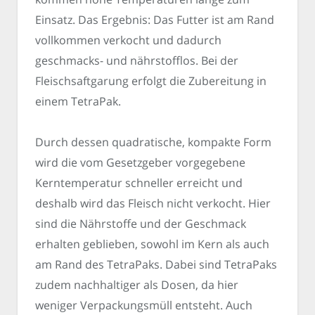
Einsatz. Das Ergebnis: Das Futter ist am Rand
vollkommen verkocht und dadurch
geschmacks- und nährstofflos. Bei der
Fleischsaftgarung erfolgt die Zubereitung in
einem TetraPak.
Durch dessen quadratische, kompakte Form
wird die vom Gesetzgeber vorgegebene
Kerntemperatur schneller erreicht und
deshalb wird das Fleisch nicht verkocht. Hier
sind die Nährstoffe und der Geschmack
erhalten geblieben, sowohl im Kern als auch
am Rand des TetraPaks. Dabei sind TetraPaks
zudem nachhaltiger als Dosen, da hier
weniger Verpackungsmüll entsteht. Auch