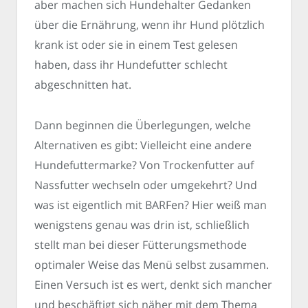
aber machen sich Hundehalter Gedanken
über die Ernährung, wenn ihr Hund plötzlich
krank ist oder sie in einem Test gelesen
haben, dass ihr Hundefutter schlecht
abgeschnitten hat.
Dann beginnen die Überlegungen, welche
Alternativen es gibt: Vielleicht eine andere
Hundefuttermarke? Von Trockenfutter auf
Nassfutter wechseln oder umgekehrt? Und
was ist eigentlich mit BARFen? Hier weiß man
wenigstens genau was drin ist, schließlich
stellt man bei dieser Fütterungsmethode
optimaler Weise das Menü selbst zusammen.
Einen Versuch ist es wert, denkt sich mancher
und beschäftigt sich näher mit dem Thema