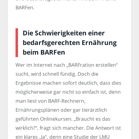
BARFen.
Die Schwierigkeiten einer
bedarfsgerechten Ernährung
beim BARFen
Wer im Internet nach „BARFration erstellen“
sucht, wird schnell fündig. Doch die
Ergebnisse machen sofort deutlich, dass dies
möglicherweise gar nicht so einfach ist, denn
man liest von BARF-Rechnern,
Ernährungsplänen oder gar tierärztlich
geführten Onlinekursen. „Braucht es das
wirklich?“, fragt sich mancher. Die Antwort ist
ein klares „Ja“, denn eine Studie der LMU