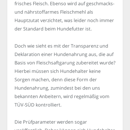
frisches Fleisch. Ebenso wird auf geschmacks-
und nährstoffarmes Fleischmehl als
Hauptzutat verzichtet, was leider noch immer
der Standard beim Hundefutter ist.
Doch wie sieht es mit der Transparenz und
Deklaration einer Hundenahrung aus, die auf
Basis von Fleischsaftgarung zubereitet wurde?
Hierbei müssen sich Hundehalter keine
Sorgen machen, denn diese Form der
Hundenahrung, zumindest bei den uns
bekannten Anbeitern, wird regelmäßig vom
TÜV-SÜD kontrolliert.
Die Prüfparameter werden sogar