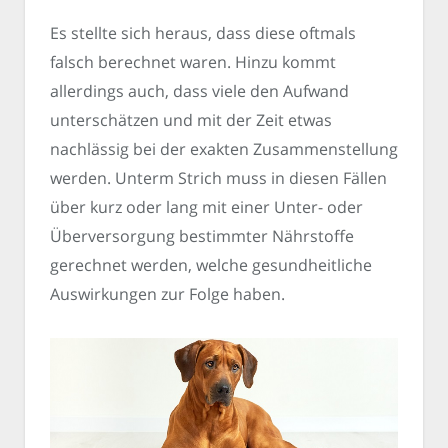
Es stellte sich heraus, dass diese oftmals
falsch berechnet waren. Hinzu kommt
allerdings auch, dass viele den Aufwand
unterschätzen und mit der Zeit etwas
nachlässig bei der exakten Zusammenstellung
werden. Unterm Strich muss in diesen Fällen
über kurz oder lang mit einer Unter- oder
Überversorgung bestimmter Nährstoffe
gerechnet werden, welche gesundheitliche
Auswirkungen zur Folge haben.