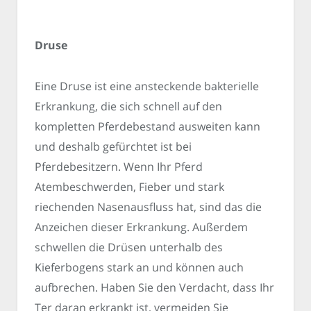
Druse
Eine Druse ist eine ansteckende bakterielle
Erkrankung, die sich schnell auf den
kompletten Pferdebestand ausweiten kann
und deshalb gefürchtet ist bei
Pferdebesitzern. Wenn Ihr Pferd
Atembeschwerden, Fieber und stark
riechenden Nasenausfluss hat, sind das die
Anzeichen dieser Erkrankung. Außerdem
schwellen die Drüsen unterhalb des
Kieferbogens stark an und können auch
aufbrechen. Haben Sie den Verdacht, dass Ihr
Ter daran erkrankt ist, vermeiden Sie