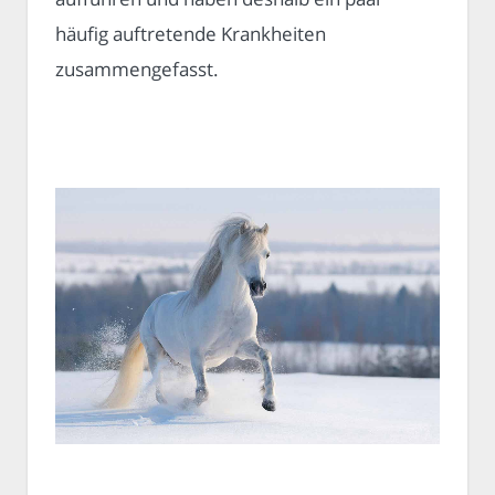
häufig auftretende Krankheiten
zusammengefasst.