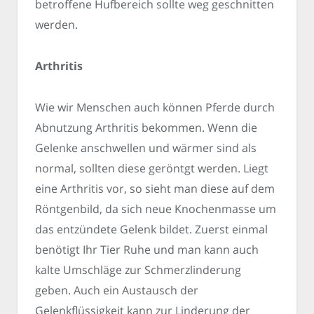
betroffene Hufbereich sollte weg geschnitten
werden.
Arthritis
Wie wir Menschen auch können Pferde durch
Abnutzung Arthritis bekommen. Wenn die
Gelenke anschwellen und wärmer sind als
normal, sollten diese geröntgt werden. Liegt
eine Arthritis vor, so sieht man diese auf dem
Röntgenbild, da sich neue Knochenmasse um
das entzündete Gelenk bildet. Zuerst einmal
benötigt Ihr Tier Ruhe und man kann auch
kalte Umschläge zur Schmerzlinderung
geben. Auch ein Austausch der
Gelenkflüssigkeit kann zur Linderung der