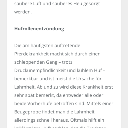
saubere Luft und sauberes Heu gesorgt
werden.
Hufrollenentzündung
Die am häufigsten auftretende
Pferdekrankheit macht sich durch einen
schleppenden Gang – trotz
Druckunempfindlichkeit und kühlem Huf –
bemerkbar und ist meist die Ursache für
Lahmheit. Ab und zu wird diese Krankheit erst
sehr spät bemerkt, da entweder alle oder
beide Vorherhufe betroffen sind. Mittels einer
Beugeprobe findet man die Lahmheit
allerdings schnell heraus. Oftmals hilft ein