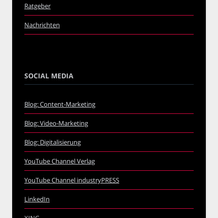
Ratgeber
Nachrichten
SOCIAL MEDIA
Blog: Content-Marketing
Blog: Video-Marketing
Blog: Digitalisierung
YouTube Channel Verlag
YouTube Channel industryPRESS
LinkedIn