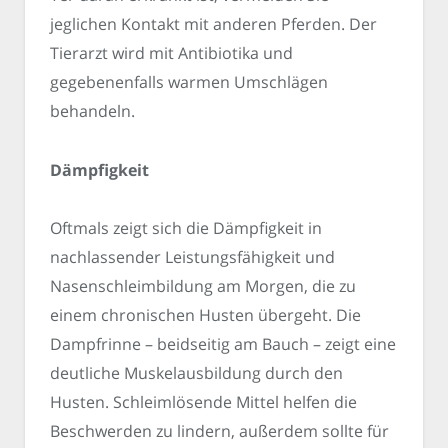
jeglichen Kontakt mit anderen Pferden. Der
Tierarzt wird mit Antibiotika und
gegebenenfalls warmen Umschlägen
behandeln.
Dämpfigkeit
Oftmals zeigt sich die Dämpfigkeit in
nachlassender Leistungsfähigkeit und
Nasenschleimbildung am Morgen, die zu
einem chronischen Husten übergeht. Die
Dampfrinne – beidseitig am Bauch – zeigt eine
deutliche Muskelausbildung durch den
Husten. Schleimlösende Mittel helfen die
Beschwerden zu lindern, außerdem sollte für