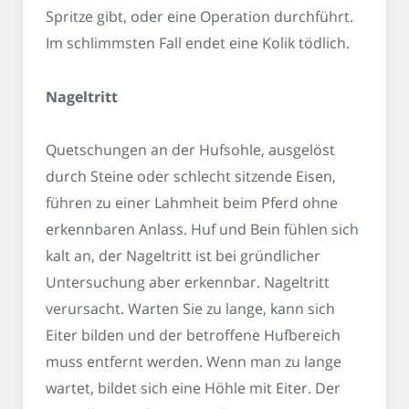
Spritze gibt, oder eine Operation durchführt.
Im schlimmsten Fall endet eine Kolik tödlich.
Nageltritt
Quetschungen an der Hufsohle, ausgelöst
durch Steine oder schlecht sitzende Eisen,
führen zu einer Lahmheit beim Pferd ohne
erkennbaren Anlass. Huf und Bein fühlen sich
kalt an, der Nageltritt ist bei gründlicher
Untersuchung aber erkennbar. Nageltritt
verursacht. Warten Sie zu lange, kann sich
Eiter bilden und der betroffene Hufbereich
muss entfernt werden. Wenn man zu lange
wartet, bildet sich eine Höhle mit Eiter. Der