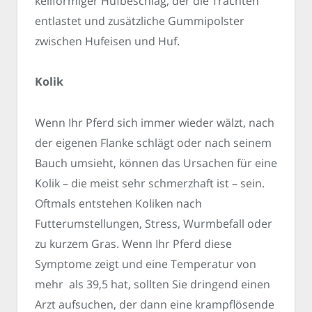
keilförmiger Hufbeschlag, der die Trachten
entlastet und zusätzliche Gummipolster
zwischen Hufeisen und Huf.
Kolik
Wenn Ihr Pferd sich immer wieder wälzt, nach
der eigenen Flanke schlägt oder nach seinem
Bauch umsieht, können das Ursachen für eine
Kolik – die meist sehr schmerzhaft ist – sein.
Oftmals entstehen Koliken nach
Futterumstellungen, Stress, Wurmbefall oder
zu kurzem Gras. Wenn Ihr Pferd diese
Symptome zeigt und eine Temperatur von
mehr als 39,5 hat, sollten Sie dringend einen
Arzt aufsuchen, der dann eine krampflösende