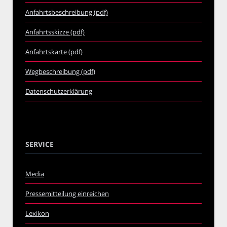
Anfahrtsbeschreibung (pdf)
Anfahrtsskizze (pdf)
Anfahrtskarte (pdf)
Wegbeschreibung (pdf)
Datenschutzerklärung
SERVICE
Media
Pressemitteilung einreichen
Lexikon