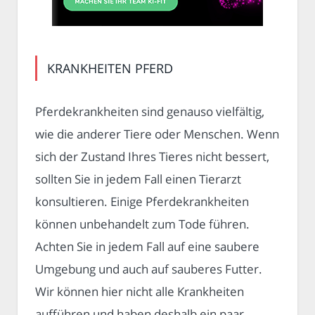
KRANKHEITEN PFERD
Pferdekrankheiten sind genauso vielfältig,
wie die anderer Tiere oder Menschen. Wenn
sich der Zustand Ihres Tieres nicht bessert,
sollten Sie in jedem Fall einen Tierarzt
konsultieren. Einige Pferdekrankheiten
können unbehandelt zum Tode führen.
Achten Sie in jedem Fall auf eine saubere
Umgebung und auch auf sauberes Futter.
Wir können hier nicht alle Krankheiten
aufführen und haben deshalb ein paar