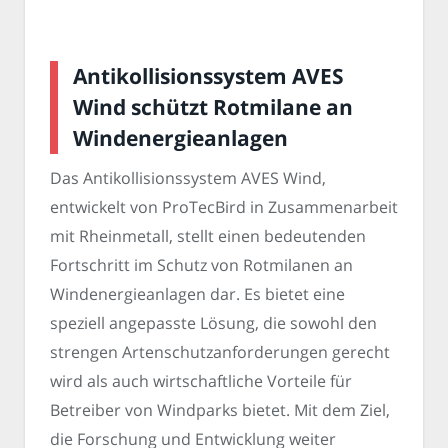
Antikollisionssystem AVES
Wind schützt Rotmilane an
Windenergieanlagen
Das Antikollisionssystem AVES Wind,
entwickelt von ProTecBird in Zusammenarbeit
mit Rheinmetall, stellt einen bedeutenden
Fortschritt im Schutz von Rotmilanen an
Windenergieanlagen dar. Es bietet eine
speziell angepasste Lösung, die sowohl den
strengen Artenschutzanforderungen gerecht
wird als auch wirtschaftliche Vorteile für
Betreiber von Windparks bietet. Mit dem Ziel,
die Forschung und Entwicklung weiter