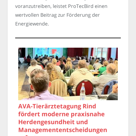
voranzutreiben, leistet ProTecBird einen
wertvollen Beitrag zur Förderung der
Energiewende.
AVA-Tierärztetagung Rind
fördert moderne praxisnahe
Herdengesundheit und
Managemententscheidungen