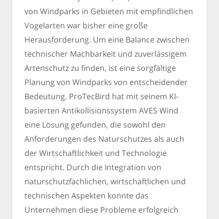
von Windparks in Gebieten mit empfindlichen
Vogelarten war bisher eine große
Herausforderung. Um eine Balance zwischen
technischer Machbarkeit und zuverlässigem
Artenschutz zu finden, ist eine sorgfältige
Planung von Windparks von entscheidender
Bedeutung. ProTecBird hat mit seinem KI-
basierten Antikollisionssystem AVES Wind
eine Lösung gefunden, die sowohl den
Anforderungen des Naturschutzes als auch
der Wirtschaftlichkeit und Technologie
entspricht. Durch die Integration von
naturschutzfachlichen, wirtschaftlichen und
technischen Aspekten konnte das
Unternehmen diese Probleme erfolgreich