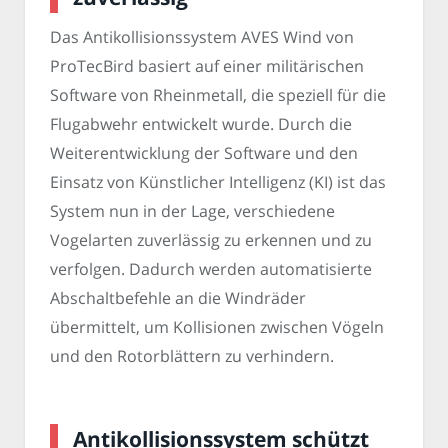
Das Antikollisionssystem AVES Wind von
ProTecBird basiert auf einer militärischen
Software von Rheinmetall, die speziell für die
Flugabwehr entwickelt wurde. Durch die
Weiterentwicklung der Software und den
Einsatz von Künstlicher Intelligenz (KI) ist das
System nun in der Lage, verschiedene
Vogelarten zuverlässig zu erkennen und zu
verfolgen. Dadurch werden automatisierte
Abschaltbefehle an die Windräder
übermittelt, um Kollisionen zwischen Vögeln
und den Rotorblättern zu verhindern.
Antikollisionssystem schützt