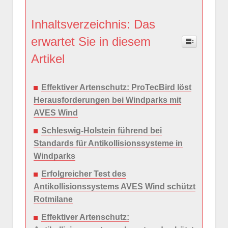
Inhaltsverzeichnis: Das
erwartet Sie in diesem
Artikel
Effektiver Artenschutz: ProTecBird löst
Herausforderungen bei Windparks mit
AVES Wind
Schleswig-Holstein führend bei
Standards für Antikollisionssysteme in
Windparks
Erfolgreicher Test des
Antikollisionssystems AVES Wind schützt
Rotmilane
Effektiver Artenschutz: