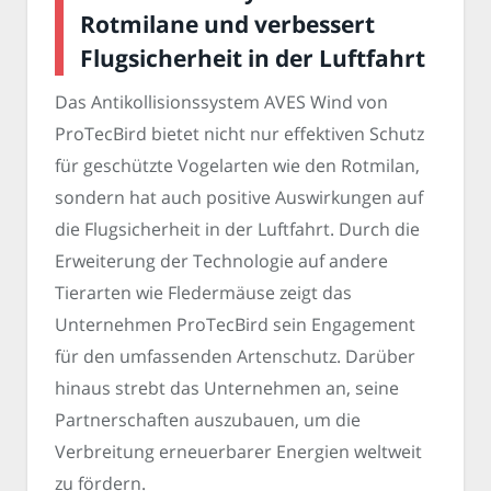
Rotmilane und verbessert
Flugsicherheit in der Luftfahrt
Das Antikollisionssystem AVES Wind von
ProTecBird bietet nicht nur effektiven Schutz
für geschützte Vogelarten wie den Rotmilan,
sondern hat auch positive Auswirkungen auf
die Flugsicherheit in der Luftfahrt. Durch die
Erweiterung der Technologie auf andere
Tierarten wie Fledermäuse zeigt das
Unternehmen ProTecBird sein Engagement
für den umfassenden Artenschutz. Darüber
hinaus strebt das Unternehmen an, seine
Partnerschaften auszubauen, um die
Verbreitung erneuerbarer Energien weltweit
zu fördern.