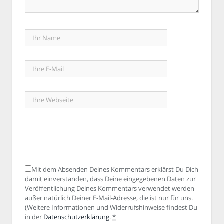
Mit dem Absenden Deines Kommentars erklärst Du Dich
damit einverstanden, dass Deine eingegebenen Daten zur
Veröffentlichung Deines Kommentars verwendet werden -
außer natürlich Deiner E-Mail-Adresse, die ist nur für uns.
(Weitere Informationen und Widerrufshinweise findest Du
in der
Datenschutzerklärung
.
*