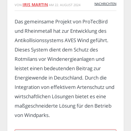
NACHRICHTEN
IRIS MARTIN
VON
AM
22. AUGUST 2024
Das gemeinsame Projekt von ProTecBird
und Rheinmetall hat zur Entwicklung des
Antikollisionssystems AVES Wind geführt.
Dieses System dient dem Schutz des
Rotmilans vor Windenergieanlagen und
leistet einen bedeutenden Beitrag zur
Energiewende in Deutschland. Durch die
Integration von effektivem Artenschutz und
wirtschaftlichen Lösungen bietet es eine
maßgeschneiderte Lösung für den Betrieb
von Windparks.