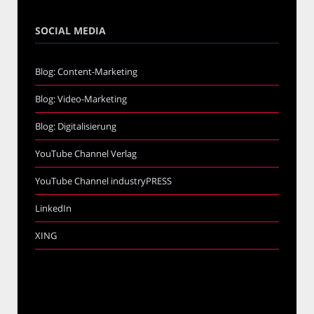
SOCIAL MEDIA
Blog: Content-Marketing
Blog: Video-Marketing
Blog: Digitalisierung
YouTube Channel Verlag
YouTube Channel industryPRESS
LinkedIn
XING