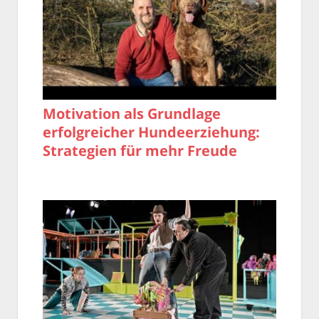
Motivation als Grundlage
erfolgreicher Hundeerziehung:
Strategien für mehr Freude