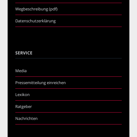
Wegbeschreibung (pdf)
Datenschutzerklärung
SERVICE
Media
Pressemitteilung einreichen
Lexikon
Ratgeber
Nachrichten