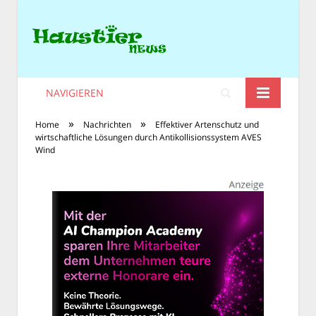
NAVIGIEREN
»
»
Home
Nachrichten
Effektiver Artenschutz und
wirtschaftliche Lösungen durch Antikollisionssystem AVES
Wind