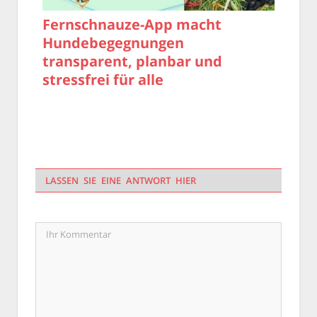
Fernschnauze-App macht
Hundebegegnungen
transparent, planbar und
stressfrei für alle
LASSEN SIE EINE ANTWORT HIER