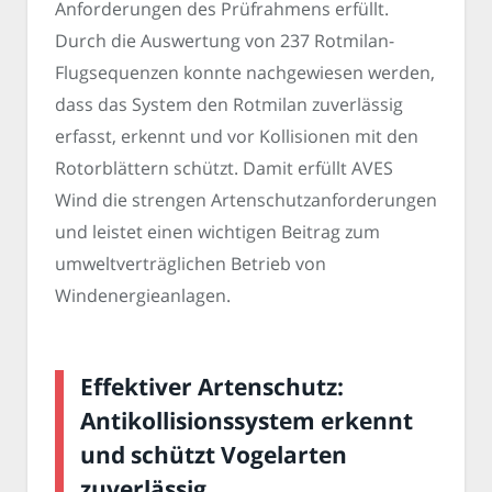
Anforderungen des Prüfrahmens erfüllt.
Durch die Auswertung von 237 Rotmilan-
Flugsequenzen konnte nachgewiesen werden,
dass das System den Rotmilan zuverlässig
erfasst, erkennt und vor Kollisionen mit den
Rotorblättern schützt. Damit erfüllt AVES
Wind die strengen Artenschutzanforderungen
und leistet einen wichtigen Beitrag zum
umweltverträglichen Betrieb von
Windenergieanlagen.
Effektiver Artenschutz:
Antikollisionssystem erkennt
und schützt Vogelarten
zuverlässig