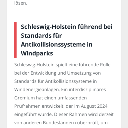
lösen.
Schleswig-Holstein führend bei
Standards für
Antikollisionssysteme in
Windparks
Schleswig-Holstein spielt eine führende Rolle
bei der Entwicklung und Umsetzung von
Standards für Antikollisionssysteme in
Windenergieanlagen. Ein interdisziplinäres
Gremium hat einen umfassenden
Prüfrahmen entwickelt, der im August 2024
eingeführt wurde. Dieser Rahmen wird derzeit
von anderen Bundesländern überprüft, um