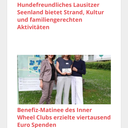
Hundefreundliches Lausitzer
Seenland bietet Strand, Kultur
und familiengerechten
Aktivitäten
Benefiz-Matinee des Inner
Wheel Clubs erzielte viertausend
Euro Spenden