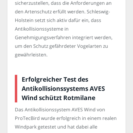
sicherzustellen, dass die Anforderungen an
den Artenschutz erfüllt werden. Schleswig-
Holstein setzt sich aktiv dafür ein, dass
Antikollisionssysteme in
Genehmigungsverfahren integriert werden,
um den Schutz gefährdeter Vogelarten zu
gewährleisten.
Erfolgreicher Test des
Antikollisionssystems AVES
Wind schützt Rotmilane
Das Antikollisionssystem AVES Wind von
ProTecBird wurde erfolgreich in einem realen
Windpark getestet und hat dabei alle