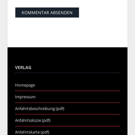
VERLAG
Homepage
Impressum
Anfahrtsbeschreibung (pdf)
Anfahrtsskizze (pdf)
Anfahrtskarte (pdf)