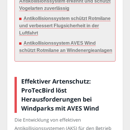
Antikollisionssystem erkennt und schützt
Vogelarten zuverlässig
Antikollisionssystem schützt Rotmilane
und verbessert Flugsicherheit in der
Luftfahrt
Antikollisionssystem AVES Wind
schützt Rotmilane an Windenergieanlagen
Effektiver Artenschutz:
ProTecBird löst
Herausforderungen bei
Windparks mit AVES Wind
Die Entwicklung von effektiven
Antikollisionssystemen (AKS) für den Betrieb