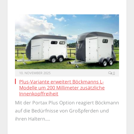
10. NOVEMBER 2025
0
Plus-Variante erweitert Böckmanns L-
Modelle um 200 Millimeter zusätzliche
Innenkopffreiheit
Mit der Portax Plus Option reagiert Böckmann
auf die Bedürfnisse von Großpferden und
ihren Haltern.…