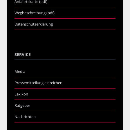
Anfahrtskarte (pdf)
Wegbeschreibung (pdf)
Datenschutzerklärung
SERVICE
Media
Pressemitteilung einreichen
Lexikon
Ratgeber
Nachrichten