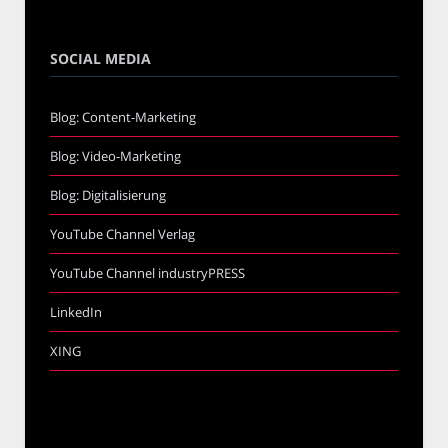
SOCIAL MEDIA
Blog: Content-Marketing
Blog: Video-Marketing
Blog: Digitalisierung
YouTube Channel Verlag
YouTube Channel industryPRESS
LinkedIn
XING