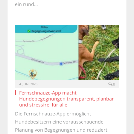
ein rund…
4. JUNI 2026
0
Fernschnauze-App macht
Hundebegegnungen transparent, planbar
und stressfrei für alle
Die Fernschnauze-App ermöglicht
Hundebesitzern eine vorausschauende
Planung von Begegnungen und reduziert