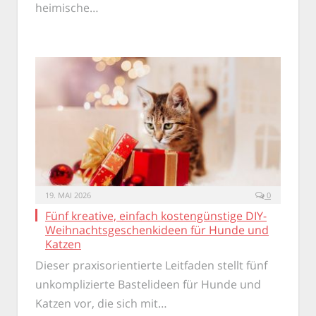
heimische…
19. MAI 2026
0
Fünf kreative, einfach kostengünstige DIY-
Weihnachtsgeschenkideen für Hunde und
Katzen
Dieser praxisorientierte Leitfaden stellt fünf
unkomplizierte Bastelideen für Hunde und
Katzen vor, die sich mit…