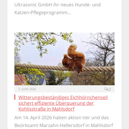
Ultrasonic GmbH ihr neues Hunde- und
Katzen-Pflegeprogramm…
5. JUNI 2026
0
Witterungsbeständiges Eichhörnchenseil
sichert effiziente Überquerung der
Kohlisstraße in Mahlsdorf
Am 14. April 2026 haben aktion tier und das
Bezirksamt Marzahn-Hellersdorf in Mahlsdorf