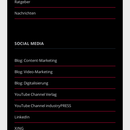
Ratgeber
Nachrichten
SOCIAL MEDIA
Blog: Content-Marketing
Blog: Video-Marketing
Blog: Digitalisierung
YouTube Channel Verlag
YouTube Channel industryPRESS
LinkedIn
XING