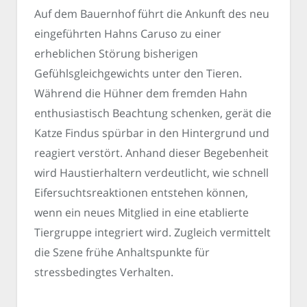
Auf dem Bauernhof führt die Ankunft des neu
eingeführten Hahns Caruso zu einer
erheblichen Störung bisherigen
Gefühlsgleichgewichts unter den Tieren.
Während die Hühner dem fremden Hahn
enthusiastisch Beachtung schenken, gerät die
Katze Findus spürbar in den Hintergrund und
reagiert verstört. Anhand dieser Begebenheit
wird Haustierhaltern verdeutlicht, wie schnell
Eifersuchtsreaktionen entstehen können,
wenn ein neues Mitglied in eine etablierte
Tiergruppe integriert wird. Zugleich vermittelt
die Szene frühe Anhaltspunkte für
stressbedingtes Verhalten.