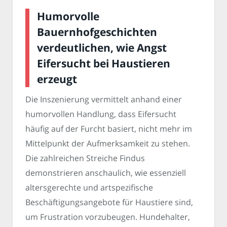
Humorvolle
Bauernhofgeschichten
verdeutlichen, wie Angst
Eifersucht bei Haustieren
erzeugt
Die Inszenierung vermittelt anhand einer
humorvollen Handlung, dass Eifersucht
häufig auf der Furcht basiert, nicht mehr im
Mittelpunkt der Aufmerksamkeit zu stehen.
Die zahlreichen Streiche Findus
demonstrieren anschaulich, wie essenziell
altersgerechte und artspezifische
Beschäftigungsangebote für Haustiere sind,
um Frustration vorzubeugen. Hundehalter,