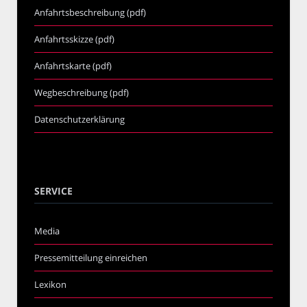
Anfahrtsbeschreibung (pdf)
Anfahrtsskizze (pdf)
Anfahrtskarte (pdf)
Wegbeschreibung (pdf)
Datenschutzerklärung
SERVICE
Media
Pressemitteilung einreichen
Lexikon