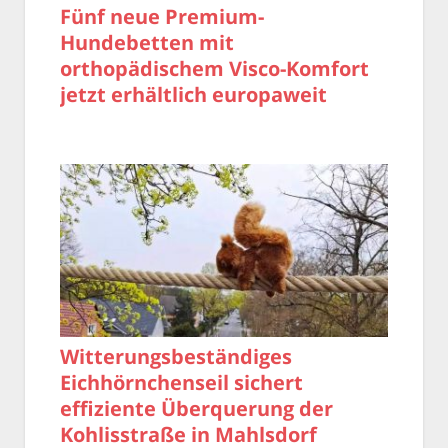
Fünf neue Premium-
Hundebetten mit
orthopädischem Visco-Komfort
jetzt erhältlich europaweit
Witterungsbeständiges
Eichhörnchenseil sichert
effiziente Überquerung der
Kohlisstraße in Mahlsdorf