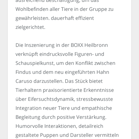
Wohlbefinden aller Tiere in der Gruppe zu
gewährleisten. dauerhaft effizient
zielgerichtet.
Die Inszenierung in der BOXX Heilbronn
verknüpft eindrucksvolle Figuren- und
Schauspielkunst, um den Konflikt zwischen
Findus und dem neu eingeführten Hahn
Caruso darzustellen. Das Stück bietet
Tierhaltern praxisorientierte Erkenntnisse
über Eifersuchtsdynamik, stressbewusste
Integration neuer Tiere und empathische
Begleitung durch positive Verstärkung.
Humorvolle Interaktionen, detailreich
gestaltete Puppen und Darsteller vermitteln