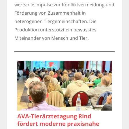
wertvolle Impulse zur Konfliktvermeidung und
Förderung von Zusammenhalt in
heterogenen Tiergemeinschaften. Die
Produktion unterstützt ein bewusstes
Miteinander von Mensch und Tier.
AVA-Tierärztetagung Rind
fördert moderne praxisnahe