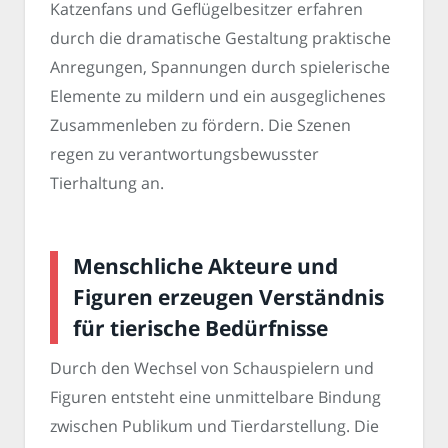
Katzenfans und Geflügelbesitzer erfahren
durch die dramatische Gestaltung praktische
Anregungen, Spannungen durch spielerische
Elemente zu mildern und ein ausgeglichenes
Zusammenleben zu fördern. Die Szenen
regen zu verantwortungsbewusster
Tierhaltung an.
Menschliche Akteure und
Figuren erzeugen Verständnis
für tierische Bedürfnisse
Durch den Wechsel von Schauspielern und
Figuren entsteht eine unmittelbare Bindung
zwischen Publikum und Tierdarstellung. Die