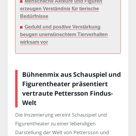
Menschliche Akteure und Figuren
erzeugen Verständnis für tierische
Bedürfnisse
Geduld und positive Verstärkung
beugen unerwünschtem Tierverhalten
wirksam vor
Bühnenmix aus Schauspiel und
Figurentheater präsentiert
vertraute Pettersson Findus-
Welt
Die Inszenierung vereint Schauspiel und
Figurentheater zu einer lebendigen
Darstellung der Welt von Pettersson und