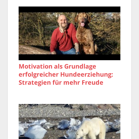
Motivation als Grundlage
erfolgreicher Hundeerziehung:
Strategien für mehr Freude