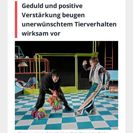
Geduld und positive
Verstärkung beugen
unerwünschtem Tierverhalten
wirksam vor