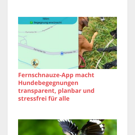
Fernschnauze-App macht
Hundebegegnungen
transparent, planbar und
stressfrei für alle