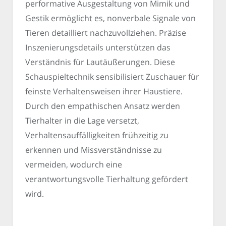
performative Ausgestaltung von Mimik und
Gestik ermöglicht es, nonverbale Signale von
Tieren detailliert nachzuvollziehen. Präzise
Inszenierungsdetails unterstützen das
Verständnis für Lautäußerungen. Diese
Schauspieltechnik sensibilisiert Zuschauer für
feinste Verhaltensweisen ihrer Haustiere.
Durch den empathischen Ansatz werden
Tierhalter in die Lage versetzt,
Verhaltensauffälligkeiten frühzeitig zu
erkennen und Missverständnisse zu
vermeiden, wodurch eine
verantwortungsvolle Tierhaltung gefördert
wird.