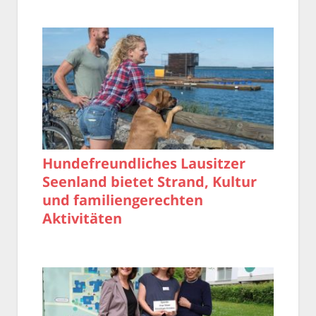
Hundefreundliches Lausitzer
Seenland bietet Strand, Kultur
und familiengerechten
Aktivitäten