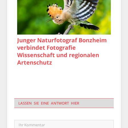
Junger Naturfotograf Bonzheim
verbindet Fotografie
Wissenschaft und regionalen
Artenschutz
LASSEN SIE EINE ANTWORT HIER