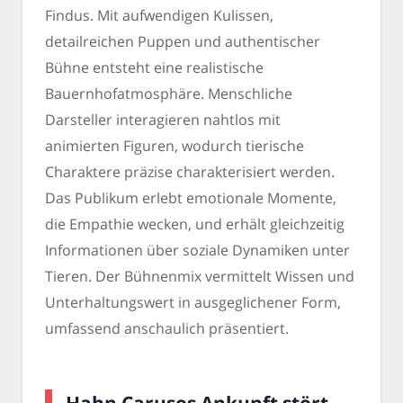
Findus. Mit aufwendigen Kulissen,
detailreichen Puppen und authentischer
Bühne entsteht eine realistische
Bauernhofatmosphäre. Menschliche
Darsteller interagieren nahtlos mit
animierten Figuren, wodurch tierische
Charaktere präzise charakterisiert werden.
Das Publikum erlebt emotionale Momente,
die Empathie wecken, und erhält gleichzeitig
Informationen über soziale Dynamiken unter
Tieren. Der Bühnenmix vermittelt Wissen und
Unterhaltungswert in ausgeglichener Form,
umfassend anschaulich präsentiert.
Hahn Carusos Ankunft stört