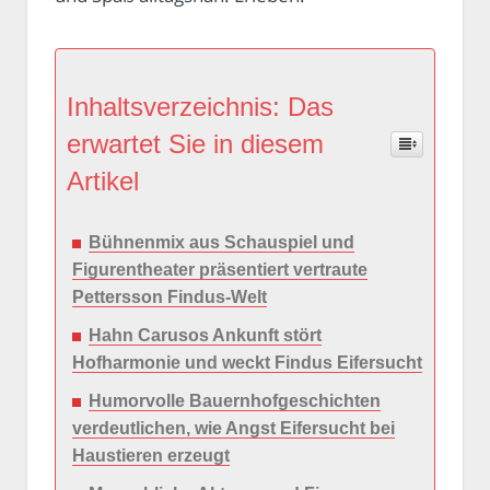
Inhaltsverzeichnis: Das
erwartet Sie in diesem
Artikel
Bühnenmix aus Schauspiel und
Figurentheater präsentiert vertraute
Pettersson Findus-Welt
Hahn Carusos Ankunft stört
Hofharmonie und weckt Findus Eifersucht
Humorvolle Bauernhofgeschichten
verdeutlichen, wie Angst Eifersucht bei
Haustieren erzeugt