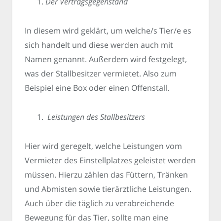
Der Vertragsgegenstand
In diesem wird geklärt, um welche/s Tier/e es
sich handelt und diese werden auch mit
Namen genannt. Außerdem wird festgelegt,
was der Stallbesitzer vermietet. Also zum
Beispiel eine Box oder einen Offenstall.
Leistungen des Stallbesitzers
Hier wird geregelt, welche Leistungen vom
Vermieter des Einstellplatzes geleistet werden
müssen. Hierzu zählen das Füttern, Tränken
und Abmisten sowie tierärztliche Leistungen.
Auch über die täglich zu verabreichende
Bewegung für das Tier, sollte man eine