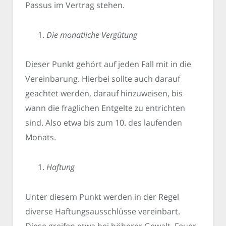
Passus im Vertrag stehen.
Die monatliche Vergütung
Dieser Punkt gehört auf jeden Fall mit in die
Vereinbarung. Hierbei sollte auch darauf
geachtet werden, darauf hinzuweisen, bis
wann die fraglichen Entgelte zu entrichten
sind. Also etwa bis zum 10. des laufenden
Monats.
Haftung
Unter diesem Punkt werden in der Regel
diverse Haftungsausschlüsse vereinbart.
Diese greifen etwa bei höherer Gewalt, Feuer