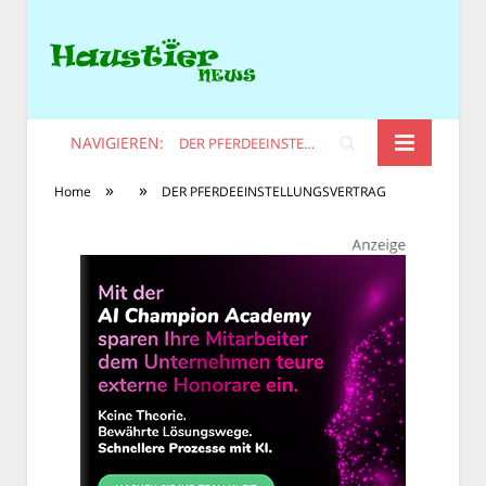
NAVIGIEREN:
DER PFERDEEINSTELLUNGSVERTRAG
»
»
Home
DER PFERDEEINSTELLUNGSVERTRAG