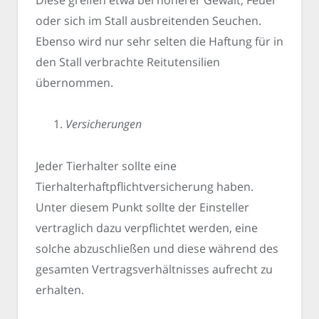
oder sich im Stall ausbreitenden Seuchen.
Ebenso wird nur sehr selten die Haftung für in
den Stall verbrachte Reitutensilien
übernommen.
Versicherungen
Jeder Tierhalter sollte eine
Tierhalterhaftpflichtversicherung haben.
Unter diesem Punkt sollte der Einsteller
vertraglich dazu verpflichtet werden, eine
solche abzuschließen und diese während des
gesamten Vertragsverhältnisses aufrecht zu
erhalten.