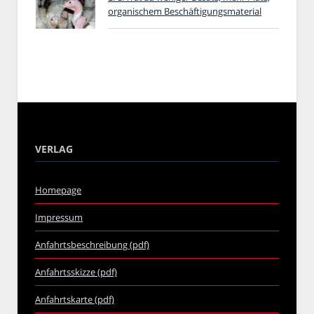
organischem Beschäftigungsmaterial
VERLAG
Homepage
Impressum
Anfahrtsbeschreibung (pdf)
Anfahrtsskizze (pdf)
Anfahrtskarte (pdf)