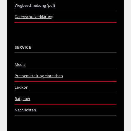
Wegbeschreibung (pdf)
Datenschutzerklärung
SERVICE
Media
Pressemitteilung einreichen
Lexikon
Ratgeber
Nachrichten