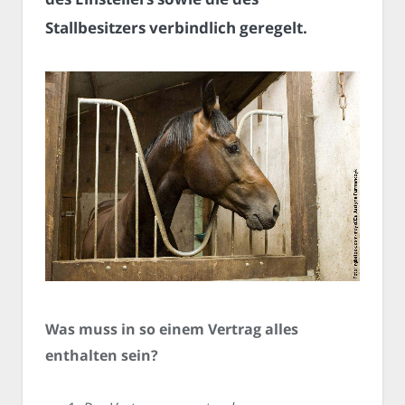
Stallbesitzers verbindlich geregelt.
Was muss in so einem Vertrag alles
enthalten sein?