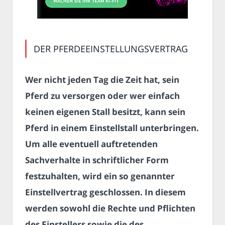
DER PFERDEEINSTELLUNGSVERTRAG
Wer nicht jeden Tag die Zeit hat, sein
Pferd zu versorgen oder wer einfach
keinen eigenen Stall besitzt, kann sein
Pferd in einem Einstellstall unterbringen.
Um alle eventuell auftretenden
Sachverhalte in schriftlicher Form
festzuhalten, wird ein so genannter
Einstellvertrag geschlossen. In diesem
werden sowohl die Rechte und Pflichten
des Einstellers sowie die des