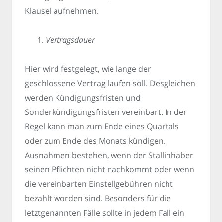
Klausel aufnehmen.
Vertragsdauer
Hier wird festgelegt, wie lange der
geschlossene Vertrag laufen soll. Desgleichen
werden Kündigungsfristen und
Sonderkündigungsfristen vereinbart. In der
Regel kann man zum Ende eines Quartals
oder zum Ende des Monats kündigen.
Ausnahmen bestehen, wenn der Stallinhaber
seinen Pflichten nicht nachkommt oder wenn
die vereinbarten Einstellgebühren nicht
bezahlt worden sind. Besonders für die
letztgenannten Fälle sollte in jedem Fall ein