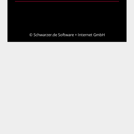
©
Schwarzer.de Software + Internet GmbH