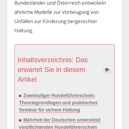
Bundesländer und Österreich entwickeln
ähnliche Modelle zur Vorbeugung von
Unfällen zur Förderung tiergerechter
Haltung.
Inhaltsverzeichnis: Das
erwartet Sie in diesem
Artikel
Zweistufiger Hundeführerschein:
Theoriegrundlagen und praktisches
Seminar für sichere Haltung
Mehrheit der Deutschen unterstützt
verpflichtenden Hundeführerschein