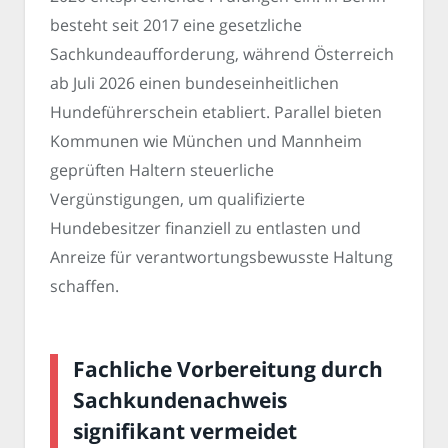
besteht seit 2017 eine gesetzliche
Sachkundeaufforderung, während Österreich
ab Juli 2026 einen bundeseinheitlichen
Hundeführerschein etabliert. Parallel bieten
Kommunen wie München und Mannheim
geprüften Haltern steuerliche
Vergünstigungen, um qualifizierte
Hundebesitzer finanziell zu entlasten und
Anreize für verantwortungsbewusste Haltung
schaffen.
Fachliche Vorbereitung durch
Sachkundenachweis
signifikant vermeidet