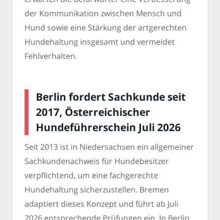
der Kommunikation zwischen Mensch und
Hund sowie eine Stärkung der artgerechten
Hundehaltung insgesamt und vermeidet
Fehlverhalten.
Berlin fordert Sachkunde seit
2017, Österreichischer
Hundeführerschein Juli 2026
Seit 2013 ist in Niedersachsen ein allgemeiner
Sachkundenachweis für Hundebesitzer
verpflichtend, um eine fachgerechte
Hundehaltung sicherzustellen. Bremen
adaptiert dieses Konzept und führt ab Juli
2026 entsprechende Prüfungen ein. In Berlin