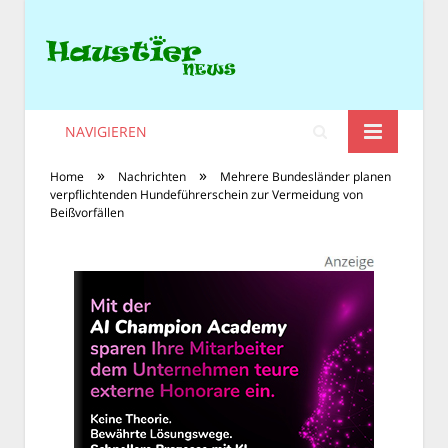
NAVIGIEREN
»
»
Home
Nachrichten
Mehrere Bundesländer planen
verpflichtenden Hundeführerschein zur Vermeidung von
Beißvorfällen