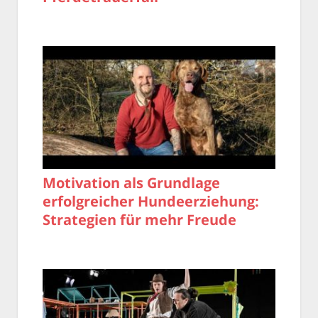
Motivation als Grundlage
erfolgreicher Hundeerziehung:
Strategien für mehr Freude