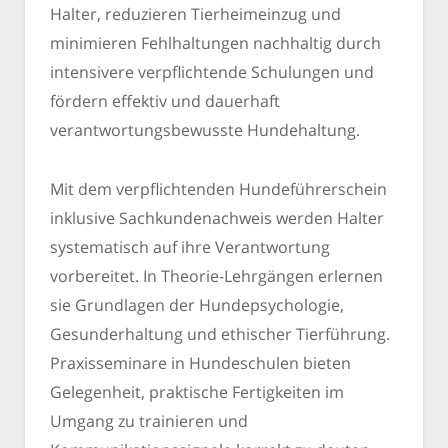
Halter, reduzieren Tierheimeinzug und
minimieren Fehlhaltungen nachhaltig durch
intensivere verpflichtende Schulungen und
fördern effektiv und dauerhaft
verantwortungsbewusste Hundehaltung.
Mit dem verpflichtenden Hundeführerschein
inklusive Sachkundenachweis werden Halter
systematisch auf ihre Verantwortung
vorbereitet. In Theorie-Lehrgängen erlernen
sie Grundlagen der Hundepsychologie,
Gesunderhaltung und ethischer Tierführung.
Praxisseminare in Hundeschulen bieten
Gelegenheit, praktische Fertigkeiten im
Umgang zu trainieren und