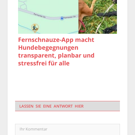
Fernschnauze-App macht
Hundebegegnungen
transparent, planbar und
stressfrei für alle
LASSEN SIE EINE ANTWORT HIER