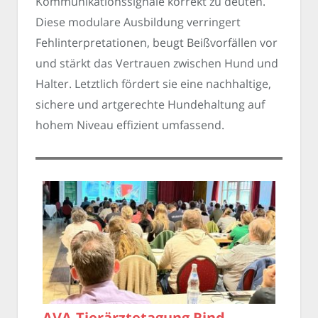
Kommunikationssignale korrekt zu deuten.
Diese modulare Ausbildung verringert
Fehlinterpretationen, beugt Beißvorfällen vor
und stärkt das Vertrauen zwischen Hund und
Halter. Letztlich fördert sie eine nachhaltige,
sichere und artgerechte Hundehaltung auf
hohem Niveau effizient umfassend.
AVA-Tierärztetagung Rind