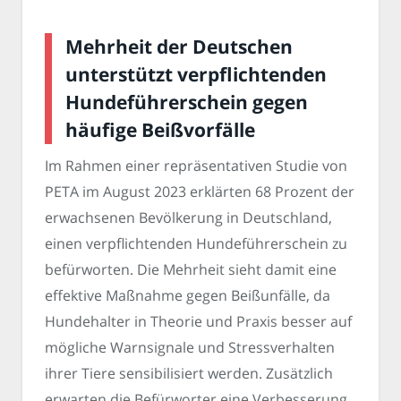
Mehrheit der Deutschen
unterstützt verpflichtenden
Hundeführerschein gegen
häufige Beißvorfälle
Im Rahmen einer repräsentativen Studie von
PETA im August 2023 erklärten 68 Prozent der
erwachsenen Bevölkerung in Deutschland,
einen verpflichtenden Hundeführerschein zu
befürworten. Die Mehrheit sieht damit eine
effektive Maßnahme gegen Beißunfälle, da
Hundehalter in Theorie und Praxis besser auf
mögliche Warnsignale und Stressverhalten
ihrer Tiere sensibilisiert werden. Zusätzlich
erwarten die Befürworter eine Verbesserung