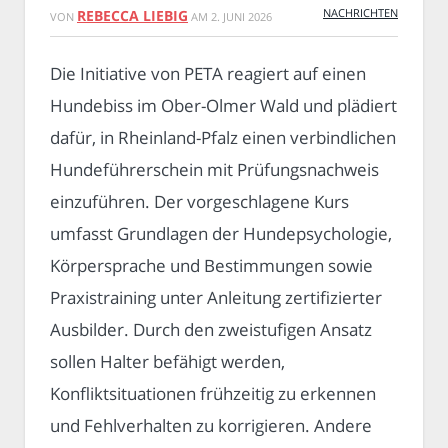
NACHRICHTEN
REBECCA LIEBIG
VON
AM
2. JUNI 2026
Die Initiative von PETA reagiert auf einen
Hundebiss im Ober-Olmer Wald und plädiert
dafür, in Rheinland-Pfalz einen verbindlichen
Hundeführerschein mit Prüfungsnachweis
einzuführen. Der vorgeschlagene Kurs
umfasst Grundlagen der Hundepsychologie,
Körpersprache und Bestimmungen sowie
Praxistraining unter Anleitung zertifizierter
Ausbilder. Durch den zweistufigen Ansatz
sollen Halter befähigt werden,
Konfliktsituationen frühzeitig zu erkennen
und Fehlverhalten zu korrigieren. Andere