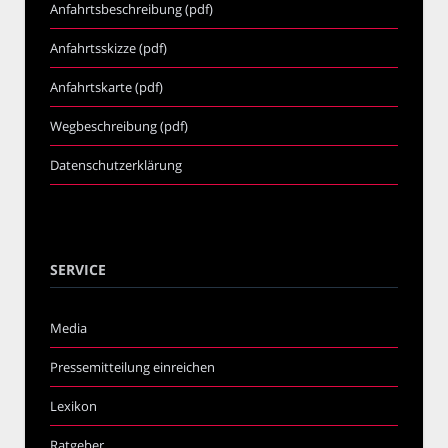
Anfahrtsbeschreibung (pdf)
Anfahrtsskizze (pdf)
Anfahrtskarte (pdf)
Wegbeschreibung (pdf)
Datenschutzerklärung
SERVICE
Media
Pressemitteilung einreichen
Lexikon
Ratgeber