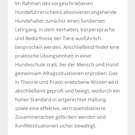
Im Rahmen des vorgeschriebenen
Hundeführerscheins absolvieren angehende
Hundehalter zunächst einen fundierten
Lehrgang, in dem Verhalten, Körpersprache
und Bedürfnisse der Tiere ausführlich
besprochen werden. Anschließend findet eine
praktische Übungseinheit in einer
Hundeschule statt, bei der Mensch und Hund
gemeinsam Alltagssituationen erproben. Das
in Theorie und Praxis erworbene Wissen wird
abschließend geprüft und belegt, wodurch ein
hoher Standard in artgerechter Haltung
sowie eine effektive, vertrauensbasierte
Zusammenarbeit gefördert werden und
Konfliktsituationen sicher bewältigt.