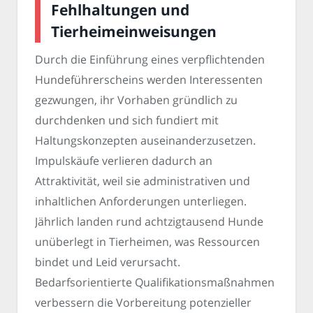
Fehlhaltungen und
Tierheimeinweisungen
Durch die Einführung eines verpflichtenden
Hundeführerscheins werden Interessenten
gezwungen, ihr Vorhaben gründlich zu
durchdenken und sich fundiert mit
Haltungskonzepten auseinanderzusetzen.
Impulskäufe verlieren dadurch an
Attraktivität, weil sie administrativen und
inhaltlichen Anforderungen unterliegen.
Jährlich landen rund achtzigtausend Hunde
unüberlegt in Tierheimen, was Ressourcen
bindet und Leid verursacht.
Bedarfsorientierte Qualifikationsmaßnahmen
verbessern die Vorbereitung potenzieller