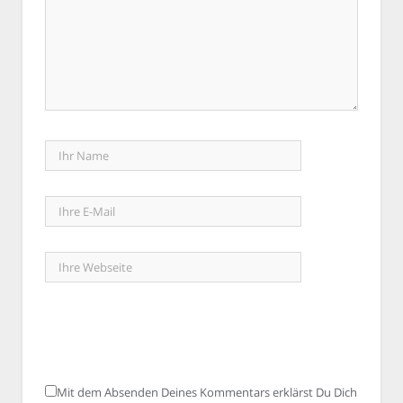
Mit dem Absenden Deines Kommentars erklärst Du Dich