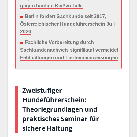
gegen häufige Beißvorfälle
Berlin fordert Sachkunde seit 2017,
Österreichischer Hundeführerschein Juli
2026
Fachliche Vorbereitung durch
Sachkundenachweis signifikant vermeidet
Fehlhaltungen und Tierheimeinweisungen
Zweistufiger
Hundeführerschein:
Theoriegrundlagen und
praktisches Seminar für
sichere Haltung