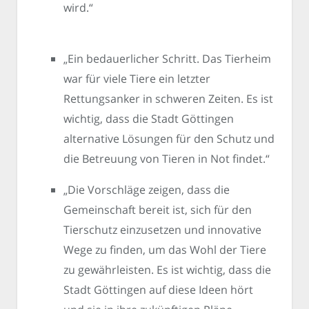
wird.“
„Ein bedauerlicher Schritt. Das Tierheim
war für viele Tiere ein letzter
Rettungsanker in schweren Zeiten. Es ist
wichtig, dass die Stadt Göttingen
alternative Lösungen für den Schutz und
die Betreuung von Tieren in Not findet.“
„Die Vorschläge zeigen, dass die
Gemeinschaft bereit ist, sich für den
Tierschutz einzusetzen und innovative
Wege zu finden, um das Wohl der Tiere
zu gewährleisten. Es ist wichtig, dass die
Stadt Göttingen auf diese Ideen hört