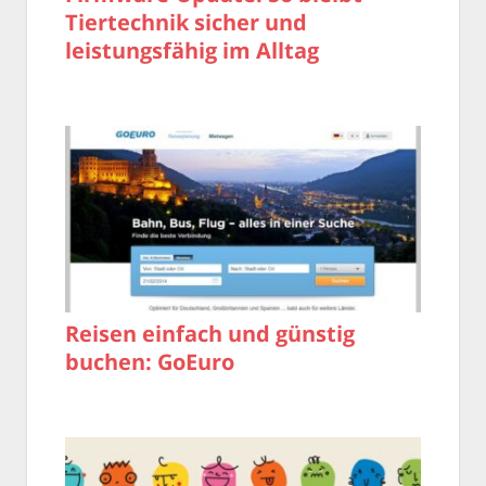
Tiertechnik sicher und
leistungsfähig im Alltag
Reisen einfach und günstig
buchen: GoEuro