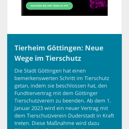
Tierheim Göttingen: Neue
Wege im Tierschutz
Die Stadt Göttingen hat einen
bemerkenswerten Schritt im Tierschutz
getan, indem sie beschlossen hat, den
Fundtiervertrag mit dem Göttinger
Tierschutzverein zu beenden. Ab dem 1.
Januar 2023 wird ein neuer Vertrag mit
dem Tierschutzverein Duderstadt in Kraft
treten. Diese Maßnahme wird dazu