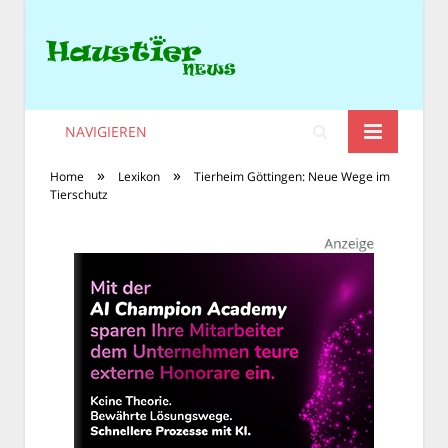
NAVIGIEREN
»
»
Home
Lexikon
Tierheim Göttingen: Neue Wege im
Tierschutz