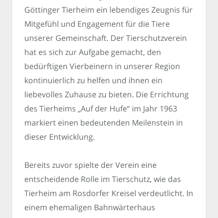
Göttinger Tierheim ein lebendiges Zeugnis für
Mitgefühl und Engagement für die Tiere
unserer Gemeinschaft. Der Tierschutzverein
hat es sich zur Aufgabe gemacht, den
bedürftigen Vierbeinern in unserer Region
kontinuierlich zu helfen und ihnen ein
liebevolles Zuhause zu bieten. Die Errichtung
des Tierheims „Auf der Hufe“ im Jahr 1963
markiert einen bedeutenden Meilenstein in
dieser Entwicklung.
Bereits zuvor spielte der Verein eine
entscheidende Rolle im Tierschutz, wie das
Tierheim am Rosdorfer Kreisel verdeutlicht. In
einem ehemaligen Bahnwärterhaus