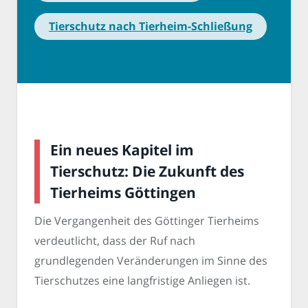
Tierschutz nach Tierheim-Schließung
Ein neues Kapitel im
Tierschutz: Die Zukunft des
Tierheims Göttingen
Die Vergangenheit des Göttinger Tierheims
verdeutlicht, dass der Ruf nach
grundlegenden Veränderungen im Sinne des
Tierschutzes eine langfristige Anliegen ist.