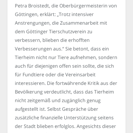
Petra Broistedt, die Oberbürgermeisterin von
Göttingen, erklärt: „Trotz intensiver
Anstrengungen, die Zusammenarbeit mit
dem Göttinger Tierschutzverein zu
verbessern, blieben die erhofften
Verbesserungen aus.“ Sie betont, dass ein
Tierheim nicht nur Tiere aufnehmen, sondern
auch für diejenigen offen sein sollte, die sich
für Fundtiere oder die Vereinsarbeit
interessieren. Die fortwährende Kritik aus der
Bevölkerung verdeutlicht, dass das Tierheim
nicht zeitgemäß und zugänglich genug
aufgestellt ist. Selbst Gespräche über
zusätzliche finanzielle Unterstützung seitens
der Stadt blieben erfolglos. Angesichts dieser