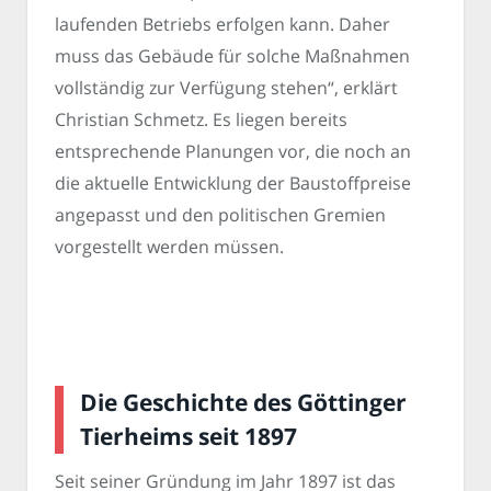
laufenden Betriebs erfolgen kann. Daher
muss das Gebäude für solche Maßnahmen
vollständig zur Verfügung stehen“, erklärt
Christian Schmetz. Es liegen bereits
entsprechende Planungen vor, die noch an
die aktuelle Entwicklung der Baustoffpreise
angepasst und den politischen Gremien
vorgestellt werden müssen.
Die Geschichte des Göttinger
Tierheims seit 1897
Seit seiner Gründung im Jahr 1897 ist das