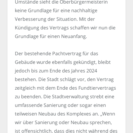
Umstände sieht die Oberbürgermeisterin
keine Grundlage für eine nachhaltige
Verbesserung der Situation. Mit der
Kündigung des Vertrags schaffen wir nun die
Grundlage für einen Neuanfang.
Der bestehende Pachtvertrag für das
Gebäude wurde ebenfalls gekündigt, bleibt
jedoch bis zum Ende des Jahres 2024
bestehen. Die Stadt schlägt vor, den Vertrag
zeitgleich mit dem Ende des Fundtiervertrags
zu beenden. Die Stadtverwaltung strebt eine
umfassende Sanierung oder sogar einen
teilweisen Neubau des Komplexes an. „Wenn
wir über Sanierung oder Neubau sprechen,
ist offensichtlich, dass dies nicht während des