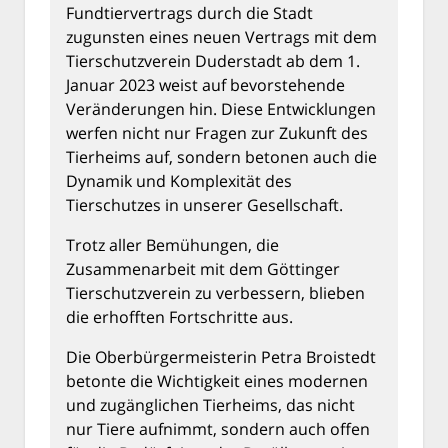
Fundtiervertrags durch die Stadt
zugunsten eines neuen Vertrags mit dem
Tierschutzverein Duderstadt ab dem 1.
Januar 2023 weist auf bevorstehende
Veränderungen hin. Diese Entwicklungen
werfen nicht nur Fragen zur Zukunft des
Tierheims auf, sondern betonen auch die
Dynamik und Komplexität des
Tierschutzes in unserer Gesellschaft.
Trotz aller Bemühungen, die
Zusammenarbeit mit dem Göttinger
Tierschutzverein zu verbessern, blieben
die erhofften Fortschritte aus.
Die Oberbürgermeisterin Petra Broistedt
betonte die Wichtigkeit eines modernen
und zugänglichen Tierheims, das nicht
nur Tiere aufnimmt, sondern auch offen