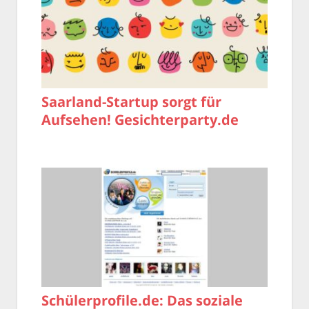
Saarland-Startup sorgt für
Aufsehen! Gesichterparty.de
Schülerprofile.de: Das soziale