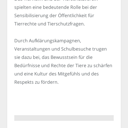
spielten eine bedeutende Rolle bei der
Sensibilisierung der Öffentlichkeit für
Tierrechte und Tierschutzfragen.
Durch Aufklärungskampagnen,
Veranstaltungen und Schulbesuche trugen
sie dazu bei, das Bewusstsein für die
Bedürfnisse und Rechte der Tiere zu schärfen
und eine Kultur des Mitgefühls und des
Respekts zu fördern.