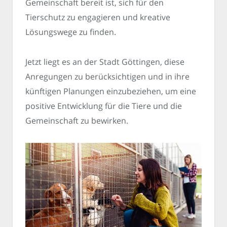
Gemeinschaft bereit ist, sich für den
Tierschutz zu engagieren und kreative
Lösungswege zu finden.
Jetzt liegt es an der Stadt Göttingen, diese
Anregungen zu berücksichtigen und in ihre
künftigen Planungen einzubeziehen, um eine
positive Entwicklung für die Tiere und die
Gemeinschaft zu bewirken.