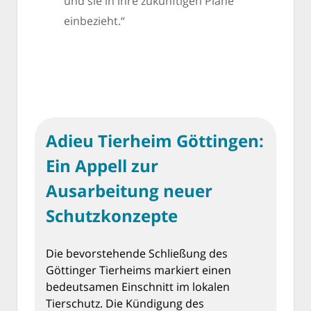
und sie in ihre zukünftigen Pläne
einbezieht.“
Adieu Tierheim Göttingen:
Ein Appell zur
Ausarbeitung neuer
Schutzkonzepte
Die bevorstehende Schließung des
Göttinger Tierheims markiert einen
bedeutsamen Einschnitt im lokalen
Tierschutz. Die Kündigung des