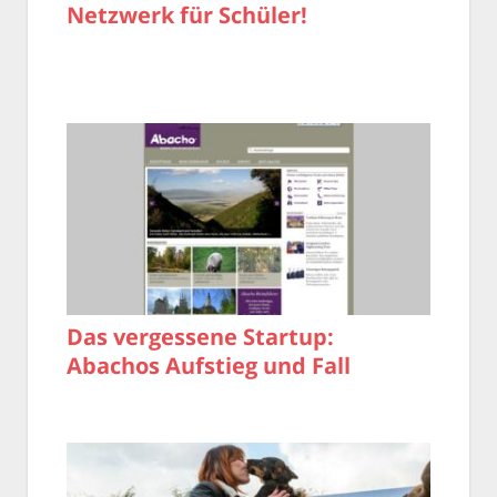
Netzwerk für Schüler!
Das vergessene Startup:
Abachos Aufstieg und Fall