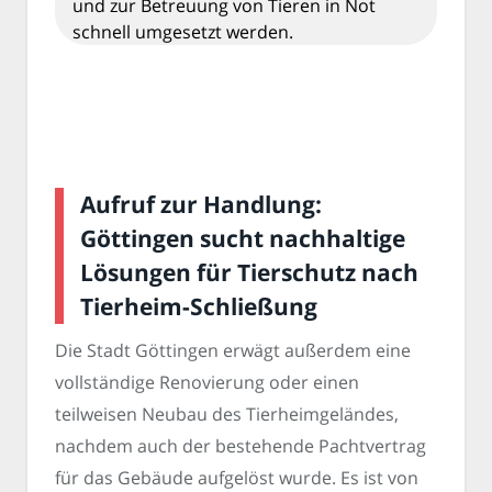
und zur Betreuung von Tieren in Not
schnell umgesetzt werden.
Aufruf zur Handlung:
Göttingen sucht nachhaltige
Lösungen für Tierschutz nach
Tierheim-Schließung
Die Stadt Göttingen erwägt außerdem eine
vollständige Renovierung oder einen
teilweisen Neubau des Tierheimgeländes,
nachdem auch der bestehende Pachtvertrag
für das Gebäude aufgelöst wurde. Es ist von