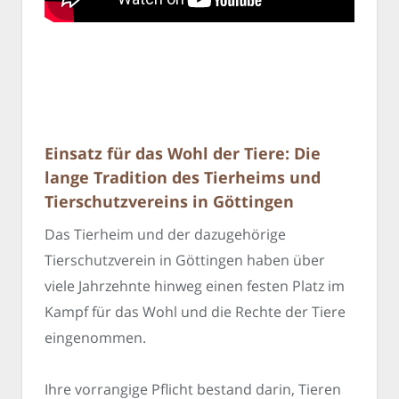
Einsatz für das Wohl der Tiere: Die
lange Tradition des Tierheims und
Tierschutzvereins in Göttingen
Das Tierheim und der dazugehörige
Tierschutzverein in Göttingen haben über
viele Jahrzehnte hinweg einen festen Platz im
Kampf für das Wohl und die Rechte der Tiere
eingenommen.
Ihre vorrangige Pflicht bestand darin, Tieren