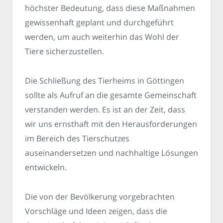
höchster Bedeutung, dass diese Maßnahmen
gewissenhaft geplant und durchgeführt
werden, um auch weiterhin das Wohl der
Tiere sicherzustellen.
Die Schließung des Tierheims in Göttingen
sollte als Aufruf an die gesamte Gemeinschaft
verstanden werden. Es ist an der Zeit, dass
wir uns ernsthaft mit den Herausforderungen
im Bereich des Tierschutzes
auseinandersetzen und nachhaltige Lösungen
entwickeln.
Die von der Bevölkerung vorgebrachten
Vorschläge und Ideen zeigen, dass die