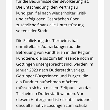
für die Bedürfnisse der Bevölkerung ist.
Die Entscheidung, den Vertrag zu
kündigen, fiel nach wiederholter Kritik
und erfolglosen Gesprächen über
zusätzliche finanzielle Unterstützung
seitens der Stadt.
Die Schließung des Tierheims hat
unmittelbare Auswirkungen auf die
Betreuung von Fundtieren in der Region.
Fundtiere, die bis zum Jahresende noch in
Göttingen untergebracht sind, werden im
Januar 2023 nach Duderstadt verlegt.
Göttinger Bürgerinnen und Bürger, die
ein Fundtier aufnehmen möchten,
müssen sich ab diesem Zeitpunkt an das
Tierheim in Duderstadt wenden. Vor
diesem Hintergrund ist es entscheidend,
dass alternative Lösungen zum Schutz