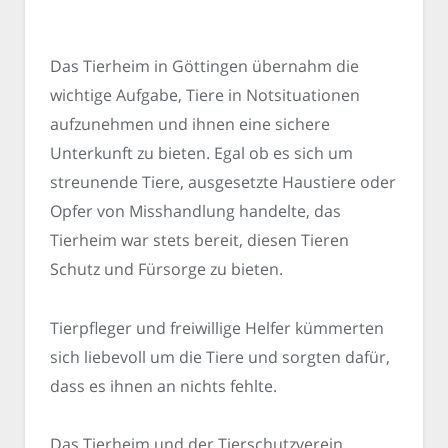
Das Tierheim in Göttingen übernahm die
wichtige Aufgabe, Tiere in Notsituationen
aufzunehmen und ihnen eine sichere
Unterkunft zu bieten. Egal ob es sich um
streunende Tiere, ausgesetzte Haustiere oder
Opfer von Misshandlung handelte, das
Tierheim war stets bereit, diesen Tieren
Schutz und Fürsorge zu bieten.
Tierpfleger und freiwillige Helfer kümmerten
sich liebevoll um die Tiere und sorgten dafür,
dass es ihnen an nichts fehlte.
Das Tierheim und der Tierschutzverein