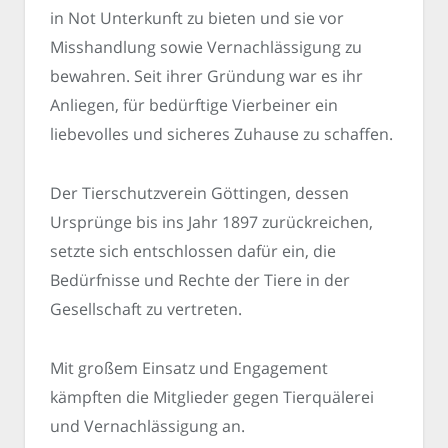
in Not Unterkunft zu bieten und sie vor
Misshandlung sowie Vernachlässigung zu
bewahren. Seit ihrer Gründung war es ihr
Anliegen, für bedürftige Vierbeiner ein
liebevolles und sicheres Zuhause zu schaffen.
Der Tierschutzverein Göttingen, dessen
Ursprünge bis ins Jahr 1897 zurückreichen,
setzte sich entschlossen dafür ein, die
Bedürfnisse und Rechte der Tiere in der
Gesellschaft zu vertreten.
Mit großem Einsatz und Engagement
kämpften die Mitglieder gegen Tierquälerei
und Vernachlässigung an.