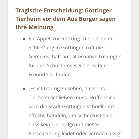
Tragische Entscheidung: Göttinger
Tierheim vor dem Aus Bürger sagen
Ihre Meinung
Ein Appell zur Rettung: Die Tierheim-
Schließung in Göttingen ruft die
Gemeinschaft auf, alternative Lösungen
für den Schutz unserer tierischen
Freunde zu finden.
„Es ist traurig zu sehen, dass das
Tierheim schließen muss. Hoffentlich
wird die Stadt Göttingen schnell und
effektiv handeln, um sicherzustellen,
dass kein Tier aufgrund dieser
Entscheidung leidet oder vernachlässigt