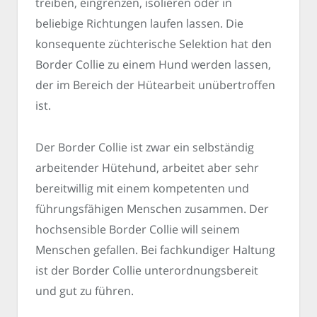
treiben, eingrenzen, isolieren oder in
beliebige Richtungen laufen lassen. Die
konsequente züchterische Selektion hat den
Border Collie zu einem Hund werden lassen,
der im Bereich der Hütearbeit unübertroffen
ist.
Der Border Collie ist zwar ein selbständig
arbeitender Hütehund, arbeitet aber sehr
bereitwillig mit einem kompetenten und
führungsfähigen Menschen zusammen. Der
hochsensible Border Collie will seinem
Menschen gefallen. Bei fachkundiger Haltung
ist der Border Collie unterordnungsbereit
und gut zu führen.