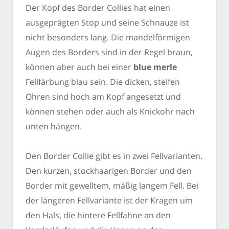
Der Kopf des Border Collies hat einen
ausgeprägten Stop und seine Schnauze ist
nicht besonders lang. Die mandelförmigen
Augen des Borders sind in der Regel braun,
können aber auch bei einer
blue merle
Fellfärbung blau sein. Die dicken, steifen
Ohren sind hoch am Kopf angesetzt und
können stehen oder auch als Knickohr nach
unten hängen.
Den Border Collie gibt es in zwei Fellvarianten.
Den kurzen, stockhaarigen Border und den
Border mit gewelltem, mäßig langem Fell. Bei
der längeren Fellvariante ist der Kragen um
den Hals, die hintere Fellfahne an den