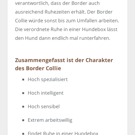
verantwortlich, dass der Border auch
ausreichend Ruhezeiten erhält. Der Border
Collie würde sonst bis zum Umfallen arbeiten.
Die verordnete Ruhe in einer Hundebox lässt
den Hund dann endlich mal runterfahren.
Zusammengefasst ist der Charakter
des Border Collie
Hoch spezialisiert
Hoch intelligent
Hoch sensibel
Extrem arbeitswillig
Findet Ruhe in einer Hundebox