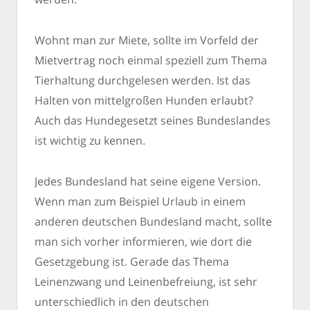
Wohnt man zur Miete, sollte im Vorfeld der
Mietvertrag noch einmal speziell zum Thema
Tierhaltung durchgelesen werden. Ist das
Halten von mittelgroßen Hunden erlaubt?
Auch das Hundegesetzt seines Bundeslandes
ist wichtig zu kennen.
Jedes Bundesland hat seine eigene Version.
Wenn man zum Beispiel Urlaub in einem
anderen deutschen Bundesland macht, sollte
man sich vorher informieren, wie dort die
Gesetzgebung ist. Gerade das Thema
Leinenzwang und Leinenbefreiung, ist sehr
unterschiedlich in den deutschen