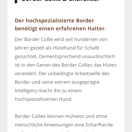
Der hochspezialisierte Border
benötigt einen erfahrenen Halter.
Der Border Collie wird seit hunderten von
Jahren gezielt als Hütehund für Schafe
gezüchtet. Dementsprechend unauslöschlich
ist in den Genen des Border Collies das Hüten
verankert. Der unbedingte Arbeitswille des
Border und seine extrem ausgeprägte
Intelligenz macht ihn zu einem
hochspezialisierten Hund.
Border Collies können mühelos und ohne
menschliche Anweisungen eine Scharfherde