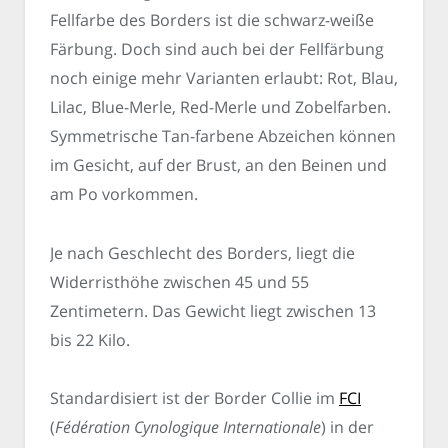
Fellfarbe des Borders ist die schwarz-weiße
Färbung. Doch sind auch bei der Fellfärbung
noch einige mehr Varianten erlaubt: Rot, Blau,
Lilac, Blue-Merle, Red-Merle und Zobelfarben.
Symmetrische Tan-farbene Abzeichen können
im Gesicht, auf der Brust, an den Beinen und
am Po vorkommen.
Je nach Geschlecht des Borders, liegt die
Widerristhöhe zwischen 45 und 55
Zentimetern. Das Gewicht liegt zwischen 13
bis 22 Kilo.
Standardisiert ist der Border Collie im
FCI
(
Fédération Cynologique Internationale
) in der