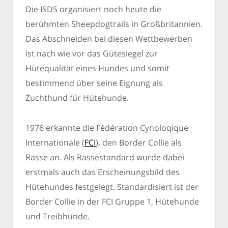
Die ISDS organisiert noch heute die
berühmten Sheepdogtrails in Großbritannien.
Das Abschneiden bei diesen Wettbewerben
ist nach wie vor das Gütesiegel zur
Hütequalität eines Hundes und somit
bestimmend über seine Eignung als
Zuchthund für Hütehunde.
1976 erkannte die Fédération Cynoloqique
Internationale (
FCI
), den Border Collie als
Rasse an. Als Rassestandard wurde dabei
erstmals auch das Erscheinungsbild des
Hütehundes festgelegt. Standardisiert ist der
Border Collie in der FCI Gruppe 1, Hütehunde
und Treibhunde.