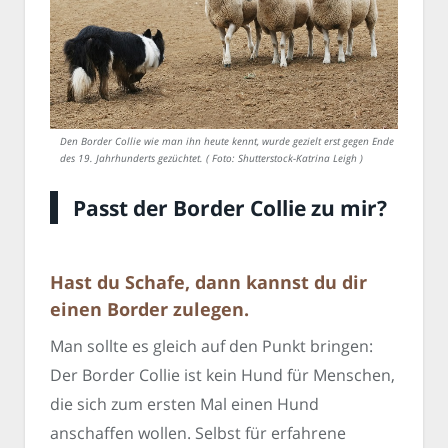
Den Border Collie wie man ihn heute kennt, wurde gezielt erst gegen Ende
des 19. Jahrhunderts gezüchtet. ( Foto: Shutterstock-Katrina Leigh )
Passt der Border Collie zu mir?
Hast du Schafe, dann kannst du dir
einen Border zulegen.
Man sollte es gleich auf den Punkt bringen:
Der Border Collie ist kein Hund für Menschen,
die sich zum ersten Mal einen Hund
anschaffen wollen. Selbst für erfahrene