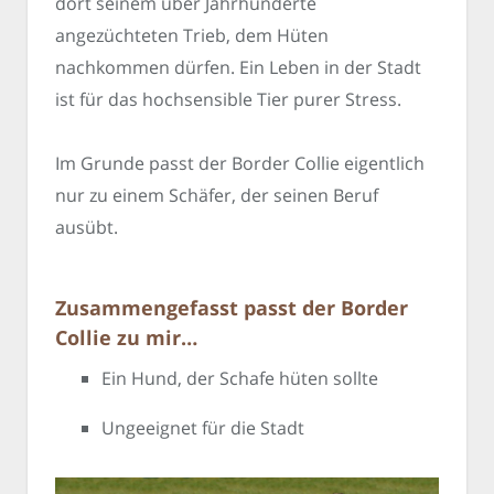
dort seinem über Jahrhunderte
angezüchteten Trieb, dem Hüten
nachkommen dürfen. Ein Leben in der Stadt
ist für das hochsensible Tier purer Stress.
Im Grunde passt der Border Collie eigentlich
nur zu einem Schäfer, der seinen Beruf
ausübt.
Zusammengefasst passt der Border
Collie zu mir…
Ein Hund, der Schafe hüten sollte
Ungeeignet für die Stadt