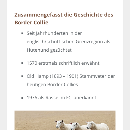
Zusammengefasst die Geschichte des
Border Collie
Seit Jahrhunderten in der
englisch/schottischen Grenzregion als
Hütehund gezüchtet
1570 erstmals schriftlich erwähnt
Old Hamp (1893 – 1901) Stammvater der
heutigen Border Collies
1976 als Rasse im FCI anerkannt