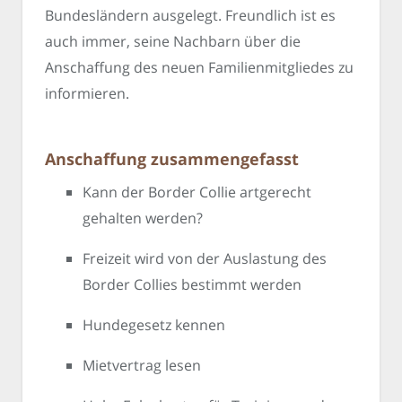
Bundesländern ausgelegt. Freundlich ist es
auch immer, seine Nachbarn über die
Anschaffung des neuen Familienmitgliedes zu
informieren.
Anschaffung zusammengefasst
Kann der Border Collie artgerecht
gehalten werden?
Freizeit wird von der Auslastung des
Border Collies bestimmt werden
Hundegesetz kennen
Mietvertrag lesen