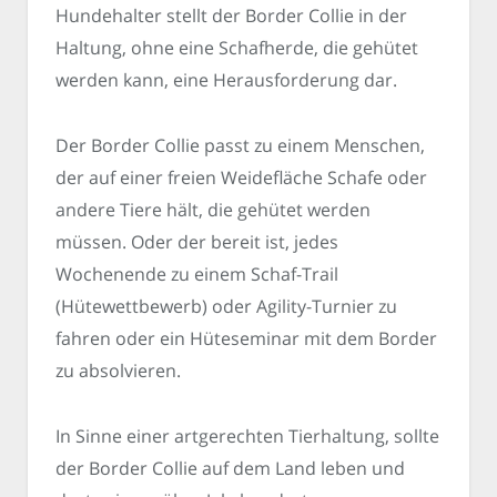
Hundehalter stellt der Border Collie in der
Haltung, ohne eine Schafherde, die gehütet
werden kann, eine Herausforderung dar.
Der Border Collie passt zu einem Menschen,
der auf einer freien Weidefläche Schafe oder
andere Tiere hält, die gehütet werden
müssen. Oder der bereit ist, jedes
Wochenende zu einem Schaf-Trail
(Hütewettbewerb) oder Agility-Turnier zu
fahren oder ein Hüteseminar mit dem Border
zu absolvieren.
In Sinne einer artgerechten Tierhaltung, sollte
der Border Collie auf dem Land leben und