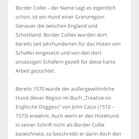
Border Collie – der Name sagt es eigentlich
schon, ist ein Hund einer Grenzregion.
Genauer die zwischen England und
Schottland. Border Collies wurden dort
bereits seit Jahrhunderten für das Hüten von
Schafen eingesetzt und von den dort
ansässigen Schäfern gezielt für diese harte
Arbeit gezüchtet.
Bereits 1570 wurde der außergewöhnliche
Hund dieser Region im Buch „Treatise on
Englische Doggess“ von John Caius (1510 –
1573) erwähnt. Auch wenn er den Hütehund
in seiner Schrift nicht als Border Collie
bezeichnete, so beschreibt er darin doch den