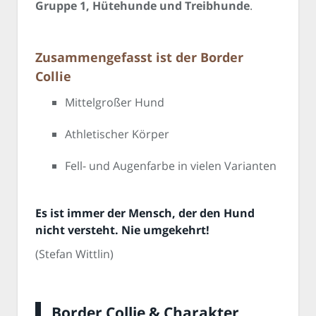
Gruppe 1, Hütehunde und Treibhunde
.
Zusammengefasst ist der Border
Collie
Mittelgroßer Hund
Athletischer Körper
Fell- und Augenfarbe in vielen Varianten
Es ist immer der Mensch, der den Hund
nicht versteht. Nie umgekehrt!
(Stefan Wittlin)
Border Collie & Charakter