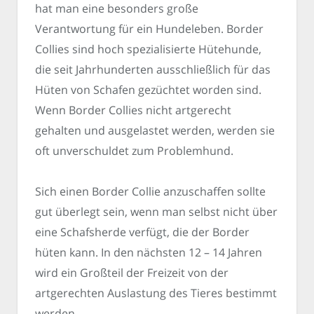
hat man eine besonders große
Verantwortung für ein Hundeleben. Border
Collies sind hoch spezialisierte Hütehunde,
die seit Jahrhunderten ausschließlich für das
Hüten von Schafen gezüchtet worden sind.
Wenn Border Collies nicht artgerecht
gehalten und ausgelastet werden, werden sie
oft unverschuldet zum Problemhund.
Sich einen Border Collie anzuschaffen sollte
gut überlegt sein, wenn man selbst nicht über
eine Schafsherde verfügt, die der Border
hüten kann. In den nächsten 12 – 14 Jahren
wird ein Großteil der Freizeit von der
artgerechten Auslastung des Tieres bestimmt
werden.