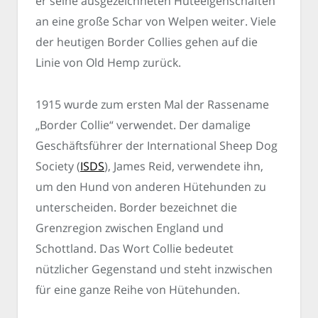
er seine ausgezeichneten Hüteeigenschaften
an eine große Schar von Welpen weiter. Viele
der heutigen Border Collies gehen auf die
Linie von Old Hemp zurück.
1915 wurde zum ersten Mal der Rassename
„Border Collie“ verwendet. Der damalige
Geschäftsführer der International Sheep Dog
Society (
ISDS
), James Reid, verwendete ihn,
um den Hund von anderen Hütehunden zu
unterscheiden. Border bezeichnet die
Grenzregion zwischen England und
Schottland. Das Wort Collie bedeutet
nützlicher Gegenstand und steht inzwischen
für eine ganze Reihe von Hütehunden.