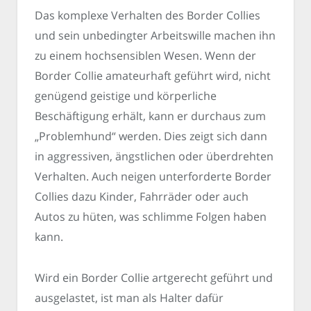
Das komplexe Verhalten des Border Collies
und sein unbedingter Arbeitswille machen ihn
zu einem hochsensiblen Wesen. Wenn der
Border Collie amateurhaft geführt wird, nicht
genügend geistige und körperliche
Beschäftigung erhält, kann er durchaus zum
„Problemhund“ werden. Dies zeigt sich dann
in aggressiven, ängstlichen oder überdrehten
Verhalten. Auch neigen unterforderte Border
Collies dazu Kinder, Fahrräder oder auch
Autos zu hüten, was schlimme Folgen haben
kann.
Wird ein Border Collie artgerecht geführt und
ausgelastet, ist man als Halter dafür