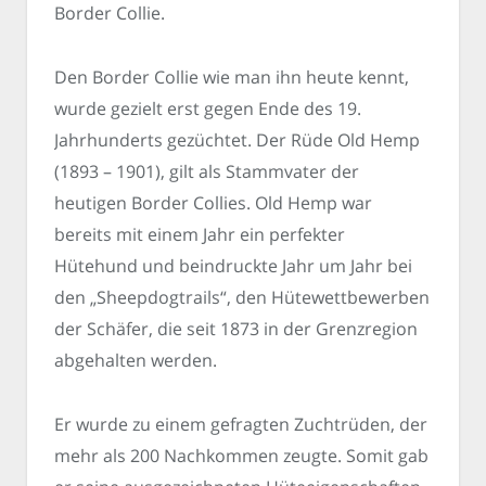
Border Collie.
Den Border Collie wie man ihn heute kennt,
wurde gezielt erst gegen Ende des 19.
Jahrhunderts gezüchtet. Der Rüde Old Hemp
(1893 – 1901), gilt als Stammvater der
heutigen Border Collies. Old Hemp war
bereits mit einem Jahr ein perfekter
Hütehund und beindruckte Jahr um Jahr bei
den „Sheepdogtrails“, den Hütewettbewerben
der Schäfer, die seit 1873 in der Grenzregion
abgehalten werden.
Er wurde zu einem gefragten Zuchtrüden, der
mehr als 200 Nachkommen zeugte. Somit gab