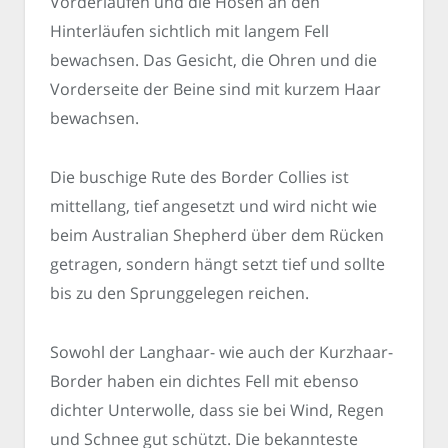
Vorderläufen und die Hosen an den
Hinterläufen sichtlich mit langem Fell
bewachsen. Das Gesicht, die Ohren und die
Vorderseite der Beine sind mit kurzem Haar
bewachsen.
Die buschige Rute des Border Collies ist
mittellang, tief angesetzt und wird nicht wie
beim Australian Shepherd über dem Rücken
getragen, sondern hängt setzt tief und sollte
bis zu den Sprunggelegen reichen.
Sowohl der Langhaar- wie auch der Kurzhaar-
Border haben ein dichtes Fell mit ebenso
dichter Unterwolle, dass sie bei Wind, Regen
und Schnee gut schützt. Die bekannteste