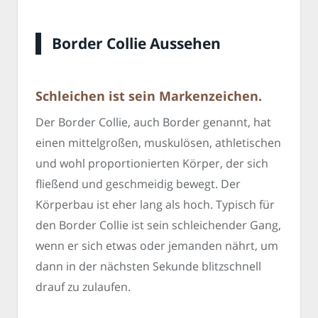
Border Collie Aussehen
Schleichen ist sein Markenzeichen.
Der Border Collie, auch Border genannt, hat
einen mittelgroßen, muskulösen, athletischen
und wohl proportionierten Körper, der sich
fließend und geschmeidig bewegt. Der
Körperbau ist eher lang als hoch. Typisch für
den Border Collie ist sein schleichender Gang,
wenn er sich etwas oder jemanden nährt, um
dann in der nächsten Sekunde blitzschnell
drauf zu zulaufen.