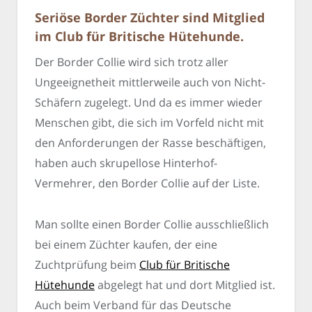
Seriöse Border Züchter sind Mitglied
im Club für Britische Hütehunde.
Der Border Collie wird sich trotz aller
Ungeeignetheit mittlerweile auch von Nicht-
Schäfern zugelegt. Und da es immer wieder
Menschen gibt, die sich im Vorfeld nicht mit
den Anforderungen der Rasse beschäftigen,
haben auch skrupellose Hinterhof-
Vermehrer, den Border Collie auf der Liste.
Man sollte einen Border Collie ausschließlich
bei einem Züchter kaufen, der eine
Zuchtprüfung beim
Club für Britische
Hütehunde
abgelegt hat und dort Mitglied ist.
Auch beim Verband für das Deutsche