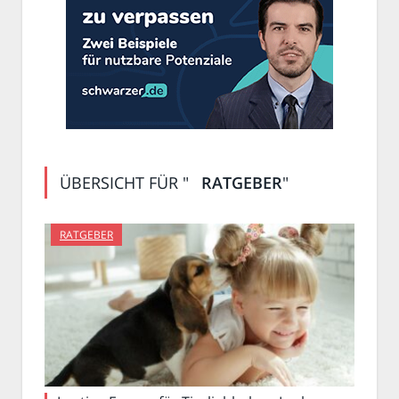
ÜBERSICHT FÜR "
RATGEBER
"
RATGEBER