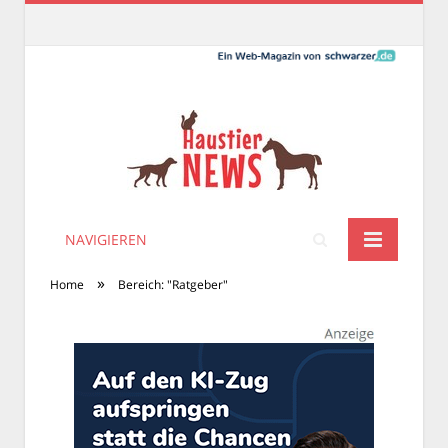
NAVIGIEREN
»
Home
Bereich: "Ratgeber"