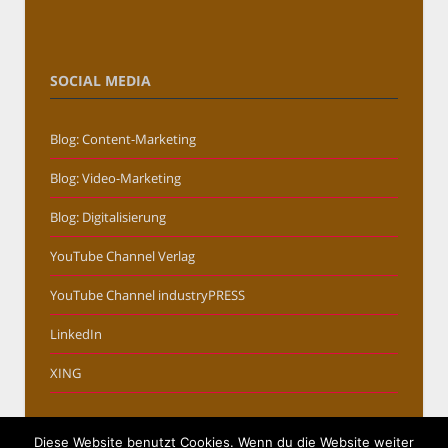
SOCIAL MEDIA
Blog: Content-Marketing
Blog: Video-Marketing
Blog: Digitalisierung
YouTube Channel Verlag
YouTube Channel industryPRESS
LinkedIn
XING
Diese Website benutzt Cookies. Wenn du die Website weiter