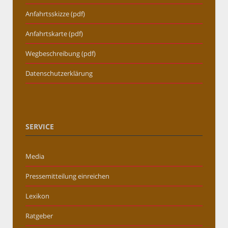
Anfahrtsskizze (pdf)
Anfahrtskarte (pdf)
Wegbeschreibung (pdf)
Datenschutzerklärung
SERVICE
Media
Pressemitteilung einreichen
Lexikon
Ratgeber