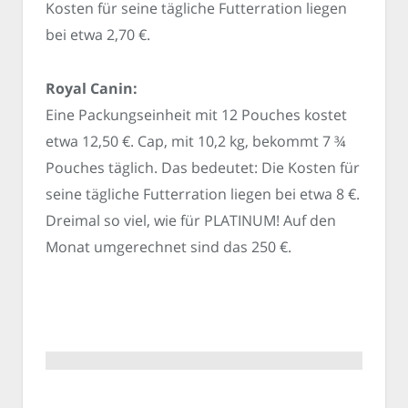
Kosten für seine tägliche Futterration liegen
bei etwa 2,70 €.
Royal Canin:
Eine Packungseinheit mit 12 Pouches kostet
etwa 12,50 €. Cap, mit 10,2 kg, bekommt 7 ¾
Pouches täglich. Das bedeutet: Die Kosten für
seine tägliche Futterration liegen bei etwa 8 €.
Dreimal so viel, wie für PLATINUM! Auf den
Monat umgerechnet sind das 250 €.