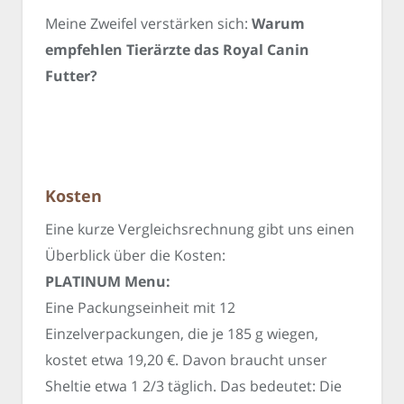
Meine Zweifel verstärken sich:
Warum
empfehlen Tierärzte das Royal Canin
Futter?
Kosten
Eine kurze Vergleichsrechnung gibt uns einen
Überblick über die Kosten:
PLATINUM Menu:
Eine Packungseinheit mit 12
Einzelverpackungen, die je 185 g wiegen,
kostet etwa 19,20 €. Davon braucht unser
Sheltie etwa 1 2/3 täglich. Das bedeutet: Die