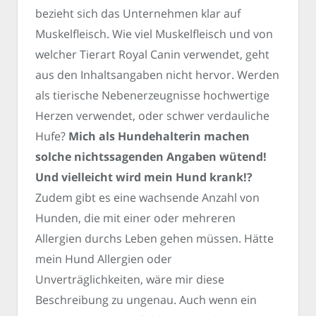
bezieht sich das Unternehmen klar auf
Muskelfleisch. Wie viel Muskelfleisch und von
welcher Tierart Royal Canin verwendet, geht
aus den Inhaltsangaben nicht hervor. Werden
als tierische Nebenerzeugnisse hochwertige
Herzen verwendet, oder schwer verdauliche
Hufe?
Mich als Hundehalterin machen
solche nichtssagenden Angaben wütend!
Und vielleicht wird mein Hund krank!?
Zudem gibt es eine wachsende Anzahl von
Hunden, die mit einer oder mehreren
Allergien durchs Leben gehen müssen. Hätte
mein Hund Allergien oder
Unverträglichkeiten, wäre mir diese
Beschreibung zu ungenau. Auch wenn ein