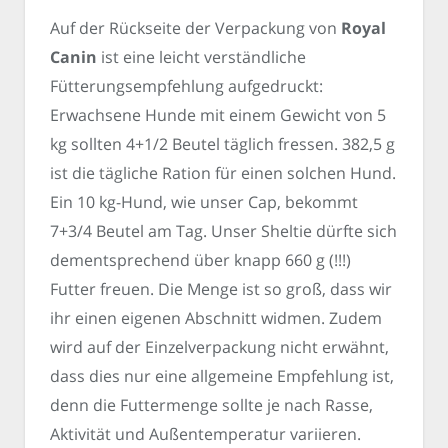
Auf der Rückseite der Verpackung von
Royal
Canin
ist eine leicht verständliche
Fütterungsempfehlung aufgedruckt:
Erwachsene Hunde mit einem Gewicht von 5
kg sollten 4+1/2 Beutel täglich fressen. 382,5 g
ist die tägliche Ration für einen solchen Hund.
Ein 10 kg-Hund, wie unser Cap, bekommt
7+3/4 Beutel am Tag. Unser Sheltie dürfte sich
dementsprechend über knapp 660 g (!!!)
Futter freuen. Die Menge ist so groß, dass wir
ihr einen eigenen Abschnitt widmen. Zudem
wird auf der Einzelverpackung nicht erwähnt,
dass dies nur eine allgemeine Empfehlung ist,
denn die Futtermenge sollte je nach Rasse,
Aktivität und Außentemperatur variieren.