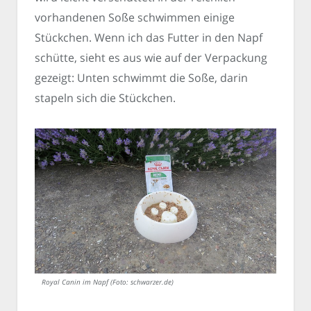
vorhandenen Soße schwimmen einige
Stückchen. Wenn ich das Futter in den Napf
schütte, sieht es aus wie auf der Verpackung
gezeigt: Unten schwimmt die Soße, darin
stapeln sich die Stückchen.
Royal Canin im Napf (Foto: schwarzer.de)