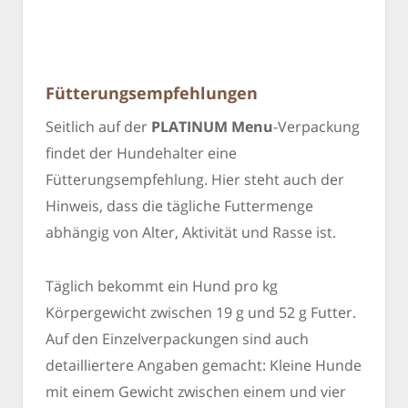
Fütterungsempfehlungen
Seitlich auf der
PLATINUM Menu
-Verpackung
findet der Hundehalter eine
Fütterungsempfehlung. Hier steht auch der
Hinweis, dass die tägliche Futtermenge
abhängig von Alter, Aktivität und Rasse ist.
Täglich bekommt ein Hund pro kg
Körpergewicht zwischen 19 g und 52 g Futter.
Auf den Einzelverpackungen sind auch
detailliertere Angaben gemacht: Kleine Hunde
mit einem Gewicht zwischen einem und vier