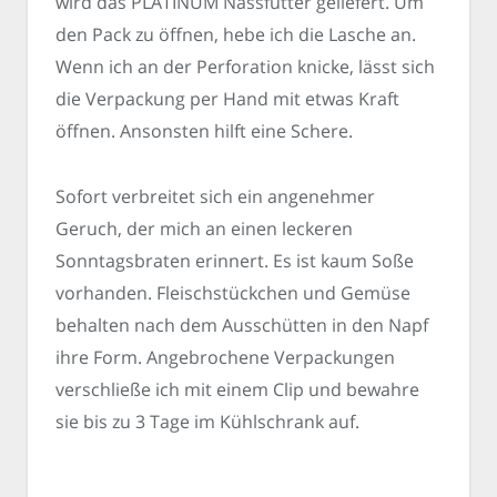
wird das PLATINUM Nassfutter geliefert. Um
den Pack zu öffnen, hebe ich die Lasche an.
Wenn ich an der Perforation knicke, lässt sich
die Verpackung per Hand mit etwas Kraft
öffnen. Ansonsten hilft eine Schere.
Sofort verbreitet sich ein angenehmer
Geruch, der mich an einen leckeren
Sonntagsbraten erinnert. Es ist kaum Soße
vorhanden. Fleischstückchen und Gemüse
behalten nach dem Ausschütten in den Napf
ihre Form. Angebrochene Verpackungen
verschließe ich mit einem Clip und bewahre
sie bis zu 3 Tage im Kühlschrank auf.