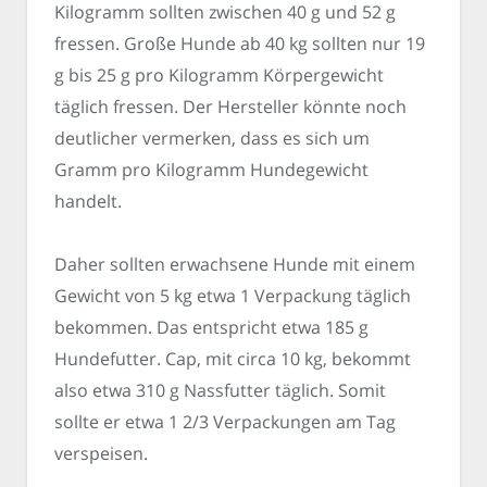
Kilogramm sollten zwischen 40 g und 52 g
fressen. Große Hunde ab 40 kg sollten nur 19
g bis 25 g pro Kilogramm Körpergewicht
täglich fressen. Der Hersteller könnte noch
deutlicher vermerken, dass es sich um
Gramm pro Kilogramm Hundegewicht
handelt.
Daher sollten erwachsene Hunde mit einem
Gewicht von 5 kg etwa 1 Verpackung täglich
bekommen. Das entspricht etwa 185 g
Hundefutter. Cap, mit circa 10 kg, bekommt
also etwa 310 g Nassfutter täglich. Somit
sollte er etwa 1 2/3 Verpackungen am Tag
verspeisen.