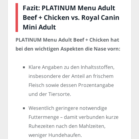
Fazit: PLATINUM Menu Adult
Beef + Chicken vs. Royal Canin
Mini Adult
PLATINUM Menu Adult Beef + Chicken hat
bei den wichtigen Aspekten die Nase vorn:
Klare Angaben zu den Inhaltsstoffen,
insbesondere der Anteil an frischem
Fleisch sowie dessen Prozentangabe
und der Tiersorte.
Wesentlich geringere notwendige
Futtermenge – damit verbunden kurze
Ruhezeiten nach den Mahlzeiten,
weniger Hundehaufen.