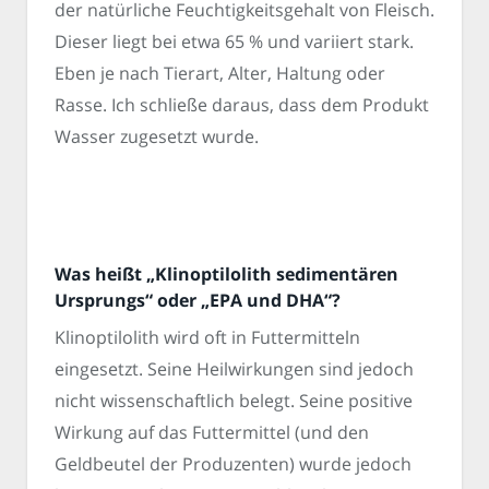
der natürliche Feuchtigkeitsgehalt von Fleisch.
Dieser liegt bei etwa 65 % und variiert stark.
Eben je nach Tierart, Alter, Haltung oder
Rasse. Ich schließe daraus, dass dem Produkt
Wasser zugesetzt wurde.
Was heißt „Klinoptilolith sedimentären
Ursprungs“ oder „EPA und DHA“?
Klinoptilolith wird oft in Futtermitteln
eingesetzt. Seine Heilwirkungen sind jedoch
nicht wissenschaftlich belegt. Seine positive
Wirkung auf das Futtermittel (und den
Geldbeutel der Produzenten) wurde jedoch