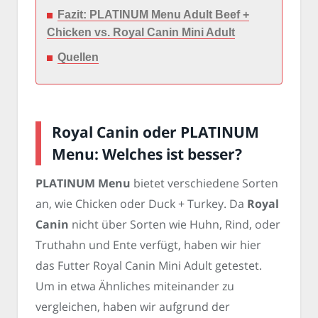
Fazit: PLATINUM Menu Adult Beef +
Chicken vs. Royal Canin Mini Adult
Quellen
Royal Canin oder PLATINUM
Menu: Welches ist besser?
PLATINUM Menu
bietet verschiedene Sorten
an, wie Chicken oder Duck + Turkey. Da
Royal
Canin
nicht über Sorten wie Huhn, Rind, oder
Truthahn und Ente verfügt, haben wir hier
das Futter Royal Canin Mini Adult getestet.
Um in etwa Ähnliches miteinander zu
vergleichen, haben wir aufgrund der