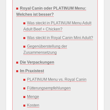
Royal Canin oder PLATINUM Menu:
Welches ist besser?
Was steckt in PLATINUM Menu Adult
Adult Beef + Chicken?
Was steckt in Royal Canin Mini Adult?
Gegenüberstellung der
Zusammensetzung
Die Verpackungen
Im Praxistest
PLATINUM Menu vs. Royal Canin
Fütterungsempfehlungen
Menge
Kosten