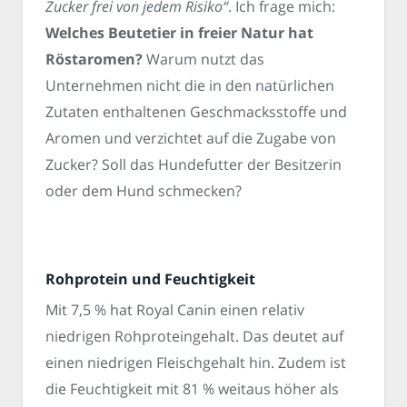
Zucker frei von jedem Risiko“
. Ich frage mich:
Welches Beutetier in freier Natur hat
Röstaromen?
Warum nutzt das
Unternehmen nicht die in den natürlichen
Zutaten enthaltenen Geschmacksstoffe und
Aromen und verzichtet auf die Zugabe von
Zucker? Soll das Hundefutter der Besitzerin
oder dem Hund schmecken?
Rohprotein und Feuchtigkeit
Mit 7,5 % hat Royal Canin einen relativ
niedrigen Rohproteingehalt. Das deutet auf
einen niedrigen Fleischgehalt hin. Zudem ist
die Feuchtigkeit mit 81 % weitaus höher als