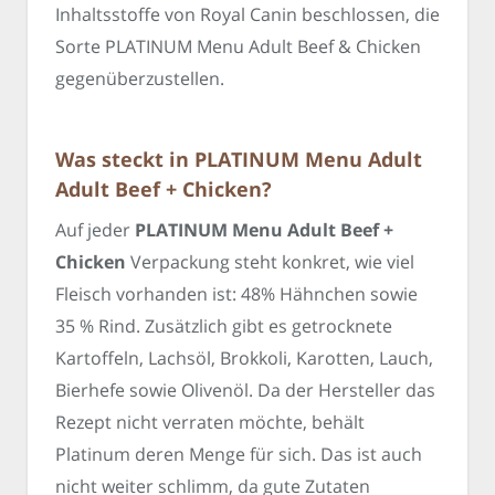
Inhaltsstoffe von Royal Canin beschlossen, die
Sorte PLATINUM Menu Adult Beef & Chicken
gegenüberzustellen.
Was steckt in PLATINUM Menu Adult
Adult Beef + Chicken?
Auf jeder
PLATINUM Menu Adult Beef +
Chicken
Verpackung steht konkret, wie viel
Fleisch vorhanden ist: 48% Hähnchen sowie
35 % Rind. Zusätzlich gibt es getrocknete
Kartoffeln, Lachsöl, Brokkoli, Karotten, Lauch,
Bierhefe sowie Olivenöl. Da der Hersteller das
Rezept nicht verraten möchte, behält
Platinum deren Menge für sich. Das ist auch
nicht weiter schlimm, da gute Zutaten