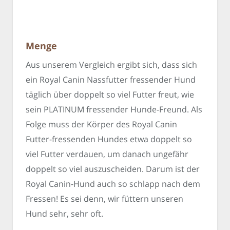
Menge
Aus unserem Vergleich ergibt sich, dass sich
ein Royal Canin Nassfutter fressender Hund
täglich über doppelt so viel Futter freut, wie
sein PLATINUM fressender Hunde-Freund. Als
Folge muss der Körper des Royal Canin
Futter-fressenden Hundes etwa doppelt so
viel Futter verdauen, um danach ungefähr
doppelt so viel auszuscheiden. Darum ist der
Royal Canin-Hund auch so schlapp nach dem
Fressen! Es sei denn, wir füttern unseren
Hund sehr, sehr oft.