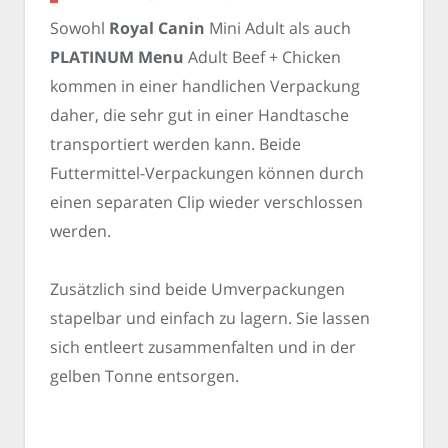
Sowohl
Royal Canin
Mini Adult als auch
PLATINUM Menu
Adult Beef + Chicken
kommen in einer handlichen Verpackung
daher, die sehr gut in einer Handtasche
transportiert werden kann. Beide
Futtermittel-Verpackungen können durch
einen separaten Clip wieder verschlossen
werden.
Zusätzlich sind beide Umverpackungen
stapelbar und einfach zu lagern. Sie lassen
sich entleert zusammenfalten und in der
gelben Tonne entsorgen.