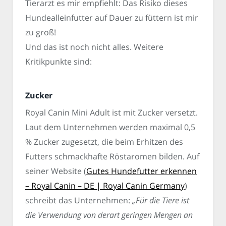
Tierarzt es mir empfiehlt: Das Risiko dieses
Hundealleinfutter auf Dauer zu füttern ist mir
zu groß!
Und das ist noch nicht alles. Weitere
Kritikpunkte sind:
Zucker
Royal Canin Mini Adult ist mit Zucker versetzt.
Laut dem Unternehmen werden maximal 0,5
% Zucker zugesetzt, die beim Erhitzen des
Futters schmackhafte Röstaromen bilden. Auf
seiner Website (
Gutes Hundefutter erkennen
– Royal Canin – DE | Royal Canin Germany
)
schreibt das Unternehmen:
„Für die Tiere ist
die Verwendung von derart geringen Mengen an