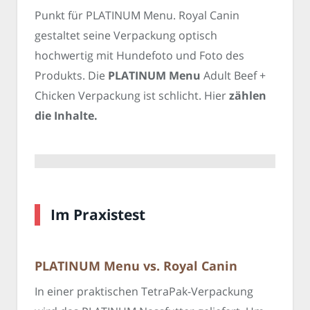
Punkt für PLATINUM Menu. Royal Canin
gestaltet seine Verpackung optisch
hochwertig mit Hundefoto und Foto des
Produkts. Die
PLATINUM Menu
Adult Beef +
Chicken Verpackung ist schlicht. Hier
zählen
die Inhalte.
Im Praxistest
PLATINUM Menu vs. Royal Canin
In einer praktischen TetraPak-Verpackung