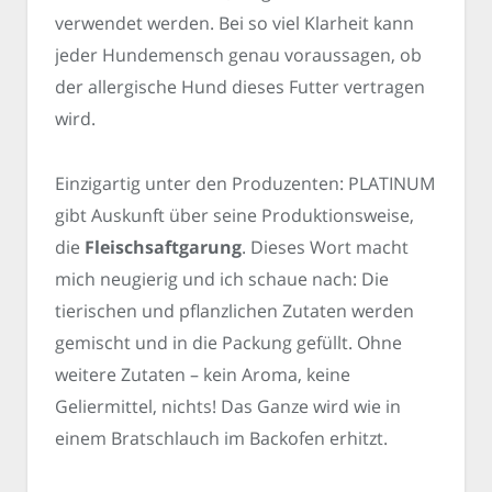
verwendet werden. Bei so viel Klarheit kann
jeder Hundemensch genau voraussagen, ob
der allergische Hund dieses Futter vertragen
wird.
Einzigartig unter den Produzenten: PLATINUM
gibt Auskunft über seine Produktionsweise,
die
Fleischsaftgarung
. Dieses Wort macht
mich neugierig und ich schaue nach: Die
tierischen und pflanzlichen Zutaten werden
gemischt und in die Packung gefüllt. Ohne
weitere Zutaten – kein Aroma, keine
Geliermittel, nichts! Das Ganze wird wie in
einem Bratschlauch im Backofen erhitzt.