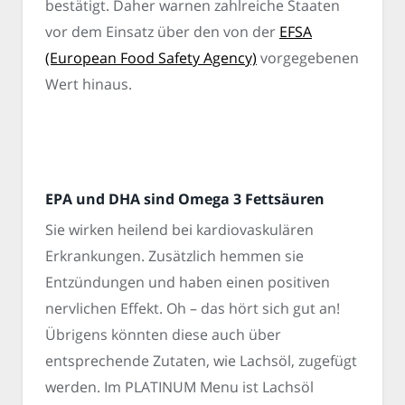
bestätigt. Daher warnen zahlreiche Staaten
vor dem Einsatz über den von der
EFSA
(European Food Safety Agency)
vorgegebenen
Wert hinaus.
EPA und DHA sind Omega 3 Fettsäuren
Sie wirken heilend bei kardiovaskulären
Erkrankungen. Zusätzlich hemmen sie
Entzündungen und haben einen positiven
nervlichen Effekt. Oh – das hört sich gut an!
Übrigens könnten diese auch über
entsprechende Zutaten, wie Lachsöl, zugefügt
werden. Im PLATINUM Menu ist Lachsöl