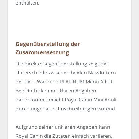
enthalten.
Gegenüberstellung der
Zusammensetzung
Die direkte Gegenüberstellung zeigt die
Unterschiede zwischen beiden Nassfuttern
deutlich: Während PLATINUM Menu Adult
Beef + Chicken mit klaren Angaben
daherkommt, macht Royal Canin Mini Adult
durch ungenaue Umschreibungen wütend.
Aufgrund seiner unklaren Angaben kann
Royal Canin die Zutaten einfach variieren.