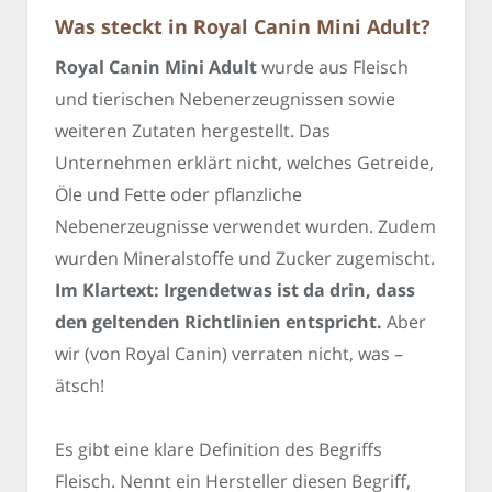
Was steckt in Royal Canin Mini Adult?
Royal Canin Mini Adult
wurde aus Fleisch
und tierischen Nebenerzeugnissen sowie
weiteren Zutaten hergestellt. Das
Unternehmen erklärt nicht, welches Getreide,
Öle und Fette oder pflanzliche
Nebenerzeugnisse verwendet wurden. Zudem
wurden Mineralstoffe und Zucker zugemischt.
Im Klartext: Irgendetwas ist da drin, dass
den geltenden Richtlinien entspricht.
Aber
wir (von Royal Canin) verraten nicht, was –
ätsch!
Es gibt eine klare Definition des Begriffs
Fleisch. Nennt ein Hersteller diesen Begriff,