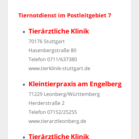
Tiernotdienst im Postleitgebiet 7
Tierärztliche Klinik
70176 Stuttgart
Hasenbergstraße 80
Telefon 0711/637380
www.tierklinik-stuttgart.de
Kleintierpraxis am Engelberg
71229 Leonberg/Württemberg
Herderstraße 2
Telefon 07152/25255
www.tierarztleonberg.de
Tierärztliche Klinik