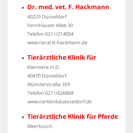
Dr. med. vet. F. Hackmann
40229 Düsseldorf
Vennhauser Allee 30
Telefon 0211/214004
www.tierarzt-hackmann.de
Tierärztliche Klinik für
Kleintiere in D.
40470 Düsseldorf
Münsterstraße 359
Telefon 0211/626868
www.tierklinikduesseldorf.de
Tierärztliche Klinik für Pferde
Meerbusch