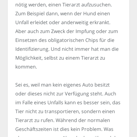
nötig werden, einen Tierarzt aufzusuchen.
Zum Beispiel dann, wenn der Hund einen
Unfall erleidet oder anderweitig erkrankt.
Aber auch zum Zweck der Impfung oder zum
Einsetzen des obligatorischen Chips für die
Identifizierung. Und nicht immer hat man die
Möglichkeit, selbst zu einem Tierarzt zu
kommen.
Sei es, weil man kein eigenes Auto besitzt
oder dieses nicht zur Verfügung steht. Auch
im Falle eines Unfalls kann es besser sein, das
Tier nicht zu transportieren, sondern einen
Tierarzt zu rufen. Während der normalen
Geschäftszeiten ist dies kein Problem. Was