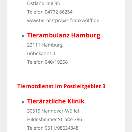
Ostlandring 35
Telefon 04772 86254
www.tierarztpraxis-frankwolff.de
Tierambulanz Hamburg
22111 Hamburg
unbekannt 0
Telefon 040/19258
Tiernotdienst im Postleitgebiet 3
Tierärztliche Klinik
30519 Hannover-Wülfel
Hildesheimer Straße 386
Telefon 0511/98634848