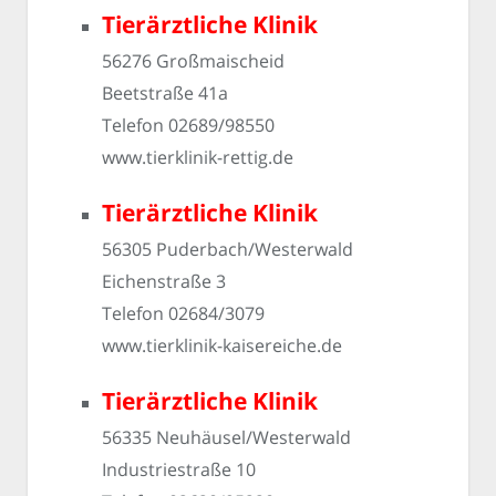
Tierärztliche Klinik
56276 Großmaischeid
Beetstraße 41a
Telefon 02689/98550
www.tierklinik-rettig.de
Tierärztliche Klinik
56305 Puderbach/Westerwald
Eichenstraße 3
Telefon 02684/3079
www.tierklinik-kaisereiche.de
Tierärztliche Klinik
56335 Neuhäusel/Westerwald
Industriestraße 10