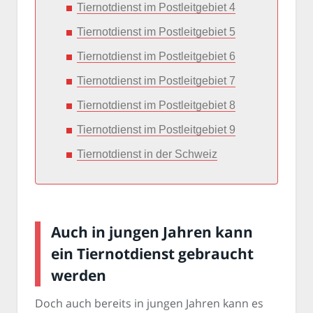
Tiernotdienst im Postleitgebiet 4
Tiernotdienst im Postleitgebiet 5
Tiernotdienst im Postleitgebiet 6
Tiernotdienst im Postleitgebiet 7
Tiernotdienst im Postleitgebiet 8
Tiernotdienst im Postleitgebiet 9
Tiernotdienst in der Schweiz
Auch in jungen Jahren kann
ein Tiernotdienst gebraucht
werden
Doch auch bereits in jungen Jahren kann es