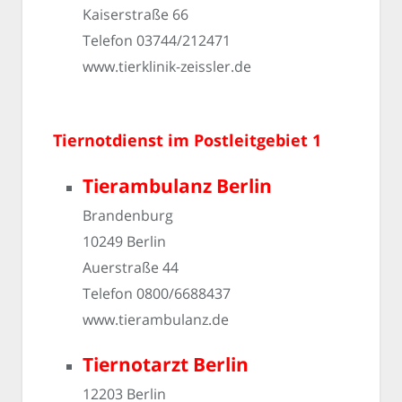
Kaiserstraße 66
Telefon 03744/212471
www.tierklinik-zeissler.de
Tiernotdienst im Postleitgebiet 1
Tierambulanz Berlin
Brandenburg
10249 Berlin
Auerstraße 44
Telefon 0800/6688437
www.tierambulanz.de
Tiernotarzt Berlin
12203 Berlin