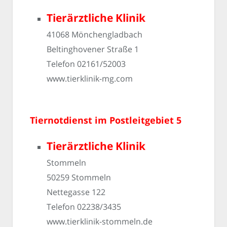
Tierärztliche Klinik
41068 Mönchengladbach
Beltinghovener Straße 1
Telefon 02161/52003
www.tierklinik-mg.com
Tiernotdienst im Postleitgebiet 5
Tierärztliche Klinik
Stommeln
50259 Stommeln
Nettegasse 122
Telefon 02238/3435
www.tierklinik-stommeln.de