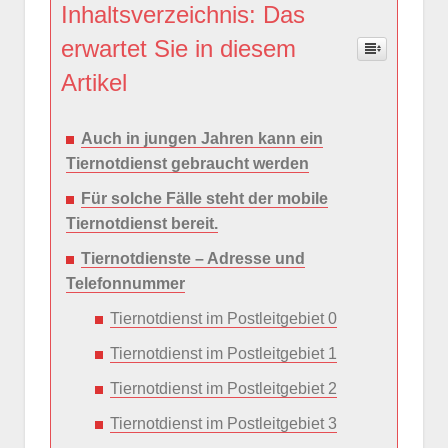
Inhaltsverzeichnis: Das
erwartet Sie in diesem
Artikel
Auch in jungen Jahren kann ein
Tiernotdienst gebraucht werden
Für solche Fälle steht der mobile
Tiernotdienst bereit.
Tiernotdienste – Adresse und
Telefonnummer
Tiernotdienst im Postleitgebiet 0
Tiernotdienst im Postleitgebiet 1
Tiernotdienst im Postleitgebiet 2
Tiernotdienst im Postleitgebiet 3