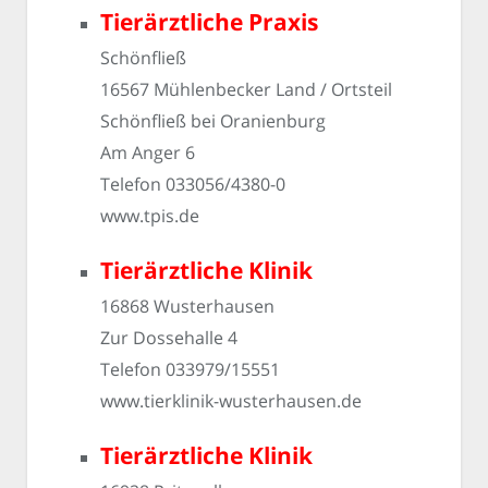
Tierärztliche Praxis
Schönfließ
16567 Mühlenbecker Land / Ortsteil
Schönfließ bei Oranienburg
Am Anger 6
Telefon 033056/4380-0
www.tpis.de
Tierärztliche Klinik
16868 Wusterhausen
Zur Dossehalle 4
Telefon 033979/15551
www.tierklinik-wusterhausen.de
Tierärztliche Klinik