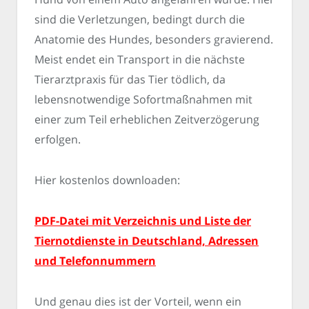
sind die Verletzungen, bedingt durch die
Anatomie des Hundes, besonders gravierend.
Meist endet ein Transport in die nächste
Tierarztpraxis für das Tier tödlich, da
lebensnotwendige Sofortmaßnahmen mit
einer zum Teil erheblichen Zeitverzögerung
erfolgen.
Hier kostenlos downloaden:
PDF-Datei mit Verzeichnis und Liste der
Tiernotdienste in Deutschland, Adressen
und Telefonnummern
Und genau dies ist der Vorteil, wenn ein