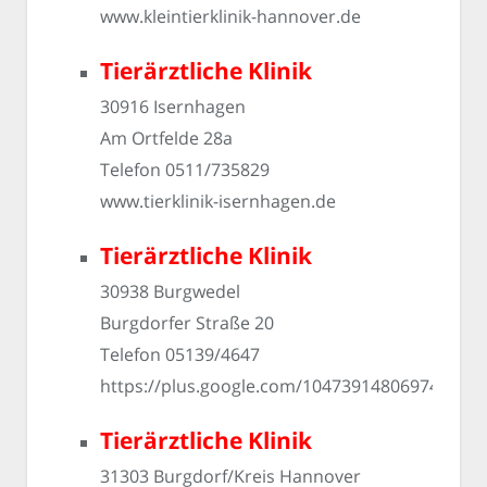
www.kleintierklinik-hannover.de
Tierärztliche Klinik
30916 Isernhagen
Am Ortfelde 28a
Telefon 0511/735829
www.tierklinik-isernhagen.de
Tierärztliche Klinik
30938 Burgwedel
Burgdorfer Straße 20
Telefon 05139/4647
https://plus.google.com/104739148069747303
Tierärztliche Klinik
31303 Burgdorf/Kreis Hannover