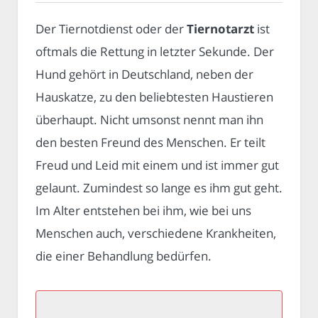
Der Tiernotdienst oder der
Tiernotarzt
ist
oftmals die Rettung in letzter Sekunde. Der
Hund gehört in Deutschland, neben der
Hauskatze, zu den beliebtesten Haustieren
überhaupt. Nicht umsonst nennt man ihn
den besten Freund des Menschen. Er teilt
Freud und Leid mit einem und ist immer gut
gelaunt. Zumindest so lange es ihm gut geht.
Im Alter entstehen bei ihm, wie bei uns
Menschen auch, verschiedene Krankheiten,
die einer Behandlung bedürfen.