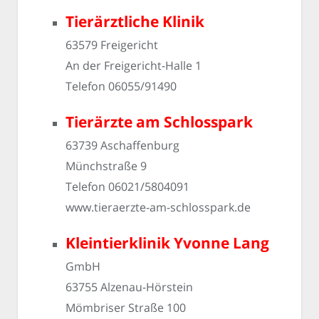
Tierärztliche Klinik
63579 Freigericht
An der Freigericht-Halle 1
Telefon 06055/91490
Tierärzte am Schlosspark
63739 Aschaffenburg
Münchstraße 9
Telefon 06021/5804091
www.tieraerzte-am-schlosspark.de
Kleintierklinik Yvonne Lang
GmbH
63755 Alzenau-Hörstein
Mömbriser Straße 100