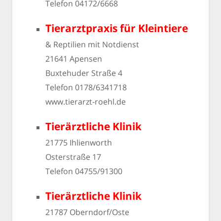
Telefon 04172/6668
Tierarztpraxis für Kleintiere
& Reptilien mit Notdienst
21641 Apensen
Buxtehuder Straße 4
Telefon 0178/6341718
www.tierarzt-roehl.de
Tierärztliche Klinik
21775 Ihlienworth
Osterstraße 17
Telefon 04755/91300
Tierärztliche Klinik
21787 Oberndorf/Oste