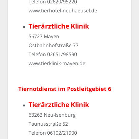
Telefon 02620/95220
www.tierhotel-neuhaeusel.de
Tierärztliche Klinik
56727 Mayen
Ostbahnhofstraße 77
Telefon 02651/98590
www.tierklinik-mayen.de
Tiernotdienst im Postleitgebiet 6
Tierärztliche Klinik
63263 Neu-Isenburg
Taunusstraße 52
Telefon 06102/21900