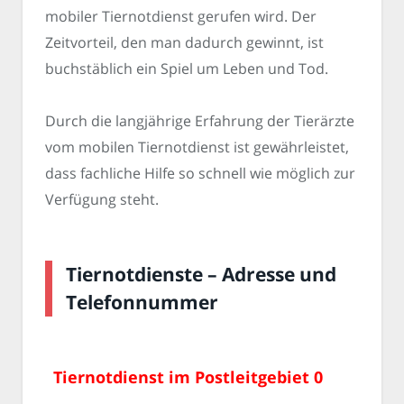
mobiler Tiernotdienst gerufen wird. Der
Zeitvorteil, den man dadurch gewinnt, ist
buchstäblich ein Spiel um Leben und Tod.
Durch die langjährige Erfahrung der Tierärzte
vom mobilen Tiernotdienst ist gewährleistet,
dass fachliche Hilfe so schnell wie möglich zur
Verfügung steht.
Tiernotdienste – Adresse und
Telefonnummer
Tiernotdienst im Postleitgebiet 0