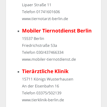
Lipaer Straße 11
Telefon 01741601606
www.tiernotarzt-berlin.de
Mobiler Tiernotdienst Berlin
15537 Berlin
Friedrichstraße 53a
Telefon 030/437466334
www.mobiler-tiernotdienst.de
Tierärztliche Klinik
15711 Königs Wusterhausen
An der Eisenbahn 16
Telefon 03375/502139
www.tierklinik-berlin.de