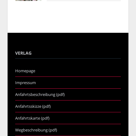
VERLAG
Homepage
Impressum
Anfahrtsbeschreibung (pdf)
Anfahrtsskizze (pdf)
Anfahrtskarte (pdf)
Wegbeschreibung (pdf)