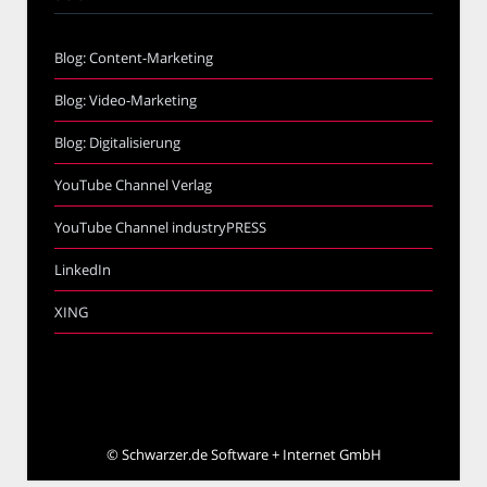
Blog: Content-Marketing
Blog: Video-Marketing
Blog: Digitalisierung
YouTube Channel Verlag
YouTube Channel industryPRESS
LinkedIn
XING
©
Schwarzer.de Software + Internet GmbH