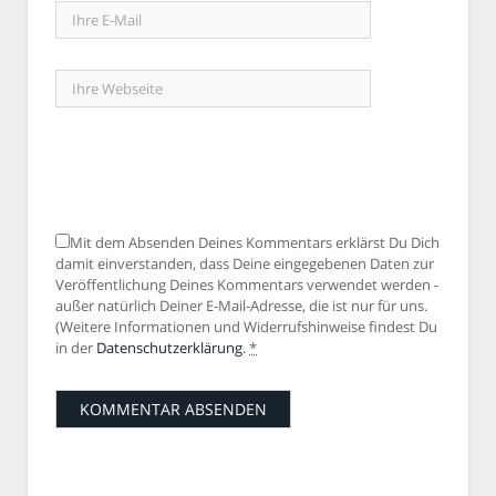
Mit dem Absenden Deines Kommentars erklärst Du Dich
damit einverstanden, dass Deine eingegebenen Daten zur
Veröffentlichung Deines Kommentars verwendet werden -
außer natürlich Deiner E-Mail-Adresse, die ist nur für uns.
(Weitere Informationen und Widerrufshinweise findest Du
in der
Datenschutzerklärung
.
*