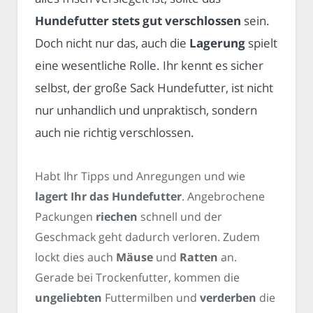
Hundefutter stets gut verschlossen
sein.
Doch nicht nur das, auch die
Lagerung
spielt
eine wesentliche Rolle. Ihr kennt es sicher
selbst, der große Sack Hundefutter, ist nicht
nur unhandlich und unpraktisch, sondern
auch nie richtig verschlossen.
Habt Ihr Tipps und Anregungen und wie
lagert Ihr das Hundefutter
. Angebrochene
Packungen
riechen
schnell und der
Geschmack geht dadurch verloren. Zudem
lockt dies auch
Mäuse
und
Ratten
an.
Gerade bei Trockenfutter, kommen die
ungeliebten
Futtermilben und
verderben
die