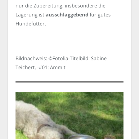
nur die Zubereitung, insbesondere die
Lagerung ist
ausschlaggebend
für gutes
Hundefutter.
Bildnachweis: ©Fotolia-Titelbild: Sabine
Teichert, -#01: Ammit