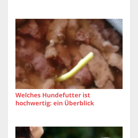
Welches Hundefutter ist
hochwertig: ein Überblick