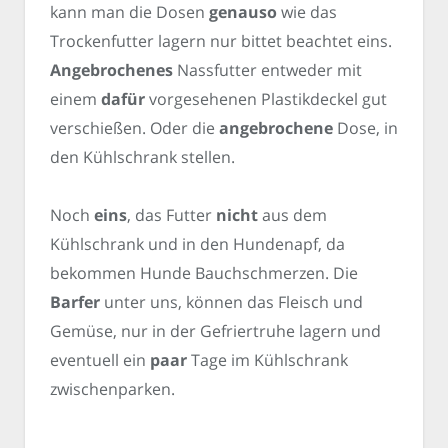
kann man die Dosen
genauso
wie das
Trockenfutter lagern nur bittet beachtet eins.
Angebrochenes
Nassfutter entweder mit
einem
dafür
vorgesehenen Plastikdeckel gut
verschießen. Oder die
angebrochene
Dose, in
den Kühlschrank stellen.
Noch
eins
, das Futter
nicht
aus dem
Kühlschrank und in den Hundenapf, da
bekommen Hunde Bauchschmerzen. Die
Barfer
unter uns, können das Fleisch und
Gemüse, nur in der Gefriertruhe lagern und
eventuell ein
paar
Tage im Kühlschrank
zwischenparken.