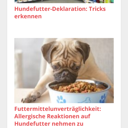
Hundefutter-Deklaration: Tricks
erkennen
Futtermittelunverträglichkeit:
Allergische Reaktionen auf
Hundefutter nehmen zu