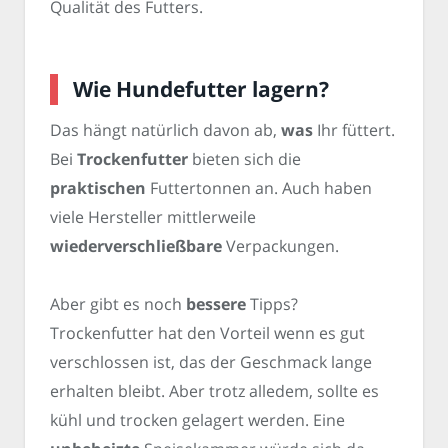
Qualität des Futters.
Wie Hundefutter lagern?
Das hängt natürlich davon ab,
was
Ihr füttert.
Bei
Trockenfutter
bieten sich die
praktischen
Futtertonnen an. Auch haben
viele Hersteller mittlerweile
wiederverschließbare
Verpackungen.
Aber gibt es noch
bessere
Tipps?
Trockenfutter hat den Vorteil wenn es gut
verschlossen ist, das der Geschmack lange
erhalten bleibt. Aber trotz alledem, sollte es
kühl und trocken gelagert werden. Eine