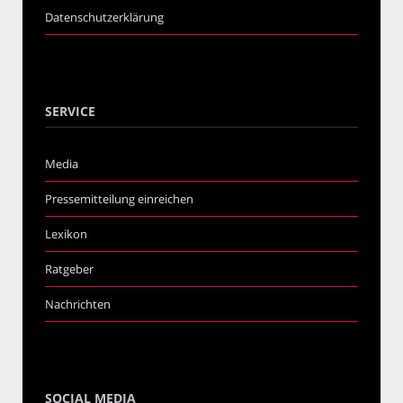
Datenschutzerklärung
SERVICE
Media
Pressemitteilung einreichen
Lexikon
Ratgeber
Nachrichten
SOCIAL MEDIA