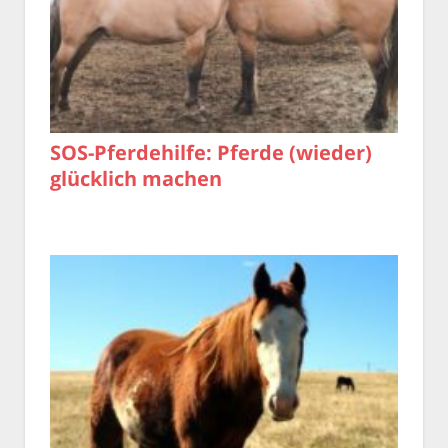
SOS-Pferdehilfe: Pferde (wieder)
glücklich machen