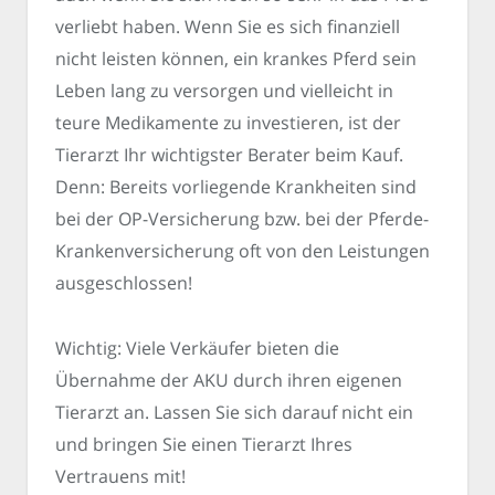
verliebt haben. Wenn Sie es sich finanziell
nicht leisten können, ein krankes Pferd sein
Leben lang zu versorgen und vielleicht in
teure Medikamente zu investieren, ist der
Tierarzt Ihr wichtigster Berater beim Kauf.
Denn: Bereits vorliegende Krankheiten sind
bei der OP-Versicherung bzw. bei der Pferde-
Krankenversicherung oft von den Leistungen
ausgeschlossen!
Wichtig: Viele Verkäufer bieten die
Übernahme der AKU durch ihren eigenen
Tierarzt an. Lassen Sie sich darauf nicht ein
und bringen Sie einen Tierarzt Ihres
Vertrauens mit!