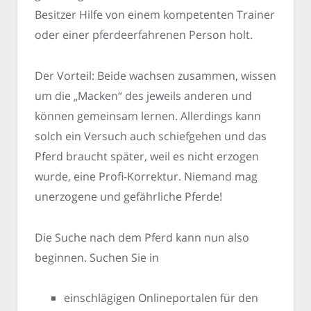
Besitzer Hilfe von einem kompetenten Trainer
oder einer pferdeerfahrenen Person holt.
Der Vorteil: Beide wachsen zusammen, wissen
um die „Macken“ des jeweils anderen und
können gemeinsam lernen. Allerdings kann
solch ein Versuch auch schiefgehen und das
Pferd braucht später, weil es nicht erzogen
wurde, eine Profi-Korrektur. Niemand mag
unerzogene und gefährliche Pferde!
Die Suche nach dem Pferd kann nun also
beginnen. Suchen Sie in
einschlägigen Onlineportalen für den