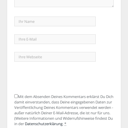
Mit dem Absenden Deines Kommentars erklärst Du Dich
damit einverstanden, dass Deine eingegebenen Daten zur
Veröffentlichung Deines Kommentars verwendet werden -
außer natürlich Deiner E-Mail-Adresse, die ist nur für uns.
(Weitere Informationen und Widerrufshinweise findest Du
in der
Datenschutzerklärung
.
*