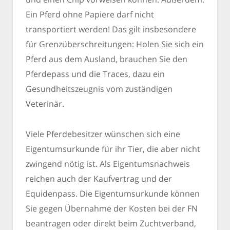
Ein Pferd ohne Papiere darf nicht
transportiert werden! Das gilt insbesondere
für Grenzüberschreitungen: Holen Sie sich ein
Pferd aus dem Ausland, brauchen Sie den
Pferdepass und die Traces, dazu ein
Gesundheitszeugnis vom zuständigen
Veterinär.
Viele Pferdebesitzer wünschen sich eine
Eigentumsurkunde für ihr Tier, die aber nicht
zwingend nötig ist. Als Eigentumsnachweis
reichen auch der Kaufvertrag und der
Equidenpass. Die Eigentumsurkunde können
Sie gegen Übernahme der Kosten bei der FN
beantragen oder direkt beim Zuchtverband,