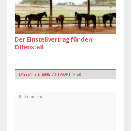
Der Einstellvertrag für den
Offenstall
LASSEN SIE EINE ANTWORT HIER