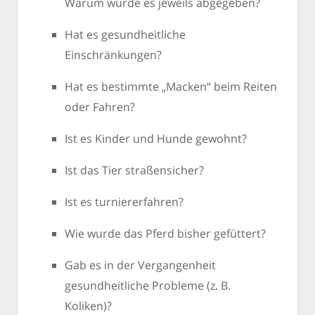
Warum wurde es jeweils abgegeben?
Hat es gesundheitliche
Einschränkungen?
Hat es bestimmte „Macken“ beim Reiten
oder Fahren?
Ist es Kinder und Hunde gewohnt?
Ist das Tier straßensicher?
Ist es turniererfahren?
Wie wurde das Pferd bisher gefüttert?
Gab es in der Vergangenheit
gesundheitliche Probleme (z. B.
Koliken)?