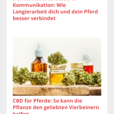
Kommunikation: Wie
Longierarbeit dich und dein Pferd
besser verbindet
CBD für Pferde: So kann die
Pflanze den geliebten Vierbeinern
helfen