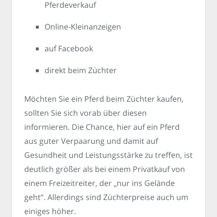
Pferdeverkauf
Online-Kleinanzeigen
auf Facebook
direkt beim Züchter
Möchten Sie ein Pferd beim Züchter kaufen,
sollten Sie sich vorab über diesen
informieren. Die Chance, hier auf ein Pferd
aus guter Verpaarung und damit auf
Gesundheit und Leistungsstärke zu treffen, ist
deutlich größer als bei einem Privatkauf von
einem Freizeitreiter, der „nur ins Gelände
geht“. Allerdings sind Züchterpreise auch um
einiges höher.