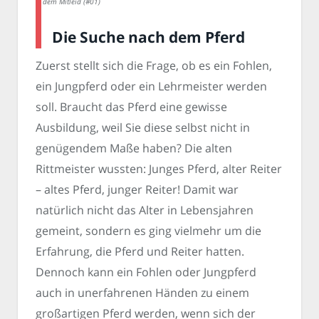
dem Mitleid (#01)
Die Suche nach dem Pferd
Zuerst stellt sich die Frage, ob es ein Fohlen,
ein Jungpferd oder ein Lehrmeister werden
soll. Braucht das Pferd eine gewisse
Ausbildung, weil Sie diese selbst nicht in
genügendem Maße haben? Die alten
Rittmeister wussten: Junges Pferd, alter Reiter
– altes Pferd, junger Reiter! Damit war
natürlich nicht das Alter in Lebensjahren
gemeint, sondern es ging vielmehr um die
Erfahrung, die Pferd und Reiter hatten.
Dennoch kann ein Fohlen oder Jungpferd
auch in unerfahrenen Händen zu einem
großartigen Pferd werden, wenn sich der