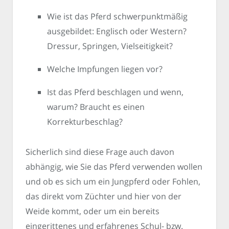
Wie ist das Pferd schwerpunktmäßig
ausgebildet: Englisch oder Western?
Dressur, Springen, Vielseitigkeit?
Welche Impfungen liegen vor?
Ist das Pferd beschlagen und wenn,
warum? Braucht es einen
Korrekturbeschlag?
Sicherlich sind diese Frage auch davon
abhängig, wie Sie das Pferd verwenden wollen
und ob es sich um ein Jungpferd oder Fohlen,
das direkt vom Züchter und hier von der
Weide kommt, oder um ein bereits
eingerittenes und erfahrenes Schul- bzw.