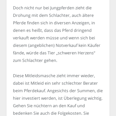
Doch nicht nur bei Jungpferden zieht die
Drohung mit dem Schlachter, auch ältere
Pferde finden sich in diversen Anzeigen, in
denen es heißt, dass das Pferd dringend
verkauft werden müsse und wenn sich bei
diesem (angeblichen) Notverkauf kein Käufer
fände, würde das Tier „schweren Herzens“
zum Schlachter gehen.
Diese Mitleidsmasche zieht immer wieder,
dabei ist Mitleid ein sehr schlechter Berater
beim Pferdekauf. Angesichts der Summen, die
hier investiert werden, ist Überlegung wichtig.
Gehen Sie nüchtern an den Kauf und
bedenken Sie auch die Folgekosten. Sie