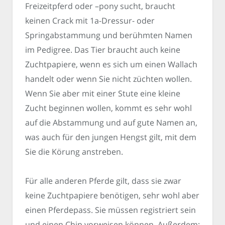
Freizeitpferd oder –pony sucht, braucht
keinen Crack mit 1a-Dressur- oder
Springabstammung und berühmten Namen
im Pedigree. Das Tier braucht auch keine
Zuchtpapiere, wenn es sich um einen Wallach
handelt oder wenn Sie nicht züchten wollen.
Wenn Sie aber mit einer Stute eine kleine
Zucht beginnen wollen, kommt es sehr wohl
auf die Abstammung und auf gute Namen an,
was auch für den jungen Hengst gilt, mit dem
Sie die Körung anstreben.
Für alle anderen Pferde gilt, dass sie zwar
keine Zuchtpapiere benötigen, sehr wohl aber
einen Pferdepass. Sie müssen registriert sein
und einen Chip vorweisen können. Außerdem: