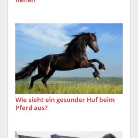
Wie sieht ein gesunder Huf beim
Pferd aus?