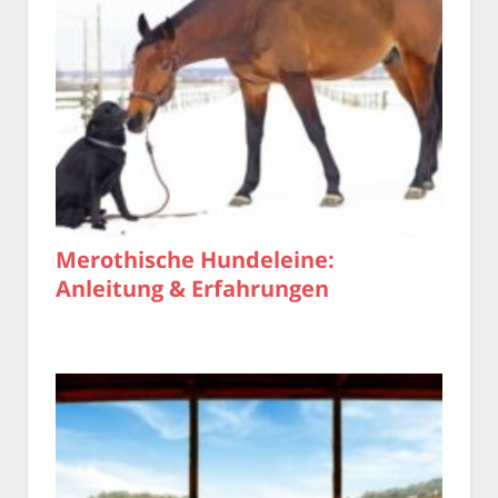
Merothische Hundeleine:
Anleitung & Erfahrungen