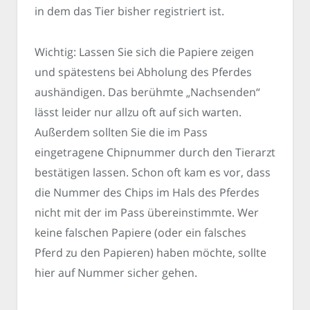
in dem das Tier bisher registriert ist.
Wichtig: Lassen Sie sich die Papiere zeigen
und spätestens bei Abholung des Pferdes
aushändigen. Das berühmte „Nachsenden“
lässt leider nur allzu oft auf sich warten.
Außerdem sollten Sie die im Pass
eingetragene Chipnummer durch den Tierarzt
bestätigen lassen. Schon oft kam es vor, dass
die Nummer des Chips im Hals des Pferdes
nicht mit der im Pass übereinstimmte. Wer
keine falschen Papiere (oder ein falsches
Pferd zu den Papieren) haben möchte, sollte
hier auf Nummer sicher gehen.