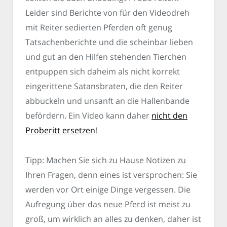
Leider sind Berichte von für den Videodreh
mit Reiter sedierten Pferden oft genug
Tatsachenberichte und die scheinbar lieben
und gut an den Hilfen stehenden Tierchen
entpuppen sich daheim als nicht korrekt
eingerittene Satansbraten, die den Reiter
abbuckeln und unsanft an die Hallenbande
befördern. Ein Video kann daher
nicht den
Proberitt ersetzen
!
Tipp: Machen Sie sich zu Hause Notizen zu
Ihren Fragen, denn eines ist versprochen: Sie
werden vor Ort einige Dinge vergessen. Die
Aufregung über das neue Pferd ist meist zu
groß, um wirklich an alles zu denken, daher ist