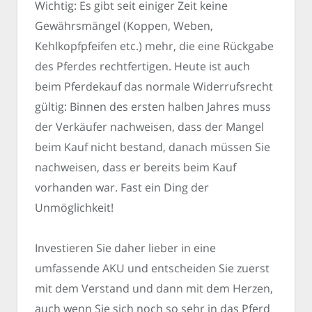
Wichtig: Es gibt seit einiger Zeit keine
Gewährsmängel (Koppen, Weben,
Kehlkopfpfeifen etc.) mehr, die eine Rückgabe
des Pferdes rechtfertigen. Heute ist auch
beim Pferdekauf das normale Widerrufsrecht
gültig: Binnen des ersten halben Jahres muss
der Verkäufer nachweisen, dass der Mangel
beim Kauf nicht bestand, danach müssen Sie
nachweisen, dass er bereits beim Kauf
vorhanden war. Fast ein Ding der
Unmöglichkeit!
Investieren Sie daher lieber in eine
umfassende AKU und entscheiden Sie zuerst
mit dem Verstand und dann mit dem Herzen,
auch wenn Sie sich noch so sehr in das Pferd