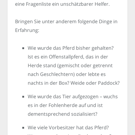
eine Fragenliste ein unschätzbarer Helfer.
Bringen Sie unter anderem folgende Dinge in
Erfahrung:
Wie wurde das Pferd bisher gehalten?
Ist es ein Offenstallpferd, das in der
Herde stand (gemischt oder getrennt
nach Geschlechtern) oder lebte es
nachts in der Box? Weide oder Paddock?
Wie wurde das Tier aufgezogen – wuchs
es in der Fohlenherde auf und ist
dementsprechend sozialisiert?
Wie viele Vorbesitzer hat das Pferd?