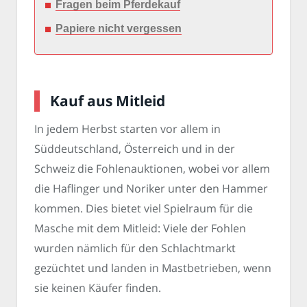
Fragen beim Pferdekauf
Papiere nicht vergessen
Kauf aus Mitleid
In jedem Herbst starten vor allem in
Süddeutschland, Österreich und in der
Schweiz die Fohlenauktionen, wobei vor allem
die Haflinger und Noriker unter den Hammer
kommen. Dies bietet viel Spielraum für die
Masche mit dem Mitleid: Viele der Fohlen
wurden nämlich für den Schlachtmarkt
gezüchtet und landen in Mastbetrieben, wenn
sie keinen Käufer finden.