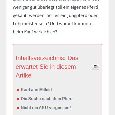
weniger gut überlegt soll ein eigenes Pferd
gekauft werden. Soll es ein Jungpferd oder
Lehrmeister sein? Und worauf kommt es
beim Kauf wirklich an?
Inhaltsverzeichnis: Das
erwartet Sie in diesem
Artikel
Kauf aus Mitleid
Die Suche nach dem Pferd
Nicht die AKU vergessen!