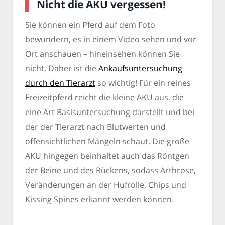
Nicht die AKU vergessen!
Sie können ein Pferd auf dem Foto
bewundern, es in einem Video sehen und vor
Ort anschauen – hineinsehen können Sie
nicht. Daher ist die
Ankaufsuntersuchung
durch den Tierarzt
so wichtig! Für ein reines
Freizeitpferd reicht die kleine AKU aus, die
eine Art Basisuntersuchung darstellt und bei
der der Tierarzt nach Blutwerten und
offensichtlichen Mängeln schaut. Die große
AKU hingegen beinhaltet auch das Röntgen
der Beine und des Rückens, sodass Arthrose,
Veränderungen an der Hufrolle, Chips und
Kissing Spines erkannt werden können.