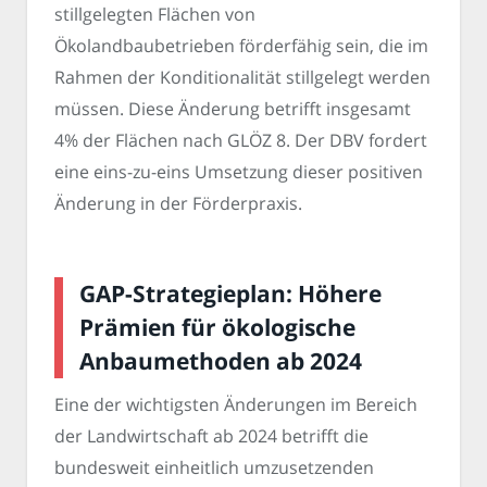
stillgelegten Flächen von
Ökolandbaubetrieben förderfähig sein, die im
Rahmen der Konditionalität stillgelegt werden
müssen. Diese Änderung betrifft insgesamt
4% der Flächen nach GLÖZ 8. Der DBV fordert
eine eins-zu-eins Umsetzung dieser positiven
Änderung in der Förderpraxis.
GAP-Strategieplan: Höhere
Prämien für ökologische
Anbaumethoden ab 2024
Eine der wichtigsten Änderungen im Bereich
der Landwirtschaft ab 2024 betrifft die
bundesweit einheitlich umzusetzenden