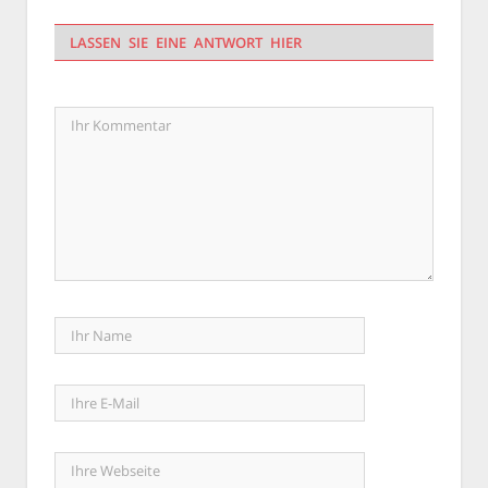
LASSEN SIE EINE ANTWORT HIER