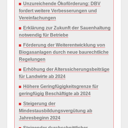
Unzureichende Ökoförderung: DBV
fordert weitere Verbesserungen und
Vereinfachungen
Erklärung zur Zukunft der Sauenhaltung
notwendig für Betriebe
Förderung der Weiterentwicklung von
Biogasanlagen durch neue baurechtliche
Regelungen
Erhöhung der Alterssicherungsbeiträge
für Landwirte ab 2024
Höhere Geringfügigkeitsgrenze für
geringfügig Beschäftigte ab 2024
Steigerung der
Mindestausbildungsvergütung ab
Jahresbeginn 2024
Steigender durchschnittlicher