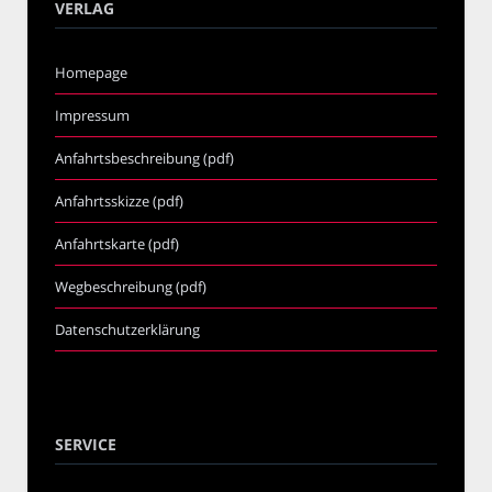
VERLAG
Homepage
Impressum
Anfahrtsbeschreibung (pdf)
Anfahrtsskizze (pdf)
Anfahrtskarte (pdf)
Wegbeschreibung (pdf)
Datenschutzerklärung
SERVICE