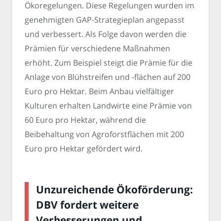
Ökoregelungen. Diese Regelungen wurden im
genehmigten GAP-Strategieplan angepasst
und verbessert. Als Folge davon werden die
Prämien für verschiedene Maßnahmen
erhöht. Zum Beispiel steigt die Prämie für die
Anlage von Blühstreifen und -flächen auf 200
Euro pro Hektar. Beim Anbau vielfältiger
Kulturen erhalten Landwirte eine Prämie von
60 Euro pro Hektar, während die
Beibehaltung von Agroforstflächen mit 200
Euro pro Hektar gefördert wird.
Unzureichende Ökoförderung:
DBV fordert weitere
Verbesserungen und