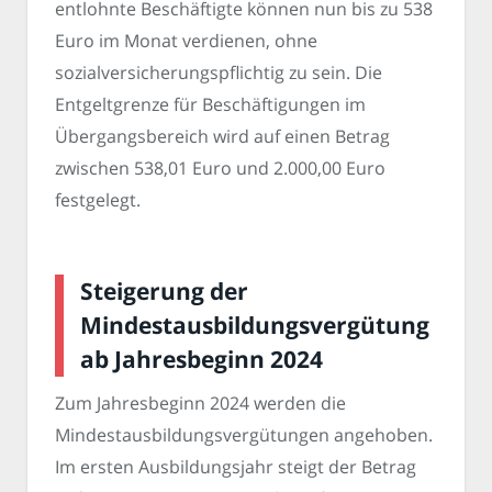
entlohnte Beschäftigte können nun bis zu 538
Euro im Monat verdienen, ohne
sozialversicherungspflichtig zu sein. Die
Entgeltgrenze für Beschäftigungen im
Übergangsbereich wird auf einen Betrag
zwischen 538,01 Euro und 2.000,00 Euro
festgelegt.
Steigerung der
Mindestausbildungsvergütung
ab Jahresbeginn 2024
Zum Jahresbeginn 2024 werden die
Mindestausbildungsvergütungen angehoben.
Im ersten Ausbildungsjahr steigt der Betrag