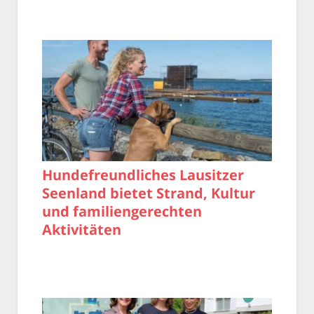
Hundefreundliches Lausitzer
Seenland bietet Strand, Kultur
und familiengerechten
Aktivitäten