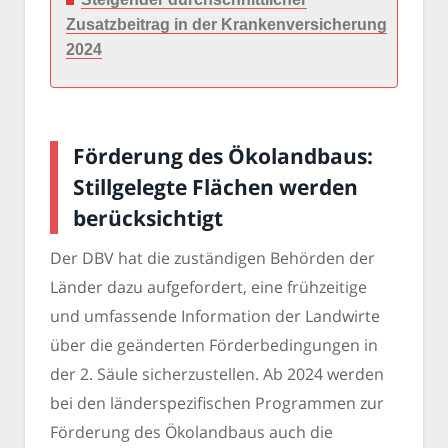
Zusatzbeitrag in der Krankenversicherung
2024
Förderung des Ökolandbaus:
Stillgelegte Flächen werden
berücksichtigt
Der DBV hat die zuständigen Behörden der
Länder dazu aufgefordert, eine frühzeitige
und umfassende Information der Landwirte
über die geänderten Förderbedingungen in
der 2. Säule sicherzustellen. Ab 2024 werden
bei den länderspezifischen Programmen zur
Förderung des Ökolandbaus auch die