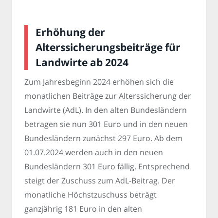
Erhöhung der
Alterssicherungsbeiträge für
Landwirte ab 2024
Zum Jahresbeginn 2024 erhöhen sich die
monatlichen Beiträge zur Alterssicherung der
Landwirte (AdL). In den alten Bundesländern
betragen sie nun 301 Euro und in den neuen
Bundesländern zunächst 297 Euro. Ab dem
01.07.2024 werden auch in den neuen
Bundesländern 301 Euro fällig. Entsprechend
steigt der Zuschuss zum AdL-Beitrag. Der
monatliche Höchstzuschuss beträgt
ganzjährig 181 Euro in den alten