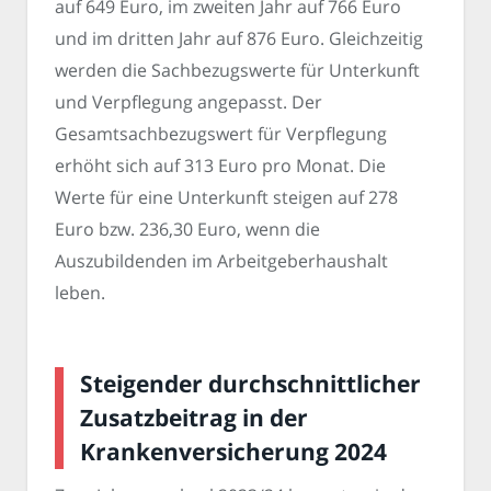
auf 649 Euro, im zweiten Jahr auf 766 Euro
und im dritten Jahr auf 876 Euro. Gleichzeitig
werden die Sachbezugswerte für Unterkunft
und Verpflegung angepasst. Der
Gesamtsachbezugswert für Verpflegung
erhöht sich auf 313 Euro pro Monat. Die
Werte für eine Unterkunft steigen auf 278
Euro bzw. 236,30 Euro, wenn die
Auszubildenden im Arbeitgeberhaushalt
leben.
Steigender durchschnittlicher
Zusatzbeitrag in der
Krankenversicherung 2024