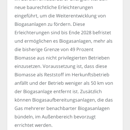
neue baurechtliche Erleichterungen
eingeführt, um die Weiterentwicklung von
Biogasanlagen zu fördern. Diese
Erleichterungen sind bis Ende 2028 befristet
und ermöglichen es Biogasanlagen, mehr als
die bisherige Grenze von 49 Prozent
Biomasse aus nicht privilegierten Betrieben
einzusetzen. Voraussetzung ist, dass diese
Biomasse als Reststoff im Herkunftsbetrieb
anfällt und der Betrieb weniger als 50 km von
der Biogasanlage entfernt ist. Zusätzlich
können Biogasaufbereitungsanlagen, die das
Gas mehrerer benachbarter Biogasanlagen
bündeln, im Außenbereich bevorzugt
errichtet werden.