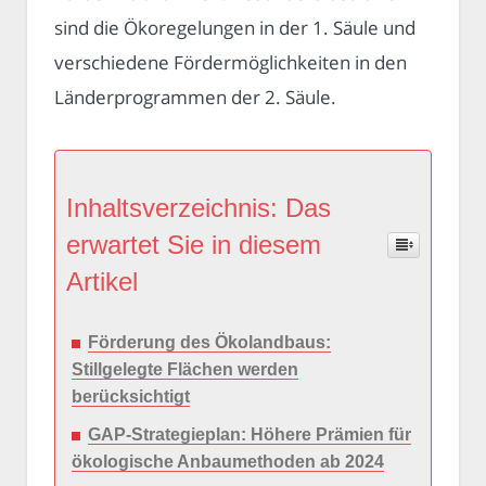
sind die Ökoregelungen in der 1. Säule und
verschiedene Fördermöglichkeiten in den
Länderprogrammen der 2. Säule.
Inhaltsverzeichnis: Das
erwartet Sie in diesem
Artikel
Förderung des Ökolandbaus:
Stillgelegte Flächen werden
berücksichtigt
GAP-Strategieplan: Höhere Prämien für
ökologische Anbaumethoden ab 2024