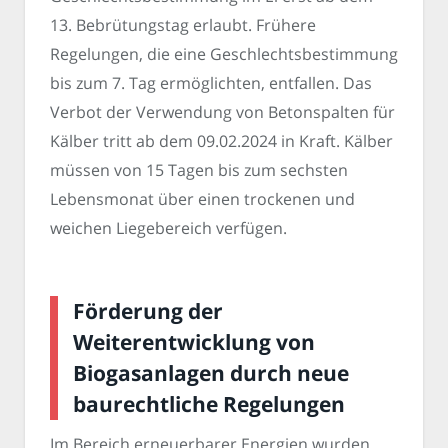
13. Bebrütungstag erlaubt. Frühere
Regelungen, die eine Geschlechtsbestimmung
bis zum 7. Tag ermöglichten, entfallen. Das
Verbot der Verwendung von Betonspalten für
Kälber tritt ab dem 09.02.2024 in Kraft. Kälber
müssen von 15 Tagen bis zum sechsten
Lebensmonat über einen trockenen und
weichen Liegebereich verfügen.
Förderung der
Weiterentwicklung von
Biogasanlagen durch neue
baurechtliche Regelungen
Im Bereich erneuerbarer Energien wurden