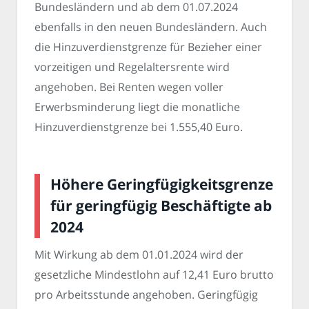
Bundesländern und ab dem 01.07.2024
ebenfalls in den neuen Bundesländern. Auch
die Hinzuverdienstgrenze für Bezieher einer
vorzeitigen und Regelaltersrente wird
angehoben. Bei Renten wegen voller
Erwerbsminderung liegt die monatliche
Hinzuverdienstgrenze bei 1.555,40 Euro.
Höhere Geringfügigkeitsgrenze
für geringfügig Beschäftigte ab
2024
Mit Wirkung ab dem 01.01.2024 wird der
gesetzliche Mindestlohn auf 12,41 Euro brutto
pro Arbeitsstunde angehoben. Geringfügig