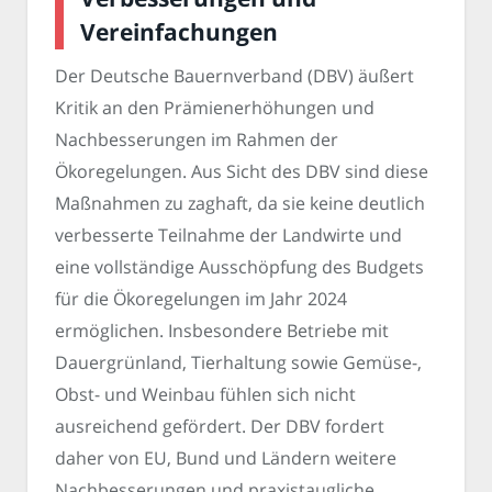
Vereinfachungen
Der Deutsche Bauernverband (DBV) äußert
Kritik an den Prämienerhöhungen und
Nachbesserungen im Rahmen der
Ökoregelungen. Aus Sicht des DBV sind diese
Maßnahmen zu zaghaft, da sie keine deutlich
verbesserte Teilnahme der Landwirte und
eine vollständige Ausschöpfung des Budgets
für die Ökoregelungen im Jahr 2024
ermöglichen. Insbesondere Betriebe mit
Dauergrünland, Tierhaltung sowie Gemüse-,
Obst- und Weinbau fühlen sich nicht
ausreichend gefördert. Der DBV fordert
daher von EU, Bund und Ländern weitere
Nachbesserungen und praxistaugliche