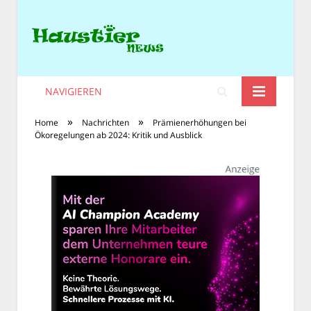
NAVIGIEREN
»
»
Home
Nachrichten
Prämienerhöhungen bei
Ökoregelungen ab 2024: Kritik und Ausblick