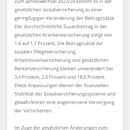
Zum Jahreswechsel 2023/24 kommt es in der
gesetzlichen Sozialversicherung zu einer
geringfügigen Veränderung der Beitragssätze.
Der durchschnittliche Zusatzbeitrag in der
gesetzlichen Krankenversicherung steigt von
1,6 auf 1,7 Prozent. Die Beitragssätze zur
sozialen Pflegeversicherung,
Arbeitslosenversicherung und gesetzlichen
Rentenversicherung bleiben unverändert bei
3,4 Prozent, 2,6 Prozent und 18,6 Prozent.
Diese Anpassungen dienen der finanziellen
Stabilität der Sozialversicherungssysteme und
gewährleisten eine angemessene Versorgung
der Versicherten.
Im Zuge der gesetzlichen Änderungen zum