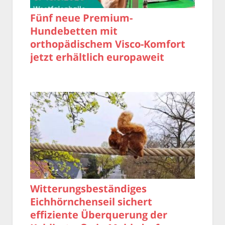
Fünf neue Premium-
Hundebetten mit
orthopädischem Visco-Komfort
jetzt erhältlich europaweit
Witterungsbeständiges
Eichhörnchenseil sichert
effiziente Überquerung der