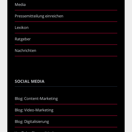
Media
Pressemitteilung einreichen
Lexikon
Ratgeber
Nachrichten
SOCIAL MEDIA
Blog: Content-Marketing
Blog: Video-Marketing
Blog: Digitalisierung