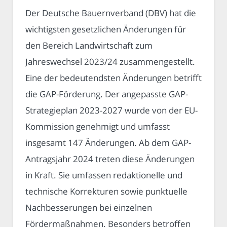
Der Deutsche Bauernverband (DBV) hat die
wichtigsten gesetzlichen Änderungen für
den Bereich Landwirtschaft zum
Jahreswechsel 2023/24 zusammengestellt.
Eine der bedeutendsten Änderungen betrifft
die GAP-Förderung. Der angepasste GAP-
Strategieplan 2023-2027 wurde von der EU-
Kommission genehmigt und umfasst
insgesamt 147 Änderungen. Ab dem GAP-
Antragsjahr 2024 treten diese Änderungen
in Kraft. Sie umfassen redaktionelle und
technische Korrekturen sowie punktuelle
Nachbesserungen bei einzelnen
Fördermaßnahmen. Besonders betroffen