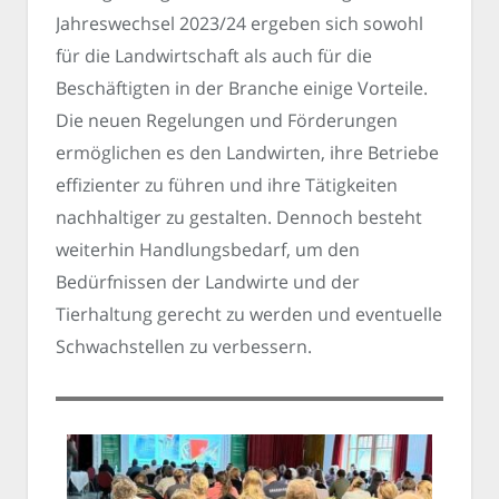
Jahreswechsel 2023/24 ergeben sich sowohl
für die Landwirtschaft als auch für die
Beschäftigten in der Branche einige Vorteile.
Die neuen Regelungen und Förderungen
ermöglichen es den Landwirten, ihre Betriebe
effizienter zu führen und ihre Tätigkeiten
nachhaltiger zu gestalten. Dennoch besteht
weiterhin Handlungsbedarf, um den
Bedürfnissen der Landwirte und der
Tierhaltung gerecht zu werden und eventuelle
Schwachstellen zu verbessern.