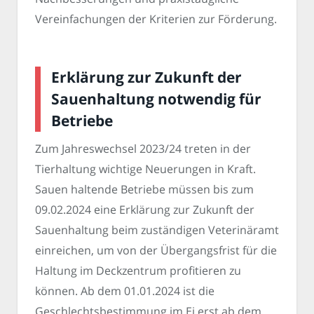
Vereinfachungen der Kriterien zur Förderung.
Erklärung zur Zukunft der
Sauenhaltung notwendig für
Betriebe
Zum Jahreswechsel 2023/24 treten in der
Tierhaltung wichtige Neuerungen in Kraft.
Sauen haltende Betriebe müssen bis zum
09.02.2024 eine Erklärung zur Zukunft der
Sauenhaltung beim zuständigen Veterinäramt
einreichen, um von der Übergangsfrist für die
Haltung im Deckzentrum profitieren zu
können. Ab dem 01.01.2024 ist die
Geschlechtsbestimmung im Ei erst ab dem