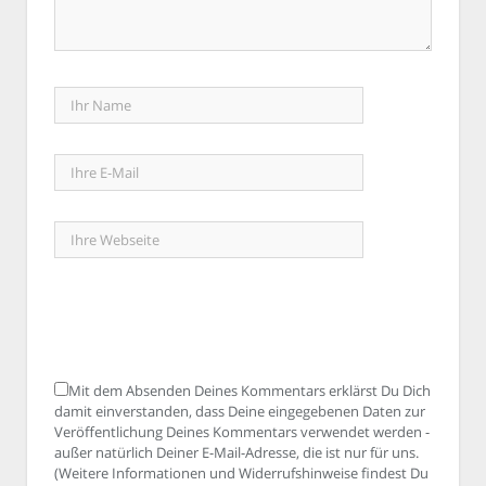
Mit dem Absenden Deines Kommentars erklärst Du Dich
damit einverstanden, dass Deine eingegebenen Daten zur
Veröffentlichung Deines Kommentars verwendet werden -
außer natürlich Deiner E-Mail-Adresse, die ist nur für uns.
(Weitere Informationen und Widerrufshinweise findest Du