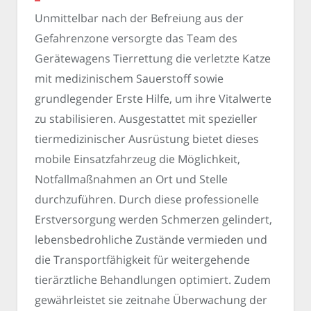
Unmittelbar nach der Befreiung aus der
Gefahrenzone versorgte das Team des
Gerätewagens Tierrettung die verletzte Katze
mit medizinischem Sauerstoff sowie
grundlegender Erste Hilfe, um ihre Vitalwerte
zu stabilisieren. Ausgestattet mit spezieller
tiermedizinischer Ausrüstung bietet dieses
mobile Einsatzfahrzeug die Möglichkeit,
Notfallmaßnahmen an Ort und Stelle
durchzuführen. Durch diese professionelle
Erstversorgung werden Schmerzen gelindert,
lebensbedrohliche Zustände vermieden und
die Transportfähigkeit für weitergehende
tierärztliche Behandlungen optimiert. Zudem
gewährleistet sie zeitnahe Überwachung der