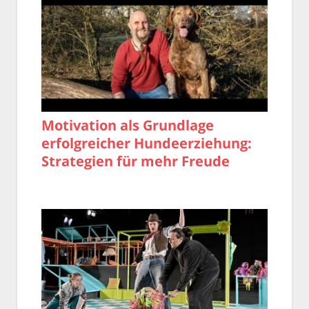
Motivation als Grundlage
erfolgreicher Hundeerziehung:
Strategien für mehr Freude