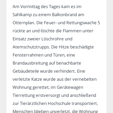
Am Vormittag des Tages kam es im
Sahlkamp zu einem Balkonbrand am
Otternplan. Die Feuer- und Rettungswache 5
rückte an und löschte die Flammen unter
Einsatz zweier Löschrohre und
Atemschutztrupps. Die Hitze beschädigte
Fensterrahmen und Türen, eine
Brandausbreitung auf benachbarte
Gebäudeteile wurde verhindert. Eine
verletzte Katze wurde aus der vernebelten
Wohnung gerettet, im Gerätewagen
Tierrettung erstversorgt und anschließend
zur Tierärztlichen Hochschule transportiert.
Menschen blieben unverletzt, die Wohnung