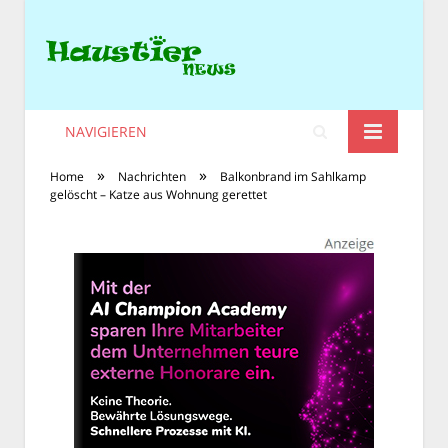
NAVIGIEREN
»
»
Home
Nachrichten
Balkonbrand im Sahlkamp
gelöscht – Katze aus Wohnung gerettet