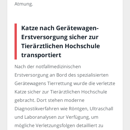
Atmung.
Katze nach Gerätewagen-
Erstversorgung sicher zur
Tierärztlichen Hochschule
transportiert
Nach der notfallmedizinischen
Erstversorgung an Bord des spezialisierten
Gerätewagens Tierrettung wurde die verletzte
Katze sicher zur Tierärztlichen Hochschule
gebracht. Dort stehen moderne
Diagnostikverfahren wie Röntgen, Ultraschall
und Laboranalysen zur Verfügung, um
mögliche Verletzungsfolgen detailliert zu