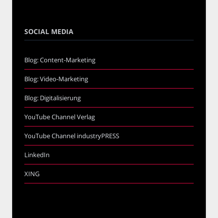
SOCIAL MEDIA
Blog: Content-Marketing
Blog: Video-Marketing
Blog: Digitalisierung
YouTube Channel Verlag
YouTube Channel industryPRESS
LinkedIn
XING