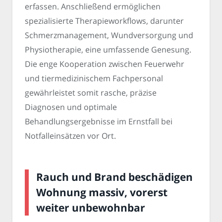
erfassen. Anschließend ermöglichen
spezialisierte Therapieworkflows, darunter
Schmerzmanagement, Wundversorgung und
Physiotherapie, eine umfassende Genesung.
Die enge Kooperation zwischen Feuerwehr
und tiermedizinischem Fachpersonal
gewährleistet somit rasche, präzise
Diagnosen und optimale
Behandlungsergebnisse im Ernstfall bei
Notfalleinsätzen vor Ort.
Rauch und Brand beschädigen
Wohnung massiv, vorerst
weiter unbewohnbar