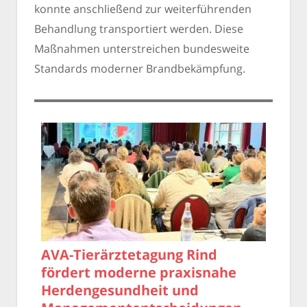
konnte anschließend zur weiterführenden
Behandlung transportiert werden. Diese
Maßnahmen unterstreichen bundesweite
Standards moderner Brandbekämpfung.
AVA-Tierärztetagung Rind
fördert moderne praxisnahe
Herdengesundheit und