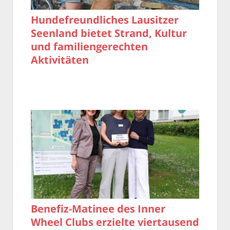
Hundefreundliches Lausitzer
Seenland bietet Strand, Kultur
und familiengerechten
Aktivitäten
Benefiz-Matinee des Inner
Wheel Clubs erzielte viertausend