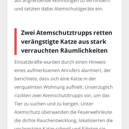
auf angrenzende Wohnungen zu verhindern
und setzten dabei Atemschutzgeräte ein.
Zwei Atemschutztrupps retten
verängstigte Katze aus stark
verrauchten Räumlichkeiten
Einsatzkräfte wurden durch einen Hinweis
eines aufmerksamen Anrufers alarmiert, der
berichtete, dass sich eine Katze in der
verqualmten Wohnung aufhielt. Unverzüglich
rückten zwei Atemschutztrupps vor, um das
Tier zu suchen und zu bergen. Unter
Atemschutz überwanden die Feuerwehrleute
die dichte Rauchentwicklung, lokalisierten die
verängstigte Katze schnell und führten sie