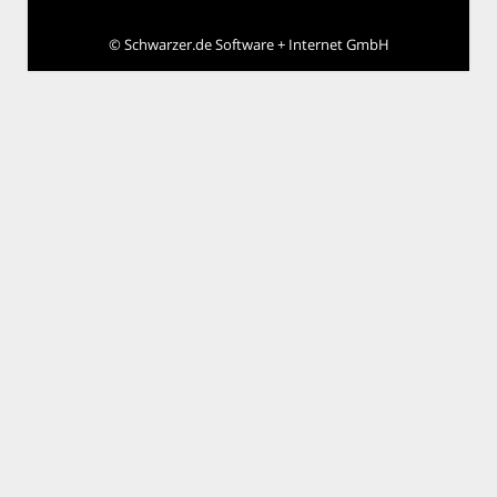
©
Schwarzer.de Software + Internet GmbH