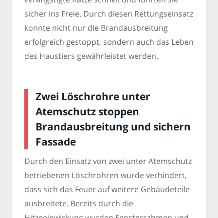
sicher ins Freie. Durch diesen Rettungseinsatz
konnte nicht nur die Brandausbreitung
erfolgreich gestoppt, sondern auch das Leben
des Haustiers gewährleistet werden.
Zwei Löschrohre unter
Atemschutz stoppen
Brandausbreitung und sichern
Fassade
Durch den Einsatz von zwei unter Atemschutz
betriebenen Löschrohren wurde verhindert,
dass sich das Feuer auf weitere Gebäudeteile
ausbreitete. Bereits durch die
Hitzeeinwirkung wurden Fensterrahmen und