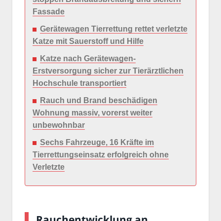
Fassade
Gerätewagen Tierrettung rettet verletzte
Katze mit Sauerstoff und Hilfe
Katze nach Gerätewagen-
Erstversorgung sicher zur Tierärztlichen
Hochschule transportiert
Rauch und Brand beschädigen
Wohnung massiv, vorerst weiter
unbewohnbar
Sechs Fahrzeuge, 16 Kräfte im
Tierrettungseinsatz erfolgreich ohne
Verletzte
Rauchentwicklung an