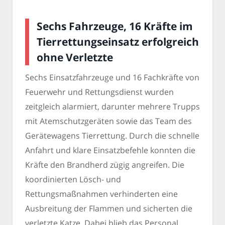
Sechs Fahrzeuge, 16 Kräfte im
Tierrettungseinsatz erfolgreich
ohne Verletzte
Sechs Einsatzfahrzeuge und 16 Fachkräfte von
Feuerwehr und Rettungsdienst wurden
zeitgleich alarmiert, darunter mehrere Trupps
mit Atemschutzgeräten sowie das Team des
Gerätewagens Tierrettung. Durch die schnelle
Anfahrt und klare Einsatzbefehle konnten die
Kräfte den Brandherd zügig angreifen. Die
koordinierten Lösch- und
Rettungsmaßnahmen verhinderten eine
Ausbreitung der Flammen und sicherten die
verletzte Katze. Dabei blieb das Personal