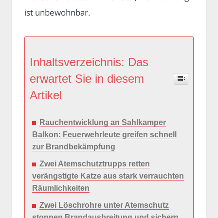
ist unbewohnbar.
Inhaltsverzeichnis: Das
erwartet Sie in diesem
Artikel
Rauchentwicklung an Sahlkamper
Balkon: Feuerwehrleute greifen schnell
zur Brandbekämpfung
Zwei Atemschutztrupps retten
verängstigte Katze aus stark verrauchten
Räumlichkeiten
Zwei Löschrohre unter Atemschutz
stoppen Brandausbreitung und sichern