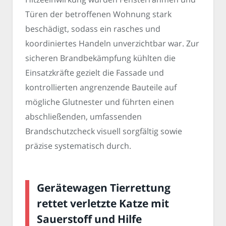
Türen der betroffenen Wohnung stark
beschädigt, sodass ein rasches und
koordiniertes Handeln unverzichtbar war. Zur
sicheren Brandbekämpfung kühlten die
Einsatzkräfte gezielt die Fassade und
kontrollierten angrenzende Bauteile auf
mögliche Glutnester und führten einen
abschließenden, umfassenden
Brandschutzcheck visuell sorgfältig sowie
präzise systematisch durch.
Gerätewagen Tierrettung
rettet verletzte Katze mit
Sauerstoff und Hilfe