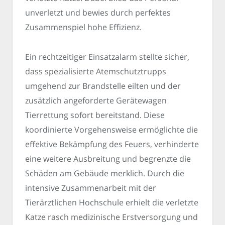
unverletzt und bewies durch perfektes
Zusammenspiel hohe Effizienz.
Ein rechtzeitiger Einsatzalarm stellte sicher,
dass spezialisierte Atemschutztrupps
umgehend zur Brandstelle eilten und der
zusätzlich angeforderte Gerätewagen
Tierrettung sofort bereitstand. Diese
koordinierte Vorgehensweise ermöglichte die
effektive Bekämpfung des Feuers, verhinderte
eine weitere Ausbreitung und begrenzte die
Schäden am Gebäude merklich. Durch die
intensive Zusammenarbeit mit der
Tierärztlichen Hochschule erhielt die verletzte
Katze rasch medizinische Erstversorgung und