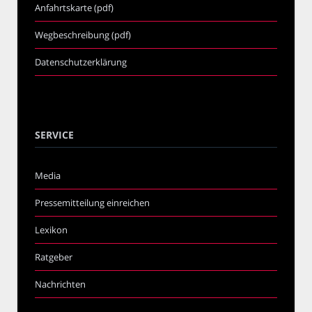
Anfahrtskarte (pdf)
Wegbeschreibung (pdf)
Datenschutzerklärung
SERVICE
Media
Pressemitteilung einreichen
Lexikon
Ratgeber
Nachrichten