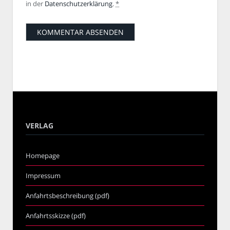
in der
Datenschutzerklärung
.
*
VERLAG
Homepage
Impressum
Anfahrtsbeschreibung (pdf)
Anfahrtsskizze (pdf)