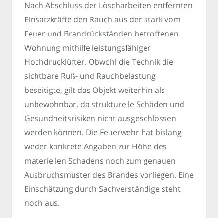
Nach Abschluss der Löscharbeiten entfernten
Einsatzkräfte den Rauch aus der stark vom
Feuer und Brandrückständen betroffenen
Wohnung mithilfe leistungsfähiger
Hochdrucklüfter. Obwohl die Technik die
sichtbare Ruß- und Rauchbelastung
beseitigte, gilt das Objekt weiterhin als
unbewohnbar, da strukturelle Schäden und
Gesundheitsrisiken nicht ausgeschlossen
werden können. Die Feuerwehr hat bislang
weder konkrete Angaben zur Höhe des
materiellen Schadens noch zum genauen
Ausbruchsmuster des Brandes vorliegen. Eine
Einschätzung durch Sachverständige steht
noch aus.