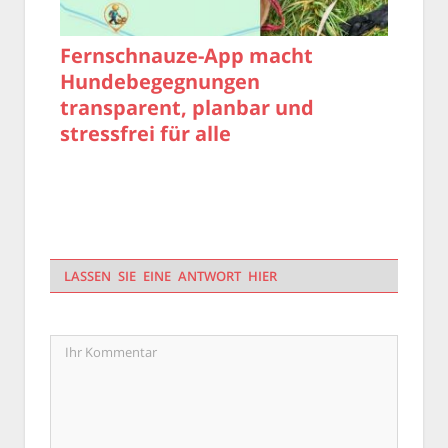
Fernschnauze-App macht
Hundebegegnungen
transparent, planbar und
stressfrei für alle
LASSEN SIE EINE ANTWORT HIER