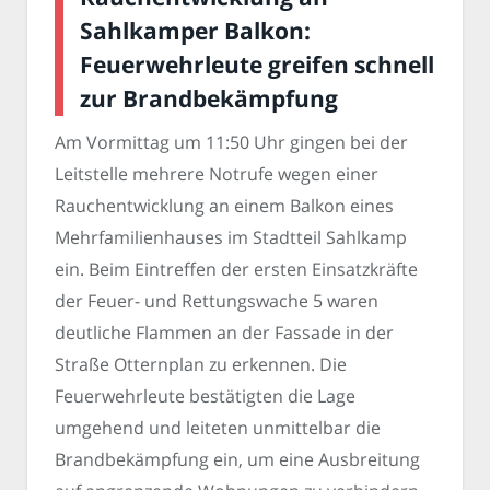
Sahlkamper Balkon:
Feuerwehrleute greifen schnell
zur Brandbekämpfung
Am Vormittag um 11:50 Uhr gingen bei der
Leitstelle mehrere Notrufe wegen einer
Rauchentwicklung an einem Balkon eines
Mehrfamilienhauses im Stadtteil Sahlkamp
ein. Beim Eintreffen der ersten Einsatzkräfte
der Feuer- und Rettungswache 5 waren
deutliche Flammen an der Fassade in der
Straße Otternplan zu erkennen. Die
Feuerwehrleute bestätigten die Lage
umgehend und leiteten unmittelbar die
Brandbekämpfung ein, um eine Ausbreitung