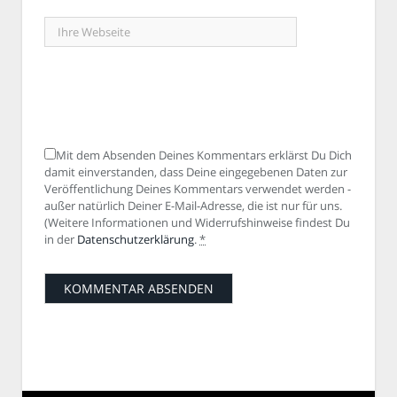
Mit dem Absenden Deines Kommentars erklärst Du Dich
damit einverstanden, dass Deine eingegebenen Daten zur
Veröffentlichung Deines Kommentars verwendet werden -
außer natürlich Deiner E-Mail-Adresse, die ist nur für uns.
(Weitere Informationen und Widerrufshinweise findest Du
in der
Datenschutzerklärung
.
*