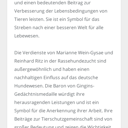
und einen bedeutenden Beitrag zur
Verbesserung der Lebensbedingungen von
Tieren leisten. Sie ist ein Symbol für das
Streben nach einer besseren Welt für alle
Lebewesen.
Die Verdienste von Marianne Wein-Gysae und
Reinhard Ritz in der Rassehundezucht sind
außergewöhnlich und haben einen
nachhaltigen Einfluss auf das deutsche
Hundewesen. Die Baron von Gingins-
Gedächtnismedaille würdigt ihre
herausragenden Leistungen und ist ein
Symbol für die Anerkennung ihrer Arbeit. Ihre
Beiträge zur Tierschutzgemeinschaft sind von
großer Bedeutung und zeigen die Wichtigkeit