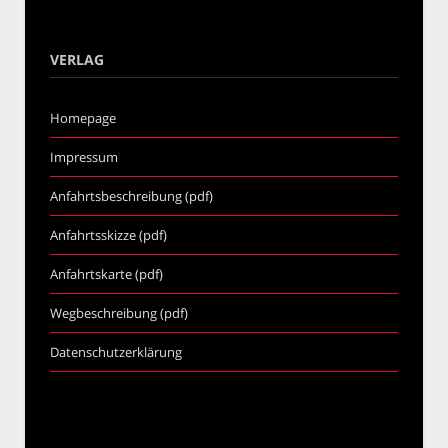
VERLAG
Homepage
Impressum
Anfahrtsbeschreibung (pdf)
Anfahrtsskizze (pdf)
Anfahrtskarte (pdf)
Wegbeschreibung (pdf)
Datenschutzerklärung