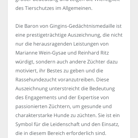
des Tierschutzes im Allgemeinen.
Die Baron von Gingins-Gedächtnismedaille ist
eine prestigeträchtige Auszeichnung, die nicht
nur die herausragenden Leistungen von
Marianne Wein-Gysae und Reinhard Ritz
würdigt, sondern auch andere Züchter dazu
motiviert, ihr Bestes zu geben und die
Rassehundezucht voranzutreiben. Diese
Auszeichnung unterstreicht die Bedeutung
des Engagements und der Expertise von
passionierten Züchtern, um gesunde und
charakterstarke Hunde zu züchten. Sie ist ein
Symbol für die Leidenschaft und den Einsatz,
die in diesem Bereich erforderlich sind.