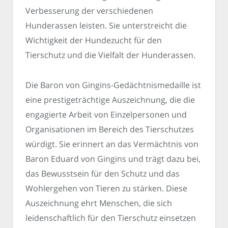
Verbesserung der verschiedenen
Hunderassen leisten. Sie unterstreicht die
Wichtigkeit der Hundezucht für den
Tierschutz und die Vielfalt der Hunderassen.
Die Baron von Gingins-Gedächtnismedaille ist
eine prestigeträchtige Auszeichnung, die die
engagierte Arbeit von Einzelpersonen und
Organisationen im Bereich des Tierschutzes
würdigt. Sie erinnert an das Vermächtnis von
Baron Eduard von Gingins und trägt dazu bei,
das Bewusstsein für den Schutz und das
Wohlergehen von Tieren zu stärken. Diese
Auszeichnung ehrt Menschen, die sich
leidenschaftlich für den Tierschutz einsetzen