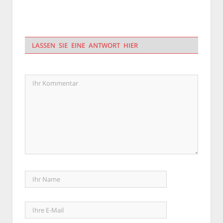
LASSEN SIE EINE ANTWORT HIER