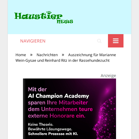
NAVIGIEREN
»
»
Home
Nachrichten
Auszeichnung für Marianne
Wein-Gysae und Reinhard Ritz in der Rassehundezucht