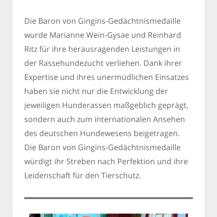
Die Baron von Gingins-Gedächtnismedaille
wurde Marianne Wein-Gysae und Reinhard
Ritz für ihre herausragenden Leistungen in
der Rassehundezucht verliehen. Dank ihrer
Expertise und ihres unermüdlichen Einsatzes
haben sie nicht nur die Entwicklung der
jeweiligen Hunderassen maßgeblich geprägt,
sondern auch zum internationalen Ansehen
des deutschen Hundewesens beigetragen.
Die Baron von Gingins-Gedächtnismedaille
würdigt ihr Streben nach Perfektion und ihre
Leidenschaft für den Tierschutz.