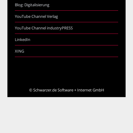
Blog: Digitalisierung
YouTube Channel Verlag
YouTube Channel industryPRESS
LinkedIn
XING
©
Schwarzer.de Software + Internet GmbH