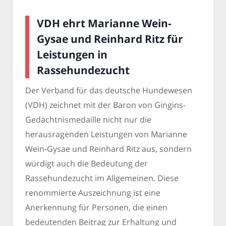
VDH ehrt Marianne Wein-
Gysae und Reinhard Ritz für
Leistungen in
Rassehundezucht
Der Verband für das deutsche Hundewesen
(VDH) zeichnet mit der Baron von Gingins-
Gedächtnismedaille nicht nur die
herausragenden Leistungen von Marianne
Wein-Gysae und Reinhard Ritz aus, sondern
würdigt auch die Bedeutung der
Rassehundezucht im Allgemeinen. Diese
renommierte Auszeichnung ist eine
Anerkennung für Personen, die einen
bedeutenden Beitrag zur Erhaltung und