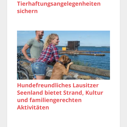
Tierhaftungsangelegenheiten
sichern
Hundefreundliches Lausitzer
Seenland bietet Strand, Kultur
und familiengerechten
Aktivitäten