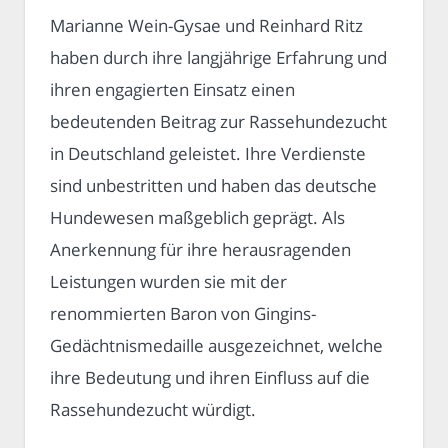
Marianne Wein-Gysae und Reinhard Ritz
haben durch ihre langjährige Erfahrung und
ihren engagierten Einsatz einen
bedeutenden Beitrag zur Rassehundezucht
in Deutschland geleistet. Ihre Verdienste
sind unbestritten und haben das deutsche
Hundewesen maßgeblich geprägt. Als
Anerkennung für ihre herausragenden
Leistungen wurden sie mit der
renommierten Baron von Gingins-
Gedächtnismedaille ausgezeichnet, welche
ihre Bedeutung und ihren Einfluss auf die
Rassehundezucht würdigt.