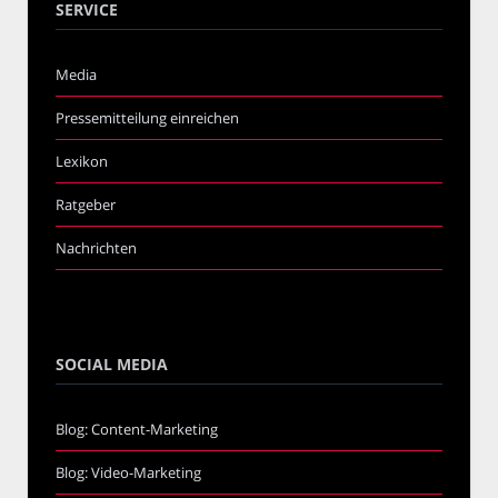
SERVICE
Media
Pressemitteilung einreichen
Lexikon
Ratgeber
Nachrichten
SOCIAL MEDIA
Blog: Content-Marketing
Blog: Video-Marketing