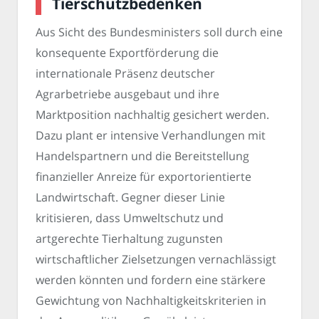
Tierschutzbedenken
Aus Sicht des Bundesministers soll durch eine
konsequente Exportförderung die
internationale Präsenz deutscher
Agrarbetriebe ausgebaut und ihre
Marktposition nachhaltig gesichert werden.
Dazu plant er intensive Verhandlungen mit
Handelspartnern und die Bereitstellung
finanzieller Anreize für exportorientierte
Landwirtschaft. Gegner dieser Linie
kritisieren, dass Umweltschutz und
artgerechte Tierhaltung zugunsten
wirtschaftlicher Zielsetzungen vernachlässigt
werden könnten und fordern eine stärkere
Gewichtung von Nachhaltigkeitskriterien in