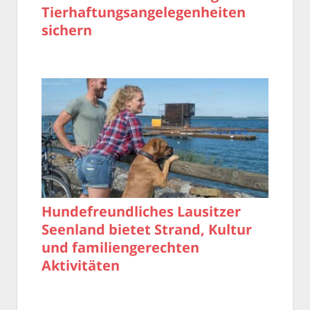
Tierhaftungsangelegenheiten
sichern
Hundefreundliches Lausitzer
Seenland bietet Strand, Kultur
und familiengerechten
Aktivitäten