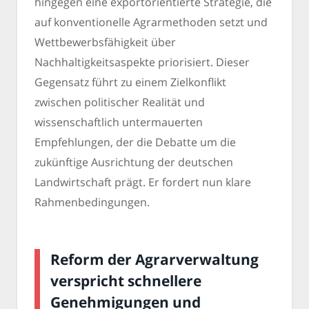
hingegen eine exportorientierte Strategie, die
auf konventionelle Agrarmethoden setzt und
Wettbewerbsfähigkeit über
Nachhaltigkeitsaspekte priorisiert. Dieser
Gegensatz führt zu einem Zielkonflikt
zwischen politischer Realität und
wissenschaftlich untermauerten
Empfehlungen, der die Debatte um die
zukünftige Ausrichtung der deutschen
Landwirtschaft prägt. Er fordert nun klare
Rahmenbedingungen.
Reform der Agrarverwaltung
verspricht schnellere
Genehmigungen und