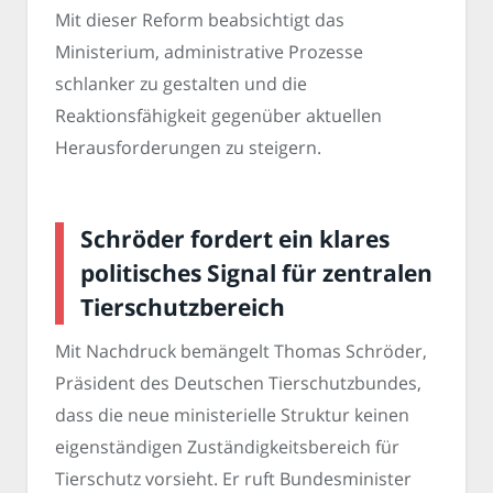
Mit dieser Reform beabsichtigt das
Ministerium, administrative Prozesse
schlanker zu gestalten und die
Reaktionsfähigkeit gegenüber aktuellen
Herausforderungen zu steigern.
Schröder fordert ein klares
politisches Signal für zentralen
Tierschutzbereich
Mit Nachdruck bemängelt Thomas Schröder,
Präsident des Deutschen Tierschutzbundes,
dass die neue ministerielle Struktur keinen
eigenständigen Zuständigkeitsbereich für
Tierschutz vorsieht. Er ruft Bundesminister