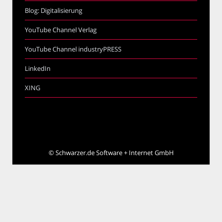
Blog: Digitalisierung
YouTube Channel Verlag
YouTube Channel industryPRESS
LinkedIn
XING
©
Schwarzer.de Software + Internet GmbH