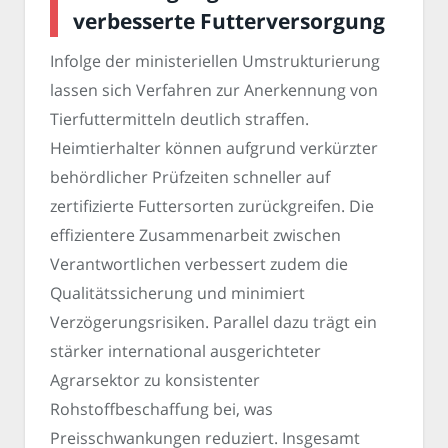
verbesserte Futterversorgung
Infolge der ministeriellen Umstrukturierung
lassen sich Verfahren zur Anerkennung von
Tierfuttermitteln deutlich straffen.
Heimtierhalter können aufgrund verkürzter
behördlicher Prüfzeiten schneller auf
zertifizierte Futtersorten zurückgreifen. Die
effizientere Zusammenarbeit zwischen
Verantwortlichen verbessert zudem die
Qualitätssicherung und minimiert
Verzögerungsrisiken. Parallel dazu trägt ein
stärker international ausgerichteter
Agrarsektor zu konsistenter
Rohstoffbeschaffung bei, was
Preisschwankungen reduziert. Insgesamt