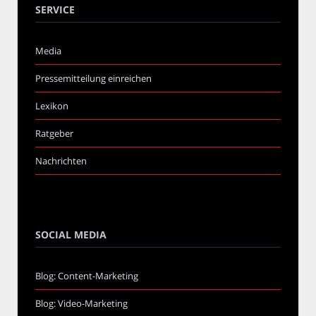
SERVICE
Media
Pressemitteilung einreichen
Lexikon
Ratgeber
Nachrichten
SOCIAL MEDIA
Blog: Content-Marketing
Blog: Video-Marketing