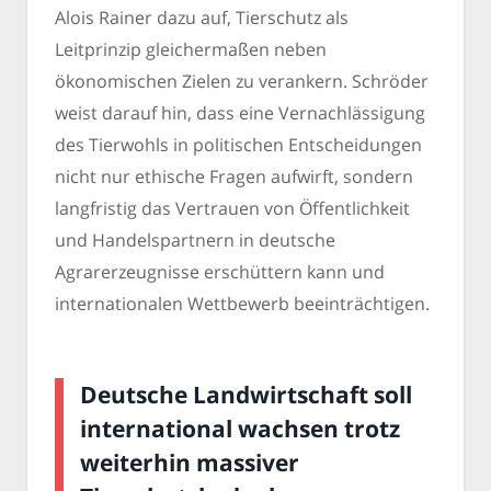
Alois Rainer dazu auf, Tierschutz als
Leitprinzip gleichermaßen neben
ökonomischen Zielen zu verankern. Schröder
weist darauf hin, dass eine Vernachlässigung
des Tierwohls in politischen Entscheidungen
nicht nur ethische Fragen aufwirft, sondern
langfristig das Vertrauen von Öffentlichkeit
und Handelspartnern in deutsche
Agrarerzeugnisse erschüttern kann und
internationalen Wettbewerb beeinträchtigen.
Deutsche Landwirtschaft soll
international wachsen trotz
weiterhin massiver