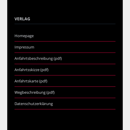
VERLAG
Homepage
Impressum
Anfahrtsbeschreibung (pdf)
Anfahrtsskizze (pdf)
Anfahrtskarte (pdf)
Wegbeschreibung (pdf)
Datenschutzerklärung