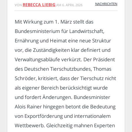
NACHRICHTEN
REBECCA LIEBIG
VON
AM
6. APRIL 2026
Mit Wirkung zum 1. März stellt das
Bundesministerium für Landwirtschaft,
Ernährung und Heimat eine neue Struktur
vor, die Zuständigkeiten klar definiert und
Verwaltungsabläufe verkürzt. Der Präsident
des Deutschen Tierschutzbundes, Thomas
Schröder, kritisiert, dass der Tierschutz nicht
als eigener Bereich berücksichtigt wurde
und fordert Änderungen. Bundesminister
Alois Rainer hingegen betont die Bedeutung
von Exportförderung und internationalem
Wettbewerb. Gleichzeitig mahnen Experten