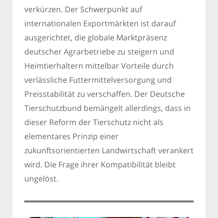
verkürzen. Der Schwerpunkt auf
internationalen Exportmärkten ist darauf
ausgerichtet, die globale Marktpräsenz
deutscher Agrarbetriebe zu steigern und
Heimtierhaltern mittelbar Vorteile durch
verlässliche Futtermittelversorgung und
Preisstabilität zu verschaffen. Der Deutsche
Tierschutzbund bemängelt allerdings, dass in
dieser Reform der Tierschutz nicht als
elementares Prinzip einer
zukunftsorientierten Landwirtschaft verankert
wird. Die Frage ihrer Kompatibilität bleibt
ungelöst.