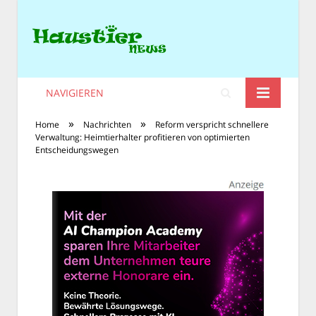
NAVIGIEREN
»
»
Home
Nachrichten
Reform verspricht schnellere
Verwaltung: Heimtierhalter profitieren von optimierten
Entscheidungswegen