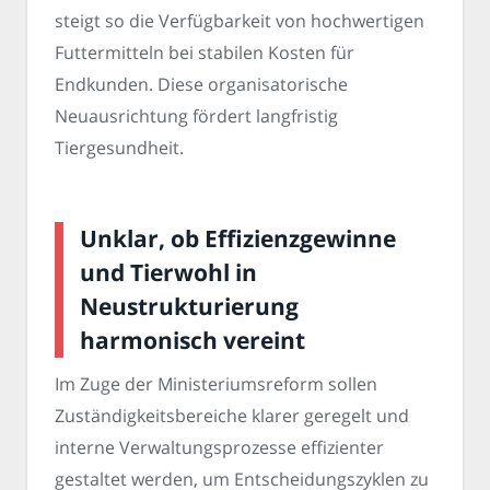
steigt so die Verfügbarkeit von hochwertigen
Futtermitteln bei stabilen Kosten für
Endkunden. Diese organisatorische
Neuausrichtung fördert langfristig
Tiergesundheit.
Unklar, ob Effizienzgewinne
und Tierwohl in
Neustrukturierung
harmonisch vereint
Im Zuge der Ministeriumsreform sollen
Zuständigkeitsbereiche klarer geregelt und
interne Verwaltungsprozesse effizienter
gestaltet werden, um Entscheidungszyklen zu