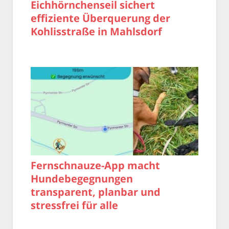
Eichhörnchenseil sichert
effiziente Überquerung der
Kohlisstraße in Mahlsdorf
Fernschnauze-App macht
Hundebegegnungen
transparent, planbar und
stressfrei für alle