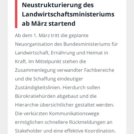
Neustrukturierung des
Landwirtschaftsministeriums
ab März startend
Ab dem 1. März tritt die geplante
Neuorganisation des Bundesministeriums für
Landwirtschaft, Ernährung und Heimat in
Kraft. Im Mittelpunkt stehen die
Zusammenlegung verwandter Fachbereiche
und die Schaffung eindeutiger
Zuständigkeitslinien. Hierdurch sollen
Bürokratiehürden abgebaut und die
Hierarchie übersichtlicher gestaltet werden.
Die verkürzten Kommunikationswege
ermöglichen schnellere Rückmeldungen an
Stakeholder und eine effektive Koordination.