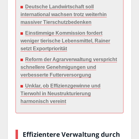
Deutsche Landwirtschaft soll
international wachsen trotz weiterhin
massiver Tierschutzbedenken
Einstimmige Kommission fordert
weniger tierische Lebensmittel, Rainer
setzt Exportpriorität
Reform der Agrarverwaltung verspricht
schnellere Genehmigungen und
verbesserte Futterversorgung
Unklar, ob Effizienzgewinne und
Tierwohl in Neustrukturierung
harmonisch vereint
Effizientere Verwaltung durch