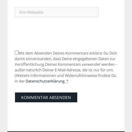
Mit dem Absenden Deines Kommentars erklärst Du Dich
damit einverstanden, dass Deine eingegebenen Daten zur
Veröffentlichung Deines Kommentars verwendet werden -
außer natürlich Deiner E-Mail-Adresse, die ist nur für uns.
(Weitere Informationen und Widerrufshinweise findest Du
in der
Datenschutzerklärung
.
*