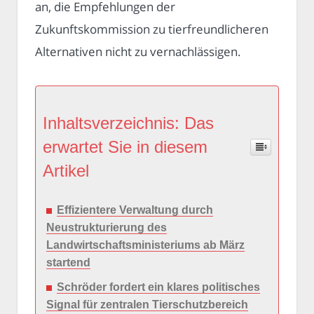
an, die Empfehlungen der
Zukunftskommission zu tierfreundlicheren
Alternativen nicht zu vernachlässigen.
Inhaltsverzeichnis: Das
erwartet Sie in diesem
Artikel
Effizientere Verwaltung durch
Neustrukturierung des
Landwirtschaftsministeriums ab März
startend
Schröder fordert ein klares politisches
Signal für zentralen Tierschutzbereich