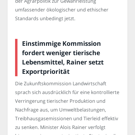
der Agrarpolitik zur Gewährleistung
umfassender ökologischer und ethischer
Standards unbedingt jetzt.
Einstimmige Kommission
fordert weniger tierische
Lebensmittel, Rainer setzt
Exportpriorität
Die Zukunftskommission Landwirtschaft
sprach sich ausdrücklich für eine kontrollierte
Verringerung tierischer Produktion und
Nachfrage aus, um Umweltbelastungen,
Treibhausgasemissionen und Tierleid effektiv
zu senken. Minister Alois Rainer verfolgt